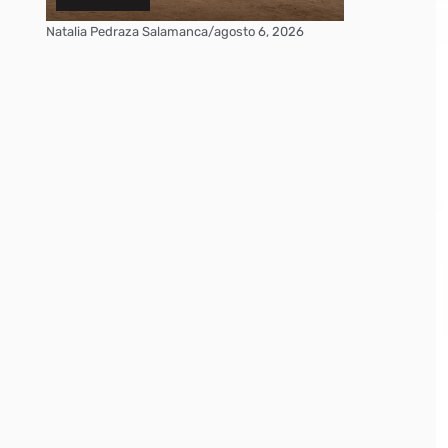
Natalia Pedraza Salamanca
/
agosto 6, 2026