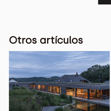
Otros artículos