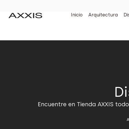
Inicio
Arquitectura
Di
Di
Encuentre en Tienda AXXIS todo
A