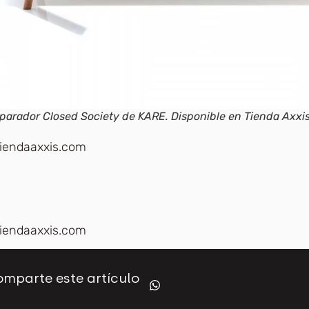
parador Closed Society de KARE. Disponible en Tienda Axxis
iendaaxxis.com
iendaaxxis.com
mparte este artículo