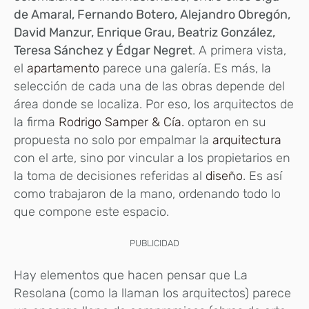
de Amaral, Fernando Botero, Alejandro Obregón,
David Manzur, Enrique Grau, Beatriz González,
Teresa Sánchez y Édgar Negret
. A primera vista,
el
apartamento
parece una galería. Es más, la
selección de cada una de las obras depende del
área donde se localiza. Por eso, los arquitectos de
la firma
Rodrigo Samper & Cía.
optaron en su
propuesta no solo por empalmar la
arquitectura
con el arte, sino por vincular a los propietarios en
la toma de decisiones referidas al
diseño
. Es así
como trabajaron de la mano, ordenando todo lo
que compone este espacio.
PUBLICIDAD
Hay elementos que hacen pensar que La
Resolana (como la llaman los arquitectos)
parece