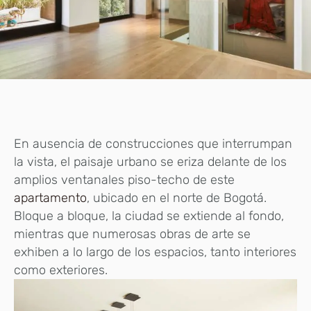
E
n ausencia de construcciones que interrumpan
la vista, el paisaje urbano se eriza delante de los
amplios ventanales piso-techo de este
apartamento
, ubicado en el norte de Bogotá.
Bloque a bloque, la ciudad se extiende al fondo,
mientras que numerosas obras de arte se
exhiben a
lo largo de los espacios, tanto interiores
como exteriores.