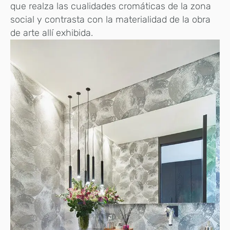
que realza las cualidades cromáticas de la zona
social y contrasta con la materialidad de la obra
de arte allí exhibida.