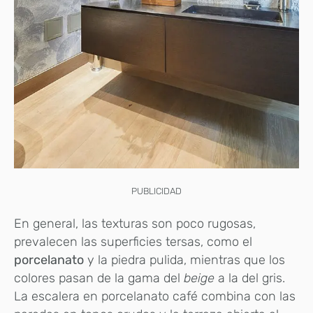
PUBLICIDAD
En general, las texturas son poco rugosas,
prevalecen las superficies tersas, como el
porcelanato
y la piedra pulida, mientras que los
colores pasan de la gama del
beige
a la del gris.
La escalera en porcelanato café combina con las