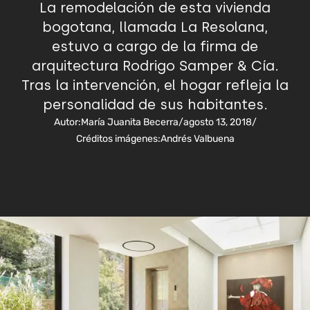
La remodelación de esta vivienda
bogotana, llamada La Resolana,
estuvo a cargo de la firma de
arquitectura Rodrigo Samper & Cía.
Tras la intervención, el hogar refleja la
personalidad de sus habitantes.
Autor:
María Juanita Becerra
/
agosto 13, 2018
/
Créditos imágenes:
Andrés Valbuena