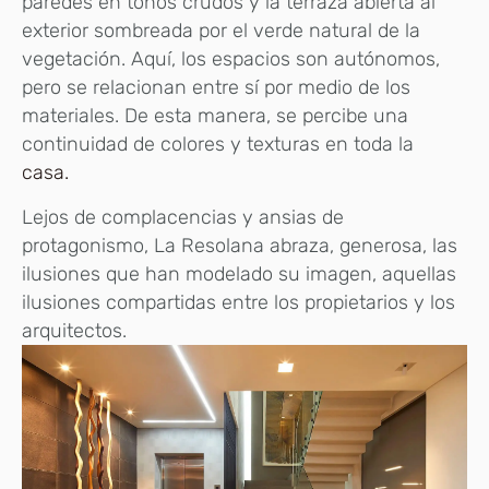
paredes en tonos crudos y la terraza abierta al
exterior sombreada por el verde natural de la
vegetación. Aquí, los espacios son autónomos,
pero se relacionan entre sí por medio de los
materiales. De esta manera, se percibe una
continuidad de colores y texturas en toda la
casa.
Lejos de complacencias y ansias de
protagonismo, La Resolana abraza, generosa, las
ilusiones que han modelado su imagen, aquellas
ilusiones compartidas entre los propietarios y los
arquitectos.