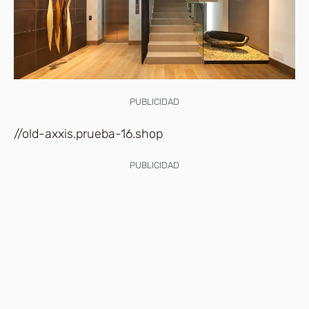
PUBLICIDAD
//old-axxis.prueba-16.shop
PUBLICIDAD