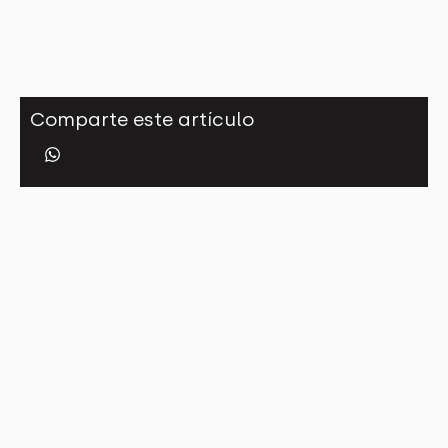
Comparte este artículo