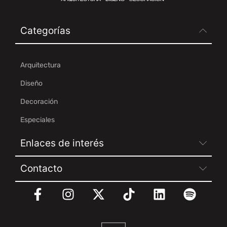
Categorías
Arquitectura
Diseño
Decoración
Especiales
Enlaces de interés
Contacto