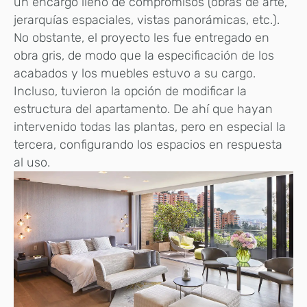
un encargo lleno de compromisos (obras de arte,
jerarquías espaciales, vistas panorámicas, etc.).
No obstante, el proyecto les fue entregado en
obra gris, de modo que la especificación de los
acabados y los muebles estuvo a su cargo.
Incluso, tuvieron la opción de modificar la
estructura del apartamento. De ahí que hayan
intervenido todas las plantas, pero en especial la
tercera, configurando los espacios en respuesta
al uso.