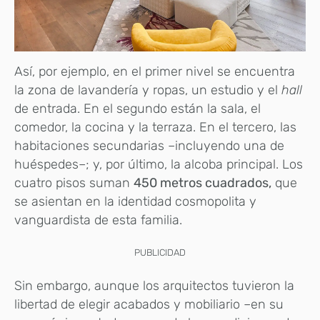
Así, por ejemplo, en el primer nivel se encuentra
la zona de lavandería y ropas, un estudio y el
hall
de entrada. En el segundo están la sala, el
comedor, la cocina y la terraza. En el tercero, las
habitaciones secundarias –incluyendo una de
huéspedes–; y, por último, la alcoba principal. Los
cuatro pisos suman
450 metros cuadrados,
que
se asientan en la identidad cosmopolita y
vanguardista de esta familia.
PUBLICIDAD
Sin embargo, aunque los arquitectos tuvieron la
libertad de elegir acabados y mobiliario –en su