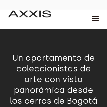
Un apartamento de
coleccionistas de
arte con vista
panorámica desde
los cerros de Bogotá