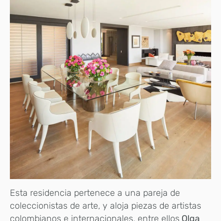
Esta residencia pertenece a una pareja de
coleccionistas de arte, y aloja piezas de artistas
colombianos e internacionales, entre ellos
Olga