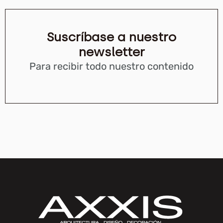
Suscríbase a nuestro
newsletter
Para recibir todo nuestro contenido