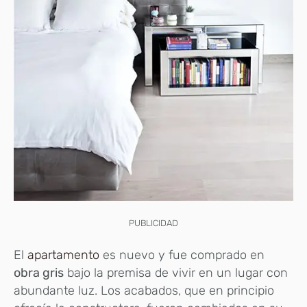
PUBLICIDAD
El
apartamento
es nuevo y fue comprado en
obra gris
bajo la premisa de vivir en un lugar con
abundante luz. Los acabados, que en principio