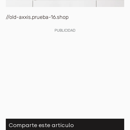
//old-axxis.prueba-16.shop
PUBLICIDAD
Comparte este artículo