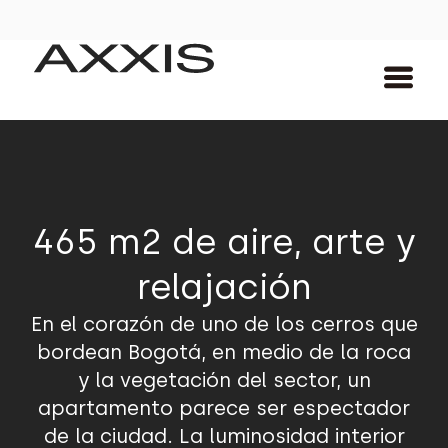
465 m2 de aire, arte y
relajación
En el corazón de uno de los cerros que
bordean Bogotá, en medio de la roca
y la vegetación del sector, un
apartamento parece ser espectador
de la ciudad. La luminosidad interior