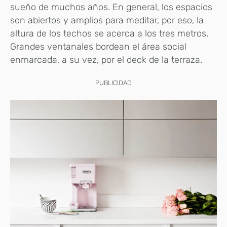
sueño de muchos años. En general, los espacios
son abiertos y amplios para meditar, por eso, la
altura de los techos se acerca a los tres metros.
Grandes ventanales bordean el área social
enmarcada, a su vez, por el deck de la terraza.
PUBLICIDAD