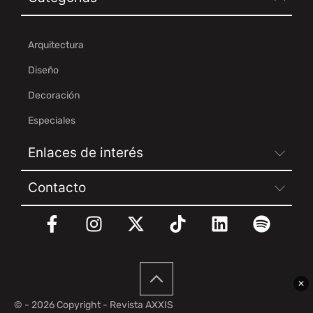
Arquitectura
Diseño
Decoración
Especiales
Enlaces de interés
Contacto
✕
© - 2026 Copyright - Revista AXXIS