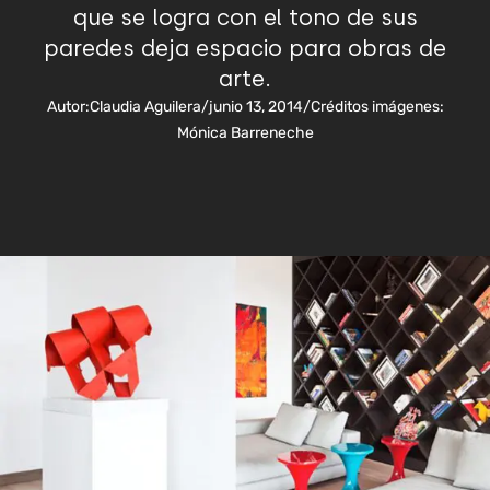
que se logra con el tono de sus
paredes deja espacio para obras de
arte.
Autor:
Claudia Aguilera
/
junio 13, 2014
/
Créditos imágenes:
Mónica Barreneche