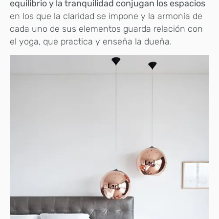
equilibrio y la tranquilidad conjugan los espacios
en los que la claridad se impone y la armonía de
cada uno de sus elementos guarda relación con
el yoga, que practica y enseña la dueña.