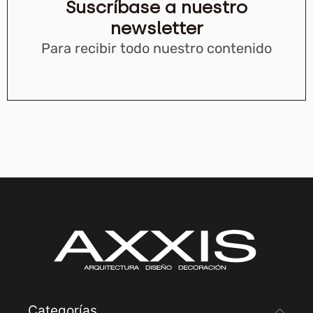
Suscríbase a nuestro
newsletter
Para recibir todo nuestro contenido
Categorías