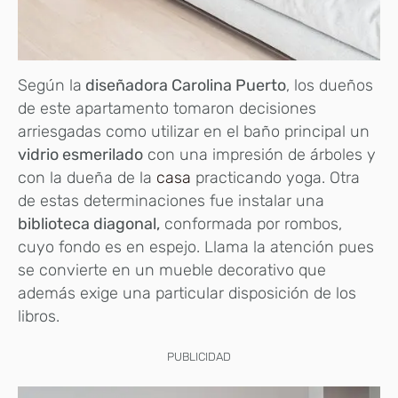
Según la
diseñadora Carolina Puerto
, los dueños
de este apartamento tomaron decisiones
arriesgadas como utilizar en el baño principal un
vidrio esmerilado
con una impresión de árboles y
con la dueña de la
casa
practicando yoga. Otra
de estas determinaciones fue instalar una
biblioteca diagonal,
conformada por rombos,
cuyo fondo es en espejo. Llama la atención pues
se convierte en un mueble decorativo que
además exige una particular disposición de los
libros.
PUBLICIDAD