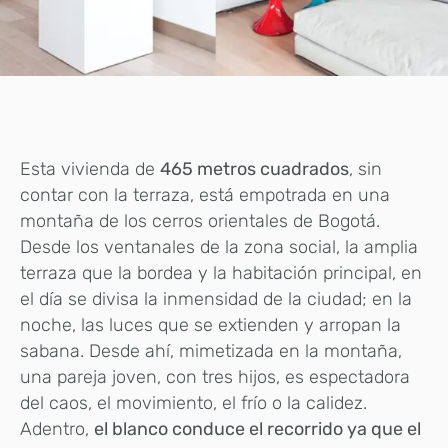
Esta vivienda de
465 metros cuadrados
, sin
contar con la terraza, está empotrada en una
montaña de los cerros orientales de Bogotá.
Desde los ventanales de la zona social, la amplia
terraza que la bordea y la habitación principal, en
el día se divisa la inmensidad de la ciudad; en la
noche, las luces que se extienden y arropan la
sabana. Desde ahí, mimetizada en la montaña,
una pareja joven, con tres hijos, es espectadora
del caos, el movimiento, el frío o la calidez.
Adentro,
el blanco conduce el recorrido ya que el