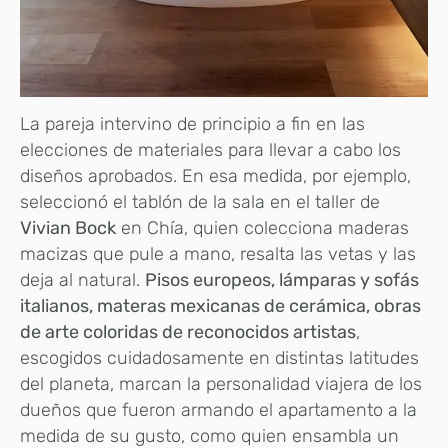
La pareja intervino de principio a fin en las
elecciones de materiales para llevar a cabo los
diseños aprobados. En esa medida, por ejemplo,
seleccionó el tablón de la sala en el taller de
Vivian Bock
en Chía, quien colecciona maderas
macizas que pule a mano, resalta las vetas y las
deja al natural.
Pisos europeos, lámparas y sofás
italianos, materas mexicanas de cerámica, obras
de arte coloridas de reconocidos artistas
,
escogidos cuidadosamente en distintas latitudes
del planeta, marcan la personalidad viajera de los
dueños que fueron armando el apartamento a la
medida de su gusto, como quien ensambla un