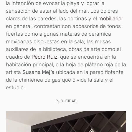
la intención de evocar la playa y lograr la
sensación de estar al lado del mar. Los colores
claros de las paredes, las cortinas y el
mobiliario,
en general, contrastan con accesorios de tonos
fuertes como algunas materas de cerámica
mexicanas dispuestas en la sala, las mesas
auxiliares de la biblioteca, obras de arte como el
cuadro de
Pedro Ruiz,
que se encuentra en la
habitación principal, o la hoja de plátano roja de la
artista
Susana Mejía
ubicada en la pared flotante
de la chimenea de gas que divide la sala y el
estudio.
PUBLICIDAD