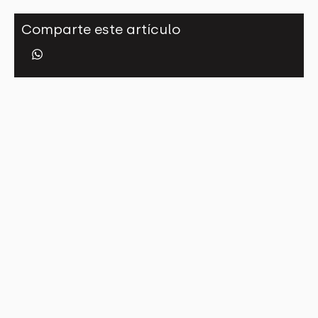
Comparte este artículo