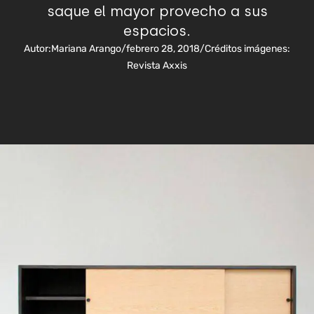
saque el mayor provecho a sus
espacios.
Autor:
Mariana Arango
/
febrero 28, 2018
/
Créditos imágenes:
Revista Axxis