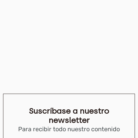
Suscríbase a nuestro
newsletter
Para recibir todo nuestro contenido