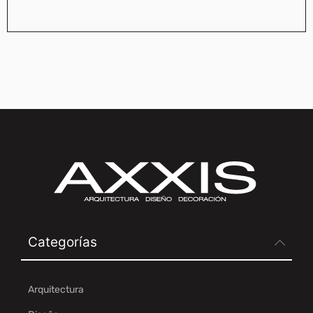
Categorías
Arquitectura