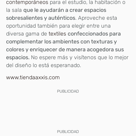
contemporáneos
para el estudio, la habitación o
la sala
que le ayudarán a crear espacios
sobresalientes y auténticos
. Aproveche esta
oportunidad también para elegir entre una
diversa gama de
textiles
confeccionados para
complementar los ambientes con texturas y
colores y enriquecer de manera acogedora sus
espacios.
No espere más y visítenos que lo mejor
del diseño lo está esperanado.
www.tiendaaxxis.com
PUBLICIDAD
PUBLICIDAD