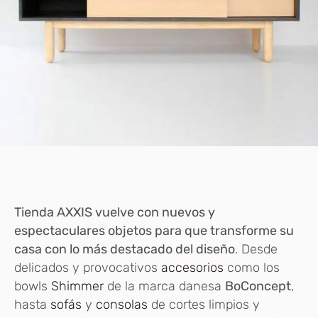
Tienda AXXIS vuelve con nuevos y
espectaculares objetos para que transforme su
casa con lo más destacado del diseño
. Desde
delicados y provocativos
accesorios
como los
bowls
Shimmer
de la marca danesa
BoConcept
,
hasta
sofás
y
consolas
de cortes limpios y