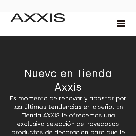
Nuevo en Tienda
Axxis
Es momento de renovar y apostar por
las últimas tendencias en diseño. En
Tienda AXXIS le ofrecemos una
exclusiva selección de novedosos
productos de decoración para que le