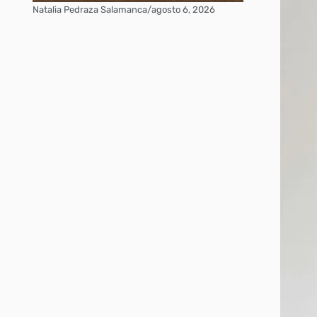
Natalia Pedraza Salamanca
/
agosto 6, 2026