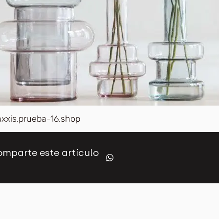
axxis.prueba-16.shop
mparte este artículo