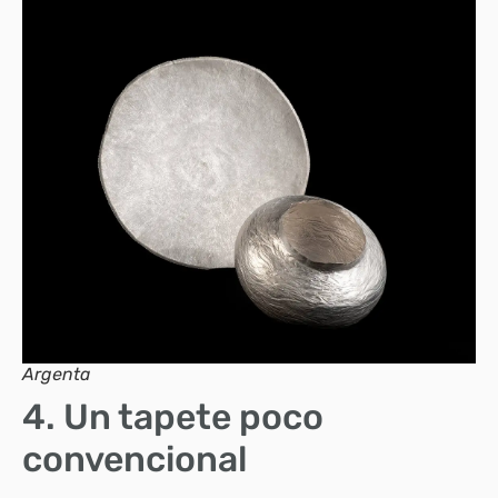
Argenta
4. Un tapete poco
convencional