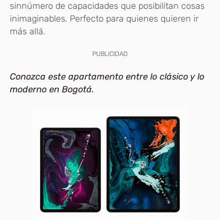
sinnúmero de capacidades que posibilitan cosas
inimaginables. Perfecto para quienes quieren ir
más allá.
PUBLICIDAD
Conozca este apartamento entre lo clásico y lo
moderno en Bogotá.