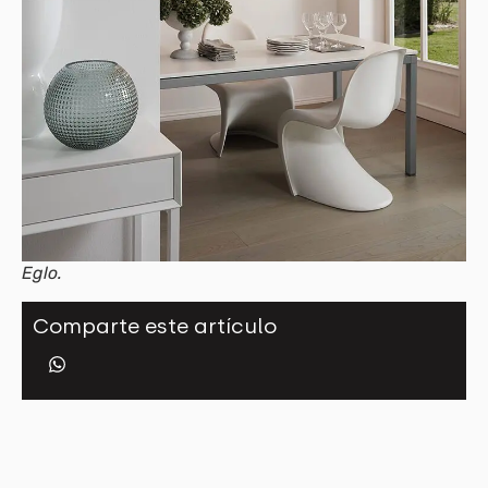
Eglo.
Comparte este artículo