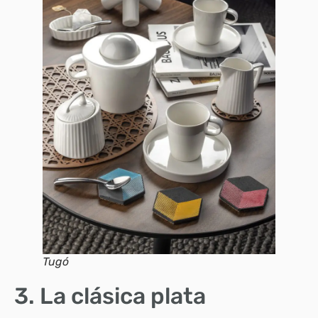
Tugó
3. La clásica plata