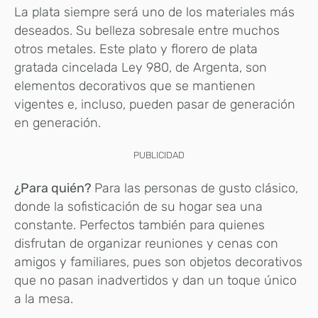
La plata siempre será uno de los materiales más
deseados. Su belleza sobresale entre muchos
otros metales. Este plato y florero de plata
gratada cincelada Ley 980, de Argenta, son
elementos decorativos que se mantienen
vigentes e, incluso, pueden pasar de generación
en generación.
PUBLICIDAD
¿Para quién?
Para las personas de gusto clásico,
donde la sofisticación de su hogar sea una
constante. Perfectos también para quienes
disfrutan de organizar reuniones y cenas con
amigos y familiares, pues son objetos decorativos
que no pasan inadvertidos y dan un toque único
a la mesa.