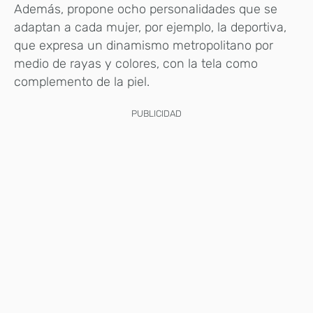
Además, propone ocho personalidades que se
adaptan a cada mujer, por ejemplo, la deportiva,
que expresa un dinamismo metropolitano por
medio de rayas y colores, con la tela como
complemento de la piel.
PUBLICIDAD