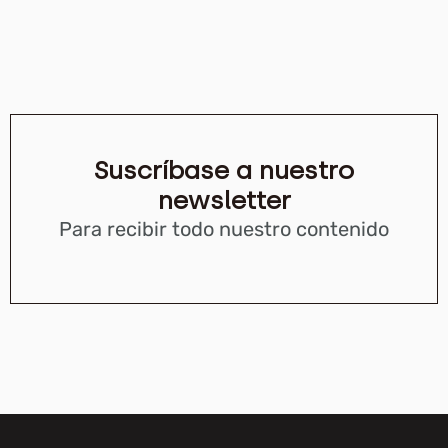
Suscríbase a nuestro
newsletter
Para recibir todo nuestro contenido