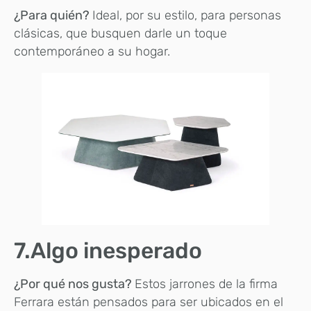
¿Para quién?
Ideal, por su estilo, para personas
clásicas, que busquen darle un toque
contemporáneo a su hogar.
7.Algo inesperado
¿Por qué nos gusta?
Estos jarrones de la firma
Ferrara están pensados para ser ubicados en el