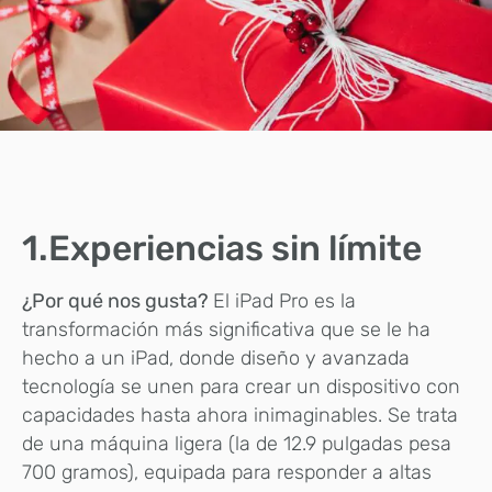
1.Experiencias sin límite
¿Por qué nos gusta?
El iPad Pro es la
transformación más significativa que se le ha
hecho a un iPad, donde diseño y avanzada
tecnología se unen para crear un dispositivo con
capacidades hasta ahora inimaginables. Se trata
de una máquina ligera (la de 12.9 pulgadas pesa
700 gramos), equipada para responder a altas