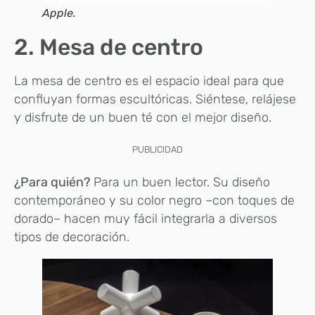
Apple.
2. Mesa de centro
La mesa de centro es el espacio ideal para que
confluyan formas escultóricas. Siéntese, relájese
y disfrute de un buen té con el mejor diseño.
PUBLICIDAD
¿Para quién?
Para un buen lector. Su diseño
contemporáneo y su color negro –con toques de
dorado– hacen muy fácil integrarla a diversos
tipos de decoración.