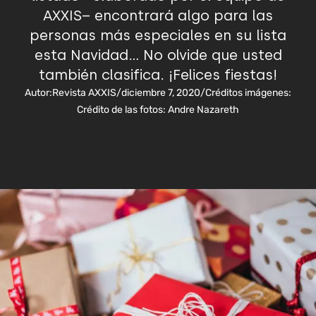
AXXIS– encontrará algo para las
personas más especiales en su lista
esta Navidad… No olvide que usted
también clasifica. ¡Felices fiestas!
Autor:
Revista AXXIS
/
diciembre 7, 2020
/
Créditos imágenes:
Crédito de las fotos: Andre Nazareth