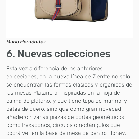
Mario Hernández
6. Nuevas colecciones
Esta vez a diferencia de las anteriores
colecciones, en la nueva línea de Zientte no solo
se encuentran las formas clásicas y orgánicas de
las mesas Platanero, inspiradas en la hoja de
palma de plátano, y que tiene tapa de mármol y
patas de cuero, sino que como gran novedad
añadieron varias piezas de cortes geométricos
como hexágonos, círculos o rectángulos que
podrá ver en la base de mesa de centro Honey.