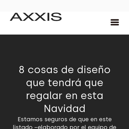
8 cosas de diseño
que tendrá que
regalar en esta
Navidad
Estamos seguros de que en este
listado –elaborado por el equipo de