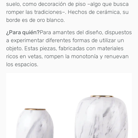
suelo, como decoración de piso –algo que busca
romper las tradiciones–. Hechos de cerámica, su
borde es de oro blanco.
¿Para quién?
Para amantes del diseño, dispuestos
a experimentar diferentes formas de utilizar un
objeto. Estas piezas, fabricadas con materiales
ricos en vetas, rompen la monotonía y renuevan
los espacios.