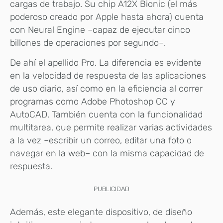
cargas de trabajo. Su chip A12X Bionic (el más
poderoso creado por Apple hasta ahora) cuenta
con Neural Engine –capaz de ejecutar cinco
billones de operaciones por segundo–.
De ahí el apellido Pro. La diferencia es evidente
en la velocidad de respuesta de las aplicaciones
de uso diario, así como en la eficiencia al correr
programas como Adobe Photoshop CC y
AutoCAD. También cuenta con la funcionalidad
multitarea, que permite realizar varias actividades
a la vez –escribir un correo, editar una foto o
navegar en la web– con la misma capacidad de
respuesta.
PUBLICIDAD
Además, este elegante dispositivo, de diseño