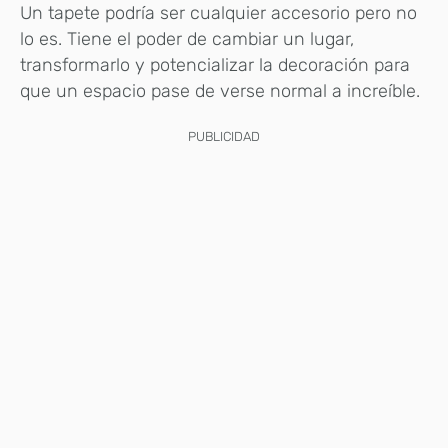
Un tapete podría ser cualquier accesorio pero no
lo es. Tiene el poder de cambiar un lugar,
transformarlo y potencializar la decoración para
que un espacio pase de verse normal a increíble.
PUBLICIDAD