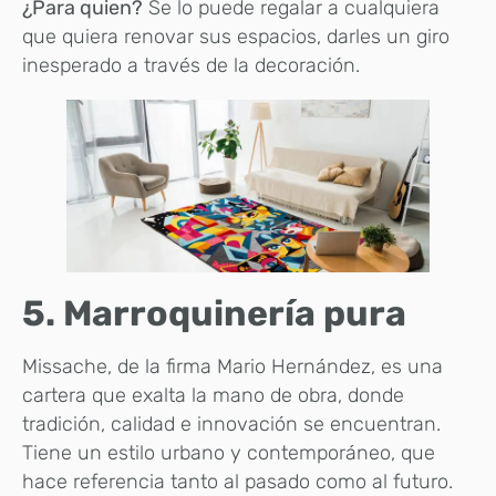
¿Para quien?
Se lo puede regalar a cualquiera
que quiera renovar sus espacios, darles un giro
inesperado a través de la decoración.
5. Marroquinería pura
Missache, de la firma Mario Hernández, es una
cartera que exalta la mano de obra, donde
tradición, calidad e innovación se encuentran.
Tiene un estilo urbano y contemporáneo, que
hace referencia tanto al pasado como al futuro.