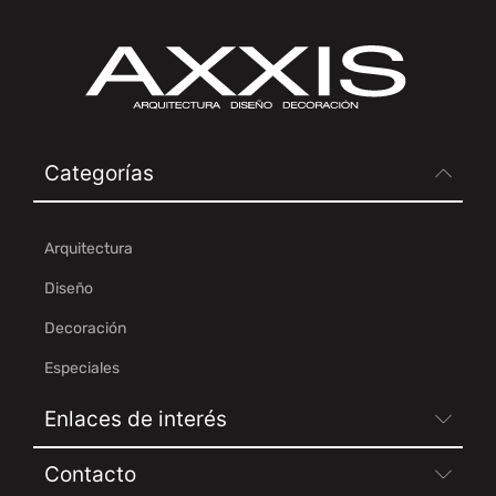
Categorías
Arquitectura
Diseño
Decoración
Especiales
Enlaces de interés
Contacto