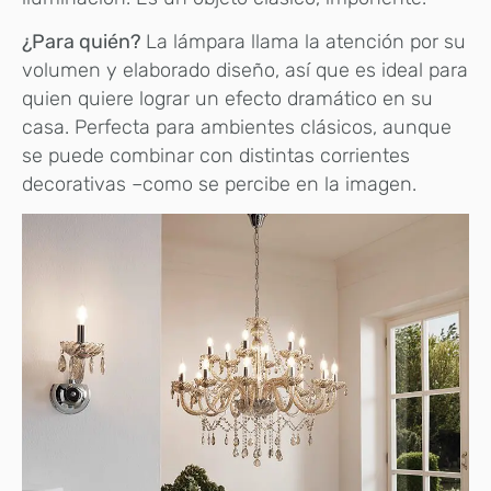
¿Para quién?
La lámpara llama la atención por su
volumen y elaborado diseño, así que es ideal para
quien quiere lograr un efecto dramático en su
casa. Perfecta para ambientes clásicos, aunque
se puede combinar con distintas corrientes
decorativas –como se percibe en la imagen.