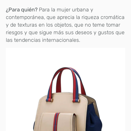
¿Para quién?
Para la mujer urbana y
contemporánea, que aprecia la riqueza cromática
y de texturas en los objetos, que no teme tomar
riesgos y que sigue más sus deseos y gustos que
las tendencias internacionales.