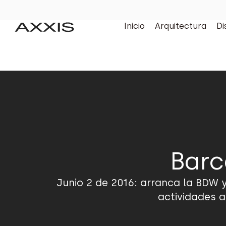
Inicio
Arquitectura
Di
Barc
Junio 2 de 2016: arranca la BDW y
actividades a