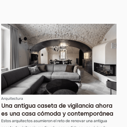
Arquitectura
Una antigua caseta de vigilancia ahora
es una casa cómoda y contemporánea
Estos arquitectos asumieron el reto de renovar una antigua