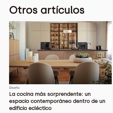
Otros artículos
Diseño
La cocina más sorprendente: un
espacio contemporáneo dentro de un
edificio ecléctico