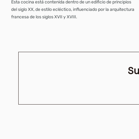
Esta cocina está contenida dentro de un edificio de principios
del siglo XX, de estilo ecléctico, influenciado por la arquitectura
francesa de los siglos XVII y XVIII.
Su