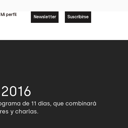
Mi perfil
Newsletter
Suscribirse
 2016
programa de 11 días, que combinará
res y charlas.