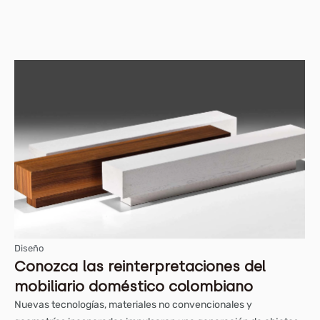
Diseño
Conozca las reinterpretaciones del
mobiliario doméstico colombiano
Nuevas tecnologías, materiales no convencionales y