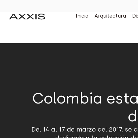
Inicio
Arquitectura
Di
Colombia esta
d
Del 14 al 17 de marzo del 2017, se 