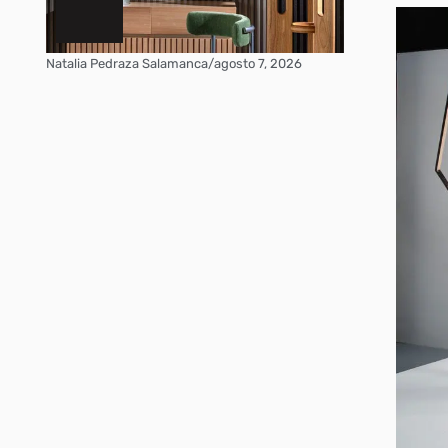
Natalia Pedraza Salamanca
/
agosto 7, 2026