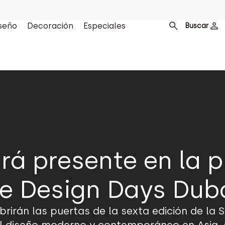
seño
Decoración
Especiales
Buscar
rá presente en la p
e Design Days Dub
abrirán las puertas de la sexta edición de la