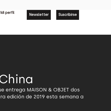
Mi perfil
Newsletter
Suscribirse
 China
 que entrega MAISON & OBJET dos
era edición de 2019 esta semana a