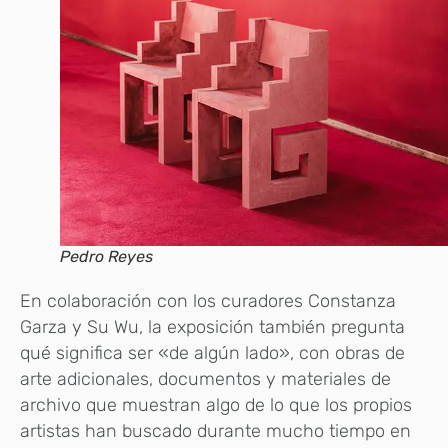
Pedro Reyes
En colaboración con los curadores Constanza
Garza y ​​Su Wu, la exposición también pregunta
qué significa ser «de algún lado», con obras de
arte adicionales, documentos y materiales de
archivo que muestran algo de lo que los propios
artistas han buscado durante mucho tiempo en