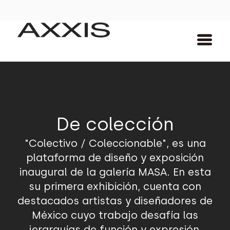
De colección
"Colectivo / Coleccionable", es una
plataforma de diseño y exposición
inaugural de la galería MASA. En esta
su primera exhibición, cuenta con
destacados artistas y diseñadores de
México cuyo trabajo desafía las
jerarquías de función y expresión.