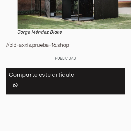
Jorge Méndez Blake
//old-axxis.prueba-16.shop
PUBLICIDAD
Comparte este artículo