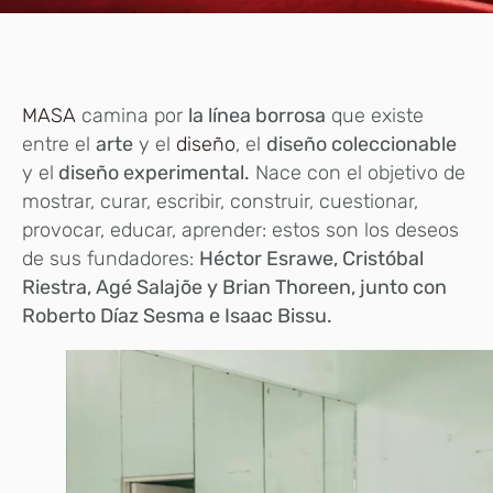
MASA
camina por
la línea borrosa
que existe
entre el
arte
y el
diseño
, el
diseño coleccionable
y el
diseño experimental.
Nace con el objetivo de
mostrar, curar, escribir, construir, cuestionar,
provocar, educar, aprender: estos son los deseos
de sus fundadores:
Héctor Esrawe, Cristóbal
Riestra, Agé Salajõe y Brian Thoreen, junto con
Roberto Díaz Sesma e Isaac Bissu.