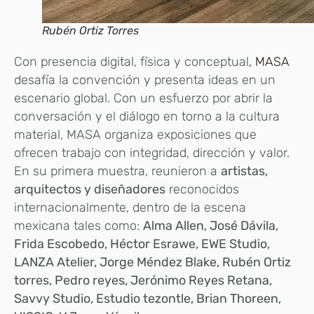
Rubén Ortiz Torres
Con presencia digital, física y conceptual
, MASA
desafía la convención y presenta ideas en un
escenario global. Con un esfuerzo por abrir la
conversación y el diálogo en torno a la cultura
material, MASA organiza exposiciones que
ofrecen trabajo con integridad, dirección y valor.
En su primera muestra, reunieron a
artistas,
arquitectos y diseñadores
reconocidos
internacionalmente, dentro de la escena
mexicana tales como:
Alma Allen, José Dávila,
Frida Escobedo, Héctor Esrawe, EWE Studio,
LANZA Atelier, Jorge Méndez Blake, Rubén Ortiz
torres, Pedro reyes, Jerónimo Reyes Retana,
Savvy Studio, Estudio tezontle, Brian Thoreen,