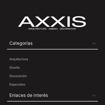
Categorías
Arquitectura
Diseño
Decoración
Especiales
Enlaces de interés