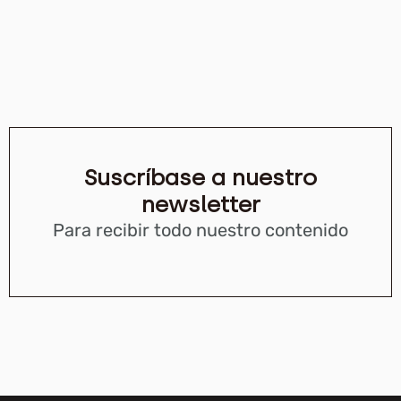
Suscríbase a nuestro
newsletter
Para recibir todo nuestro contenido