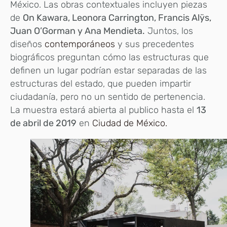
México. Las obras contextuales incluyen piezas
de
On Kawara, Leonora Carrington, Francis Alÿs,
Juan O’Gorman y Ana Mendieta.
Juntos, los
diseños
contemporáneos
y sus precedentes
biográficos preguntan cómo las estructuras que
definen un lugar podrían estar separadas de las
estructuras del estado, que pueden impartir
ciudadanía, pero no un sentido de pertenencia.
La muestra estará abierta al publico hasta el
13
de abril de 2019
en
Ciudad de México.