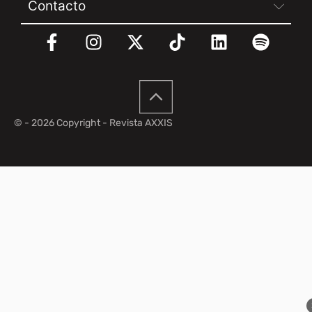
Contacto
© - 2026 Copyright - Revista AXXIS