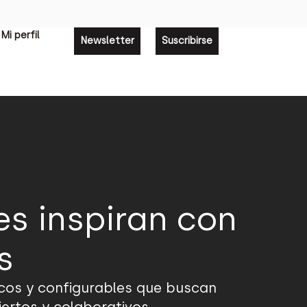
Mi perfil
Newsletter
Suscribirse
s inspiran con
s
icos y configurables que buscan