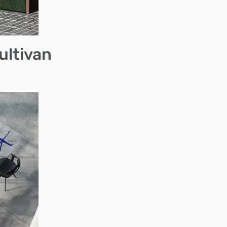
ultivan