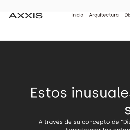
Inicio
Arquitectura
Di
Estos inusual
A través de su concepto de “Di