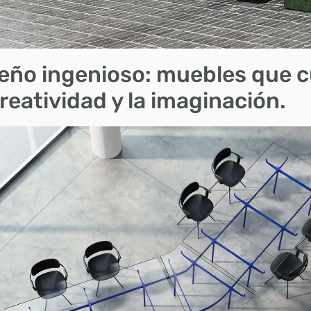
eño ingenioso: muebles que c
creatividad y la imaginación.