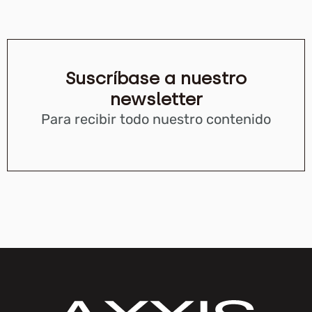
Suscríbase a nuestro
newsletter
Para recibir todo nuestro contenido