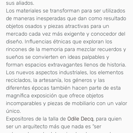
sus aliados.
Los materiales se transforman para ser utilizados
de maneras inesperadas que dan como resultado
objetos osados y piezas atractivas para un
mercado cada vez más exigente y conocedor del
diseño. Influencias étnicas que exploran los
rincones de la memoria para mezclar recuerdos y
sueños se convierten en ideas palpables y
forman espacios extravagantes llenos de historia.
Los nuevos aspectos industriales, los elementos
reciclados, la artesanía, los géneros y las
diferentes épocas también hacen parte de esta
magnífica exposición que ofrece objetos
incomparables y piezas de mobiliario con un valor
único.
Expositores de la talla de
Odile Decq
, para quien
ser un arquitecto más que nada es “ser