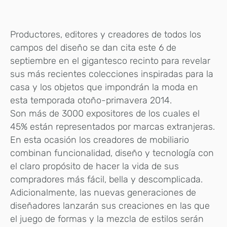
Productores, editores y creadores de todos los
campos del diseño se dan cita este 6 de
septiembre en el gigantesco recinto para revelar
sus más recientes colecciones inspiradas para la
casa y los objetos que impondrán la moda en
esta temporada otoño-primavera 2014.
Son más de 3000 expositores de los cuales el
45% están representados por marcas extranjeras.
En esta ocasión los creadores de mobiliario
combinan funcionalidad, diseño y tecnología con
el claro propósito de hacer la vida de sus
compradores más fácil, bella y descomplicada.
Adicionalmente, las nuevas generaciones de
diseñadores lanzarán sus creaciones en las que
el juego de formas y la mezcla de estilos serán