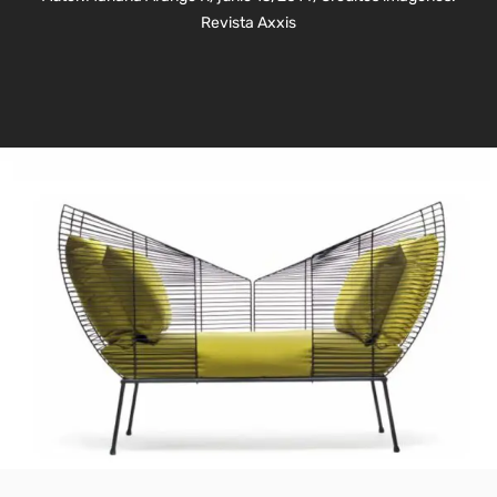
Revista Axxis