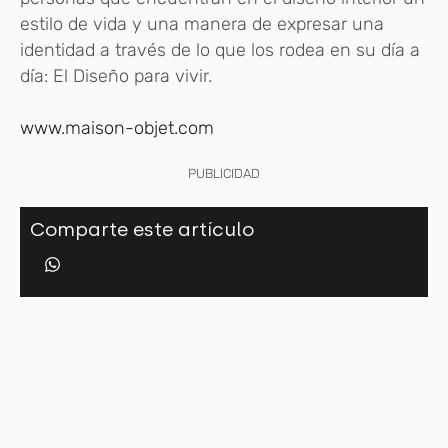
estilo de vida y una manera de expresar una
identidad a través de lo que los rodea en su día a
día: El Diseño para vivir.
www.maison-objet.com
PUBLICIDAD
Comparte este artículo