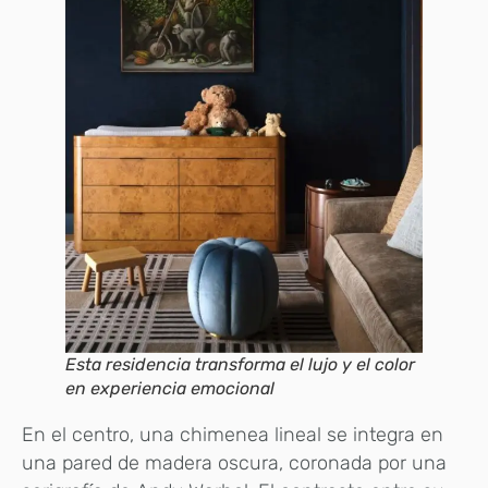
Esta residencia transforma el lujo y el color
en experiencia emocional
En el centro, una chimenea lineal se integra en
una pared de madera oscura, coronada por una