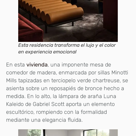
Esta residencia transforma el lujo y el color
en experiencia emocional
En esta
vivienda
, una imponente mesa de
comedor de madera, enmarcada por sillas Minotti
Mills tapizadas en terciopelo verde chartreuse, se
asienta sobre un reposapiés de bronce hecho a
medida. En lo alto, la lámpara de araña Luna
Kaleido de Gabriel Scott aporta un elemento
escultórico, rompiendo con la formalidad
mediante una elegancia fluida.