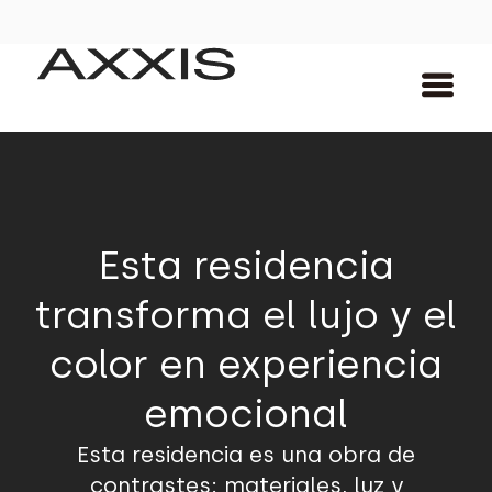
Esta residencia
transforma el lujo y el
color en experiencia
emocional
Esta residencia es una obra de
contrastes: materiales, luz y