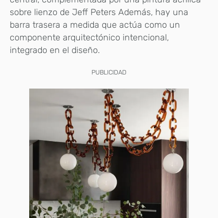
sobre lienzo de Jeff Peters Además, hay una
barra trasera a medida que actúa como un
componente arquitectónico intencional,
integrado en el diseño.
PUBLICIDAD