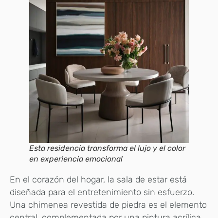
Esta residencia transforma el lujo y el color
en experiencia emocional
En el corazón del hogar, la sala de estar está
diseñada para el entretenimiento sin esfuerzo.
Una chimenea revestida de piedra es el elemento
central, complementada por una pintura acrílica