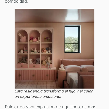
comodidad.
Esta residencia transforma el lujo y el color
en experiencia emocional
Palm, una viva expresión de equilibrio, es más