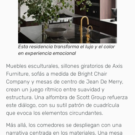
Esta residencia transforma el lujo y el color
en experiencia emocional
Muebles esculturales, sillones giratorios de Axis
Furniture, sofás a medida de Bright Chair
Company y mesas de centro de Jean De Merry,
crean un juego rítmico entre suavidad y
estructura. Una alfombra de Scott Group refuerza
este diálogo, con su sutil patrón de cuadrícula
que evoca los elementos circundantes.
Más allá, los comedores se despliegan con una
narrativa centrada en los materiales. Una mesa