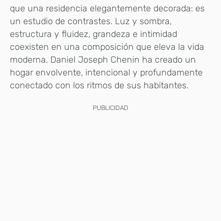
que una residencia elegantemente decorada: es
un estudio de contrastes. Luz y sombra,
estructura y fluidez, grandeza e intimidad
coexisten en una composición que eleva la vida
moderna. Daniel Joseph Chenin ha creado un
hogar envolvente, intencional y profundamente
conectado con los ritmos de sus habitantes.
PUBLICIDAD