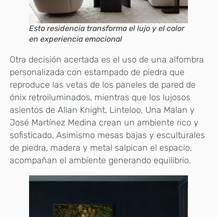
Esta residencia transforma el lujo y el color
en experiencia emocional
Otra decisión acertada es el uso de una alfombra
personalizada con estampado de piedra que
reproduce las vetas de los paneles de pared de
ónix retroiluminados, mientras que los lujosos
asientos de Allan Knight, Linteloo, Una Malan y
José Martínez Medina crean un ambiente rico y
sofisticado. Asimismo mesas bajas y esculturales
de piedra, madera y metal salpican el espacio,
acompañan el ambiente generando equilibrio.