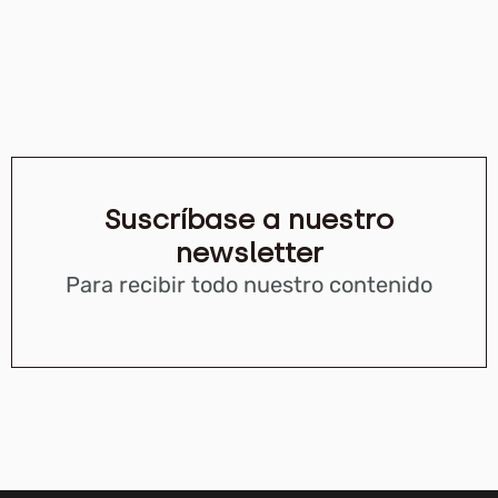
Suscríbase a nuestro
newsletter
Para recibir todo nuestro contenido