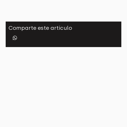
Comparte este artículo