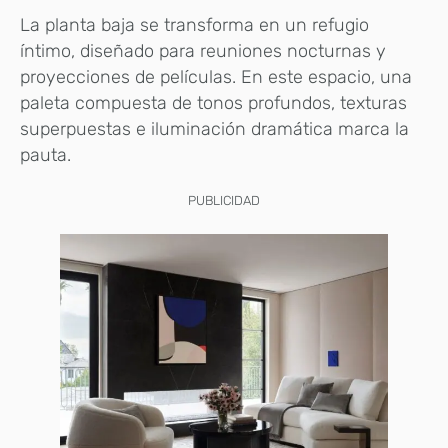
La planta baja se transforma en un refugio
íntimo, diseñado para reuniones nocturnas y
proyecciones de películas. En este espacio, una
paleta compuesta de tonos profundos, texturas
superpuestas e iluminación dramática marca la
pauta.
PUBLICIDAD