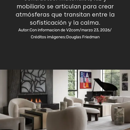
mobiliario se articulan para crear
atmósferas que transitan entre la
sofisticación y la calma.
Autor:
Con informacion de V2com
/
marzo 23, 2026
/
Créditos imágenes:
Douglas Friedman