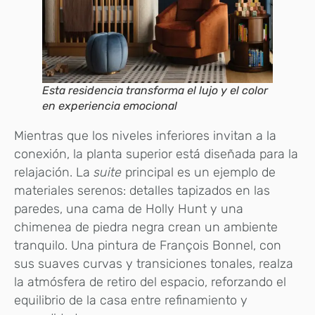
Esta residencia transforma el lujo y el color
en experiencia emocional
Mientras que los niveles inferiores invitan a la
conexión, la planta superior está diseñada para la
relajación. La
suite
principal es un ejemplo de
materiales serenos: detalles tapizados en las
paredes, una cama de Holly Hunt y una
chimenea de piedra negra crean un ambiente
tranquilo. Una pintura de François Bonnel, con
sus suaves curvas y transiciones tonales, realza
la atmósfera de retiro del espacio, reforzando el
equilibrio de la casa entre refinamiento y