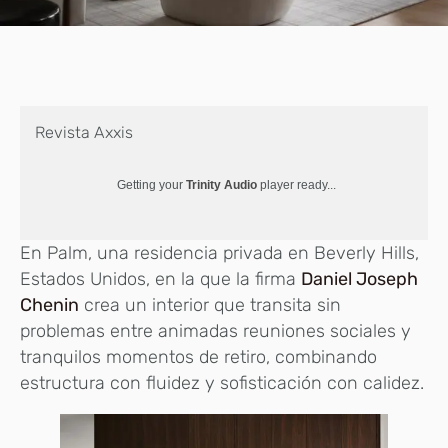
Revista Axxis
Getting your
Trinity Audio
player ready...
En Palm, una residencia privada en Beverly Hills,
Estados Unidos, en la que la firma
Daniel Joseph
Chenin
crea un interior que transita sin
problemas entre animadas reuniones sociales y
tranquilos momentos de retiro, combinando
estructura con fluidez y sofisticación con calidez.