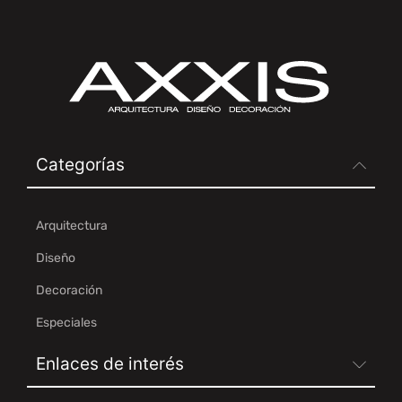
Categorías
Arquitectura
Diseño
Decoración
Especiales
Enlaces de interés