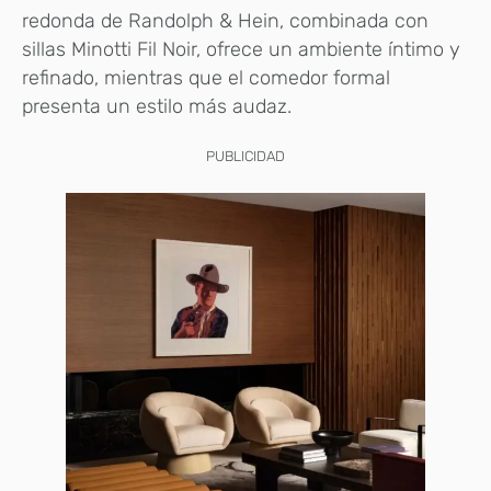
redonda de Randolph & Hein, combinada con
sillas Minotti Fil Noir, ofrece un ambiente íntimo y
refinado, mientras que el comedor formal
presenta un estilo más audaz.
PUBLICIDAD