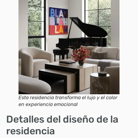
Esta residencia transforma el lujo y el color
en experiencia emocional
Detalles del diseño de la
residencia