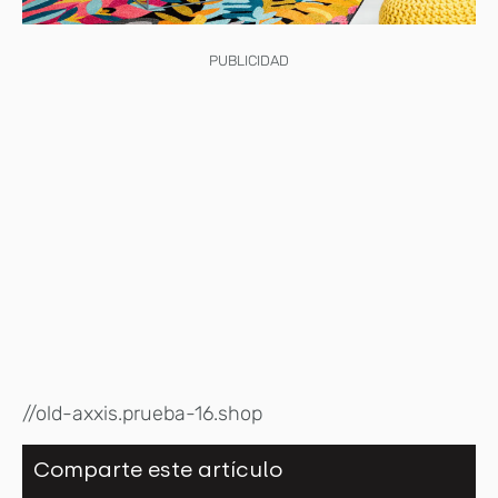
PUBLICIDAD
//old-axxis.prueba-16.shop
Comparte este artículo