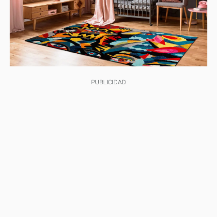
PUBLICIDAD