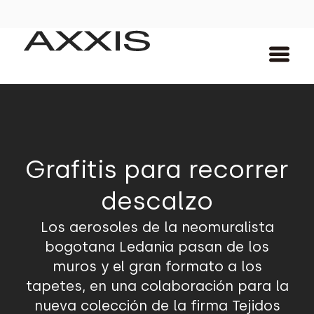
Grafitis para recorrer
descalzo
Los aerosoles de la neomuralista
bogotana Ledania pasan de los
muros y el gran formato a los
tapetes, en una colaboración para la
nueva colección de la firma Tejidos