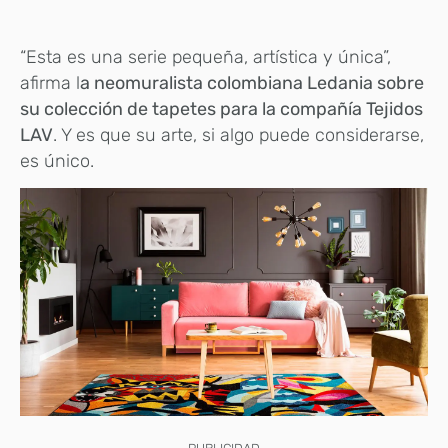
“Esta es una serie pequeña, artística y única”,
afirma l
a neomuralista colombiana Ledania sobre
su colección de tapetes para la compañía Tejidos
LAV
. Y es que su arte, si algo puede considerarse,
es único.