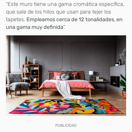
“Este muro tiene una gama cromática específica,
que sale de los hilos que usan para tejer los
tapetes.
Empleamos cerca de 12 tonalidades, en
una gama muy definida
”.
PUBLICIDAD