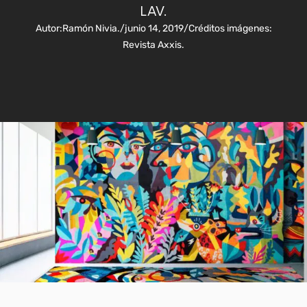
LAV.
Autor:
Ramón Nivia.
/
junio 14, 2019
/
Créditos imágenes:
Revista Axxis.