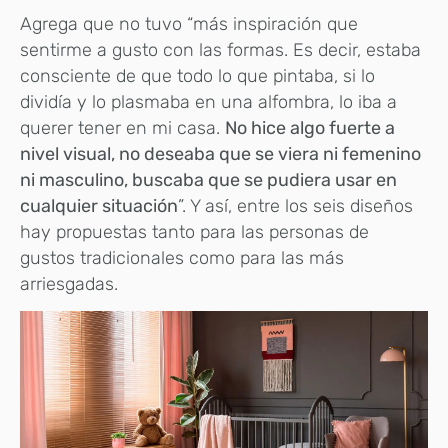
Agrega que no tuvo “más inspiración que
sentirme a gusto con las formas. Es decir, estaba
consciente de que todo lo que pintaba, si lo
dividía y lo plasmaba en una alfombra, lo iba a
querer tener en mi casa.
No hice algo fuerte a
nivel visual, no deseaba que se viera ni femenino
ni masculino, buscaba que se pudiera usar en
cualquier situación
”. Y así, entre los seis diseños
hay propuestas tanto para las personas de
gustos tradicionales como para las más
arriesgadas.