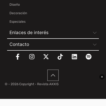
Diseño
Decoración
Especiales
Enlaces de interés
Contacto
✕
© - 2026 Copyright - Revista AXXIS