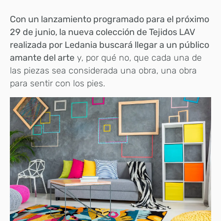
Con un lanzamiento programado para el próximo
29 de junio, la nueva colección de Tejidos LAV
realizada por Ledania buscará llegar a un público
amante del arte
y, por qué no, que cada una de
las piezas sea considerada una obra, una obra
para sentir con los pies.