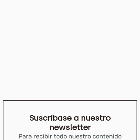
Suscríbase a nuestro
newsletter
Para recibir todo nuestro contenido