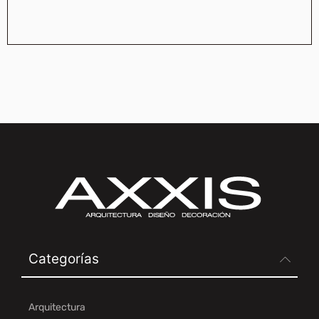
Categorías
Arquitectura