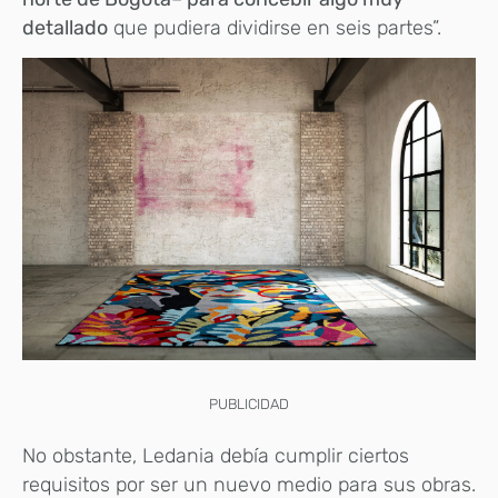
detallado
que pudiera dividirse en seis partes”.
PUBLICIDAD
No obstante, Ledania debía cumplir ciertos
requisitos por ser un nuevo medio para sus obras.