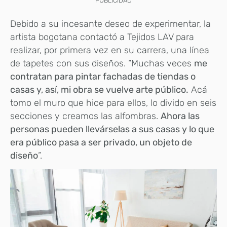
PUBLICIDAD
Debido a su incesante deseo de experimentar, la
artista bogotana contactó a Tejidos LAV para
realizar, por primera vez en su carrera, una línea
de tapetes con sus diseños. “Muchas veces
me
contratan para pintar fachadas de tiendas o
casas y, así, mi obra se vuelve arte público.
Acá
tomo el muro que hice para ellos, lo divido en seis
secciones y creamos las alfombras.
Ahora las
personas pueden llevárselas a sus casas y lo que
era público pasa a ser privado, un objeto de
diseño
”.