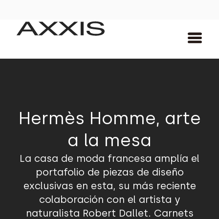
Hermès Homme, arte
a la mesa
La casa de moda francesa amplía el
portafolio de piezas de diseño
exclusivas en esta, su más reciente
colaboración con el artista y
naturalista Robert Dallet. Carnets