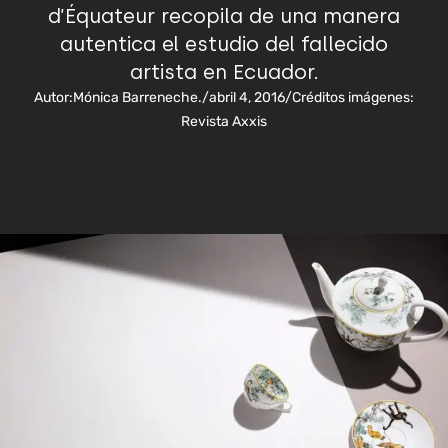
d’Équateur recopila de una manera
autentica el estudio del fallecido
artista en Ecuador.
Autor:
Mónica Barreneche.
/
abril 4, 2016
/
Créditos imágenes:
Revista Axxis