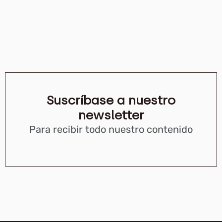
Suscríbase a nuestro
newsletter
Para recibir todo nuestro contenido