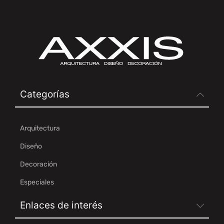
Categorías
Arquitectura
Diseño
Decoración
Especiales
Enlaces de interés