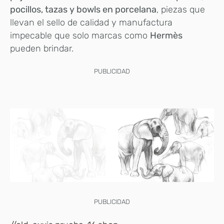
pocillos, tazas y bowls en porcelana
, piezas que
llevan el sello de calidad y manufactura
impecable que solo marcas como
Hermès
pueden brindar.
PUBLICIDAD
PUBLICIDAD