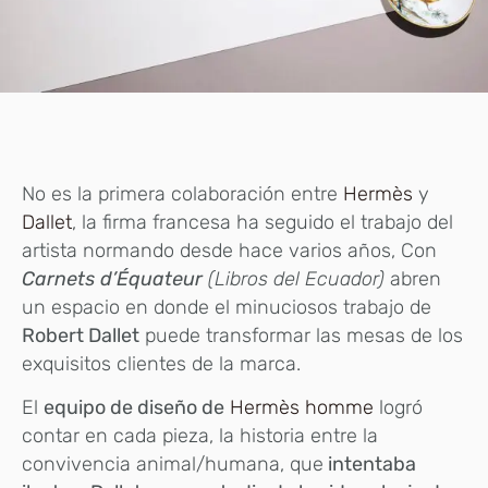
No es la primera colaboración entre
Hermès
y
Dallet
, la firma francesa ha seguido el trabajo del
artista normando desde hace varios años, Con
Carnets d’Équateur
(Libros del Ecuador)
abren
un espacio en donde el minuciosos trabajo de
Robert Dallet
puede transformar las mesas de los
exquisitos clientes de la marca.
El
equipo de diseño de
Hermès homme
logró
contar en cada pieza, la historia entre la
convivencia animal/humana, que
intentaba