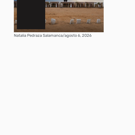
Natalia Pedraza Salamanca
/
agosto 6, 2026