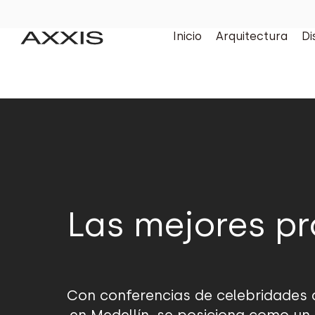
Inicio
Arquitectura
Di
Las mejores pr
Con conferencias de celebridades d