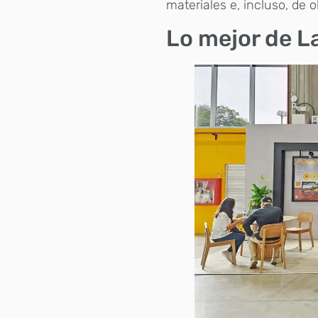
materiales e, incluso, de 
Lo mejor de L