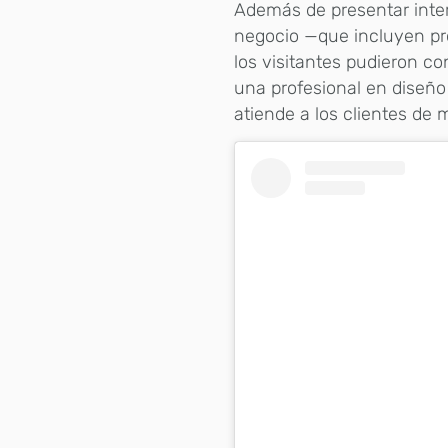
Además de presentar inte
negocio —que incluyen pro
los visitantes pudieron co
una profesional en diseño
atiende a los clientes de 