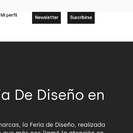
Mi perfil
Newsletter
Suscribirse
ia De Diseño en
rcas, la Feria de Diseño, realizada