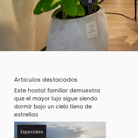
Artículos destacados
Este hostal familiar demuestra
que el mayor lujo sigue siendo
dormir bajo un cielo lleno de
estrellas
Especiales