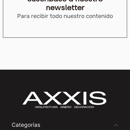
newsletter
Para recibir todo nuestro contenido
Categorías