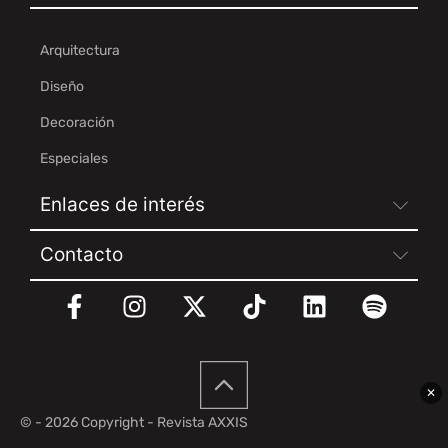
Arquitectura
Diseño
Decoración
Especiales
Enlaces de interés
Contacto
✕
© - 2026 Copyright - Revista AXXIS