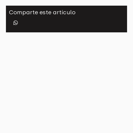
Comparte este artículo