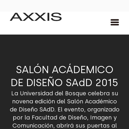
SALÓN ACÁDEMICO
DE DISEÑO SAdD 2015
La Universidad del Bosque celebra su
novena edición del Salón Académico
de Diseño SAdD. El evento, organizado
por la Facultad de Diseño, Imagen y
Comunicación, abrirá sus puertas al