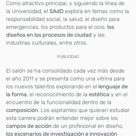
Como atractivo principal, y siguiendo la línea de
la Universidad, el
SAdD
explora en temas como la
responsabilidad social, la salud, el diseño para
emergencias, los productos para el ocio,
los
diseños en los procesos de ciudad
y las
industrias culturales, entre otros.
PUBLICIDAD
El salón se ha consolidado cada vez más desde
el año 2011 y se presenta como una vitrina para
los nuevos talentos explorando en el
lenguaje de
la forma
, el reconocimiento de la
estética
y en el
encuentro de la funcionalidad dentro de la
composición
. Los aspirantes que quieran estudiar
esta carrera podrán entender mejor sobre los
campos de acción
de un profesional en diseño,
los escenarios de investigación e innovación