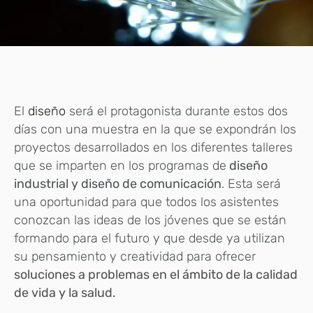
El
diseño
será el protagonista durante estos dos
días con una muestra en la que se expondrán los
proyectos desarrollados en los diferentes talleres
que se imparten en los programas de
diseño
industrial y diseño de comunicación
. Esta será
una oportunidad para que todos los asistentes
conozcan las ideas de los jóvenes que se están
formando para el futuro y que desde ya utilizan
su pensamiento y creatividad para ofrecer
soluciones a problemas en el ámbito de la calidad
de vida y la salud.