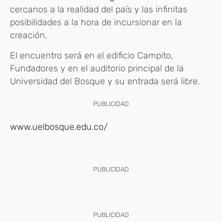
cercanos a la realidad del país y las infinitas
posibilidades a la hora de incursionar en la
creación.
El encuentro será en el edificio Campito,
Fundadores y en el auditorio principal de la
Universidad del Bosque y su entrada será libre.
PUBLICIDAD
www.uelbosque.edu.co/
PUBLICIDAD
PUBLICIDAD