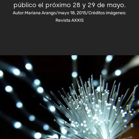
público el próximo 28 y 29 de mayo.
Autor:
Mariana Arango
/
mayo 18, 2015
/
Créditos imágenes:
Revista AXXIS