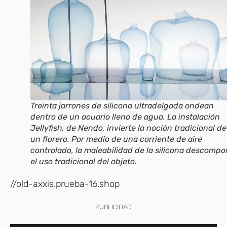
Treinta jarrones de silicona ultradelgada ondean
dentro de un acuario lleno de agua. La instalación
Jellyfish, de Nendo, invierte la noción tradicional de
un florero. Por medio de una corriente de aire
controlado, la maleabilidad de la silicona descomp
el uso tradicional del objeto.
//old-axxis.prueba-16.shop
PUBLICIDAD