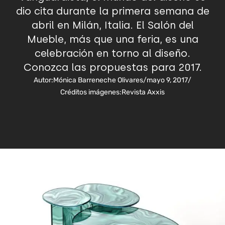
dio cita durante la primera semana de
abril en Milán, Italia. El Salón del
Mueble, más que una feria, es una
celebración en torno al diseño.
Conozca las propuestas para 2017.
Autor:
Mónica Barreneche Olivares
/
mayo 9, 2017
/
Créditos imágenes:
Revista Axxis