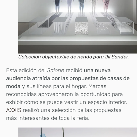
Colección objectextile de nendo para Jil Sander.
Esta edición del
Salone
recibió
una nueva
audiencia atraída por las propuestas de casas de
moda
y sus líneas para el hogar. Marcas
reconocidas aprovecharon la oportunidad para
exhibir cómo se puede vestir un espacio interior.
AXXIS
realizó una selección de las propuestas
más interesantes de toda la feria.