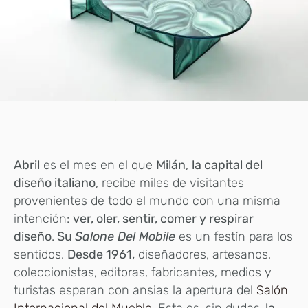
Abril
es el mes en el que
Milán
,
la capital del
diseño italiano
, recibe miles de visitantes
provenientes de todo el mundo con una misma
intención:
ver, oler, sentir, comer y respirar
diseño
.
Su
Salone Del Mobile
es un festín para los
sentidos.
Desde 1961,
diseñadores, artesanos,
coleccionistas, editoras, fabricantes, medios y
turistas esperan con ansias la apertura del
Salón