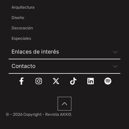
Arquitectura
Diseño
Decoración
Especiales
Enlaces de interés
Contacto
© - 2026 Copyright - Revista AXXIS