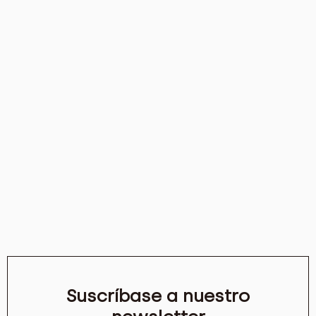
Suscríbase a nuestro