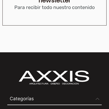
newsletter
Para recibir todo nuestro contenido
Categorías