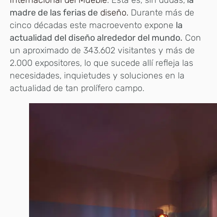
Internacional del Mueble
. Esta es, sin dudas,
la
madre de las ferias de
diseño.
Durante más de
cinco décadas este macroevento expone
la
actualidad del diseño alrededor del mundo.
Con
un aproximado de 343.602 visitantes y más de
2.000 expositores, lo que sucede allí refleja las
necesidades, inquietudes y soluciones en la
actualidad de tan prolífero campo.