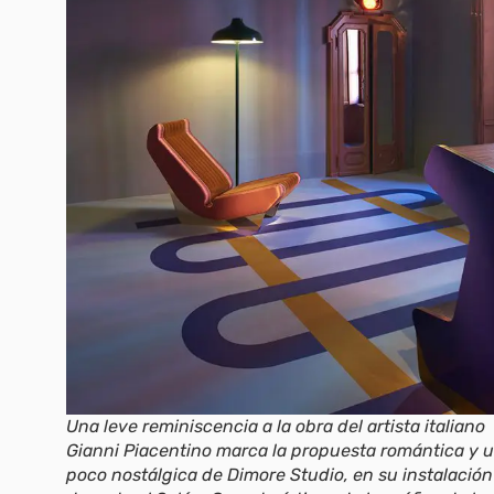
Una leve reminiscencia a la obra del artista italiano
Gianni Piacentino marca la propuesta romántica y 
poco nostálgica de Dimore Studio, en su instalación