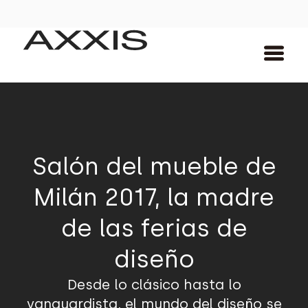
Salón del mueble de
Milán 2017, la madre
de las ferias de
diseño
Desde lo clásico hasta lo
vanguardista, el mundo del diseño se