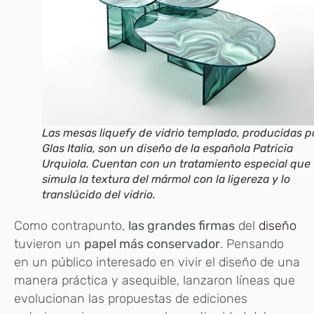
Las mesas liquefy de vidrio templado, producidas p
Glas Italia, son un diseño de la española Patricia
Urquiola. Cuentan con un tratamiento especial que
simula la textura del mármol con la ligereza y lo
translúcido del vidrio.
Como contrapunto,
las grandes firmas
del
diseño
tuvieron un
papel más conservador
. Pensando
en un público interesado en vivir el diseño de una
manera práctica y asequible, lanzaron líneas que
evolucionan las propuestas de ediciones