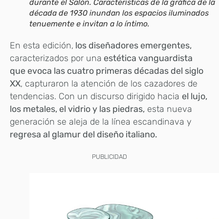
durante el Salón. Características de la gráfica de la
década de 1930 inundan los espacios iluminados
tenuemente e invitan a lo íntimo.
En esta edición,
los diseñadores emergentes,
caracterizados por una
estética vanguardista
que evoca las cuatro primeras décadas del siglo
XX
, capturaron la atención de los cazadores de
tendencias. Con un discurso dirigido hacia
el lujo,
los metales, el vidrio y las piedras,
esta nueva
generación se aleja de la línea
escandinava y
regresa al glamur del diseño italiano.
PUBLICIDAD