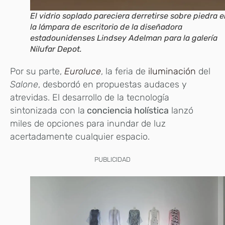
El vidrio soplado pareciera derretirse sobre piedra 
la lámpara de escritorio de la diseñadora
estadounidenses Lindsey Adelman para la galería
Nilufar Depot.
Por su parte,
Euroluce
, la feria de
iluminación
del
Salone
, desbordó en propuestas audaces y
atrevidas. El desarrollo de la tecnología
sintonizada con la
conciencia holística
lanzó
miles de opciones para inundar de luz
acertadamente cualquier espacio.
PUBLICIDAD