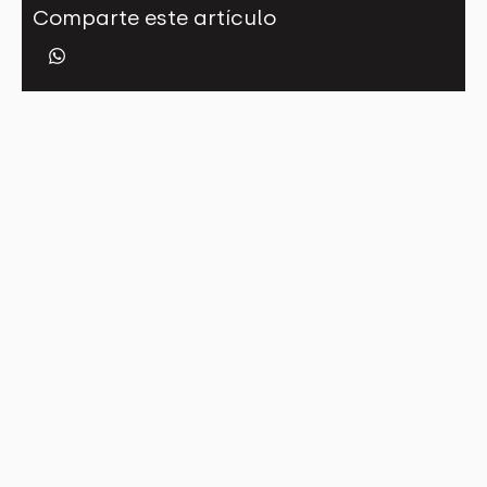
Comparte este artículo