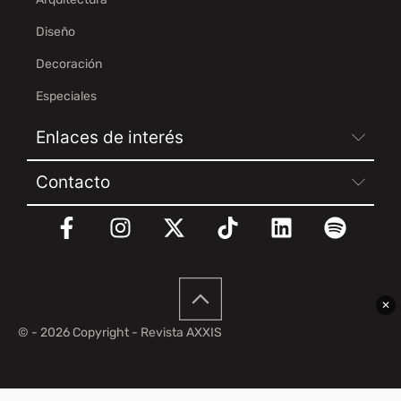
Diseño
Decoración
Especiales
Enlaces de interés
Contacto
✕
© - 2026 Copyright - Revista AXXIS