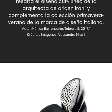
resalta el diseño curvilíneo de la
arquitecta de origen iraní y
complementa la colección primavera-
verano de la marca de diseño italiana.
Autor:
Mónica Barreneche
/
febrero 5, 2017
/
Créditos imágenes:
Alessandro Milani