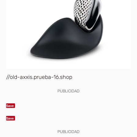
//old-axxis.prueba-16.shop
PUBLICIDAD
Save
Save
PUBLICIDAD