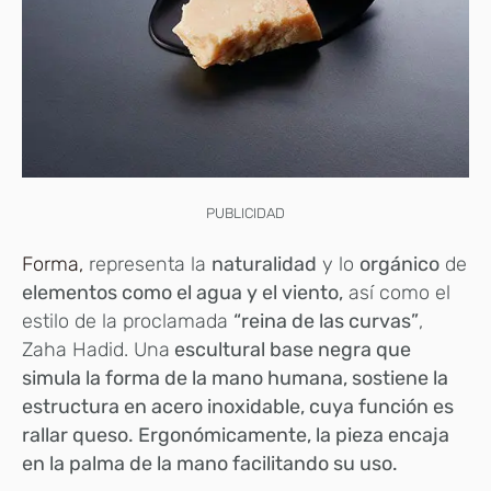
PUBLICIDAD
Forma,
representa la
naturalidad
y lo
orgánico
de
elementos como el agua y el viento,
así como el
estilo de la proclamada
“reina de las curvas”
,
Zaha Hadid. Una
escultural base negra que
simula la forma de la mano humana, sostiene la
estructura en acero inoxidable, cuya función es
rallar queso. Ergonómicamente, la pieza encaja
en la palma de la mano facilitando su uso.