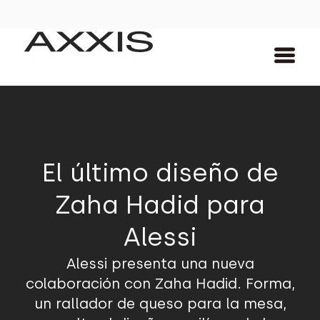
El último diseño de
Zaha Hadid para
Alessi
Alessi presenta una nueva
colaboración con Zaha Hadid. Forma,
un rallador de queso para la mesa,