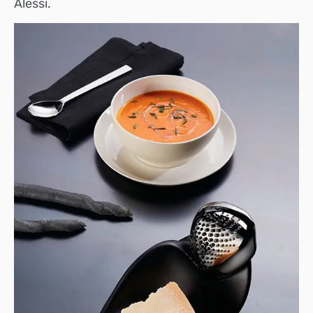
Alessi.