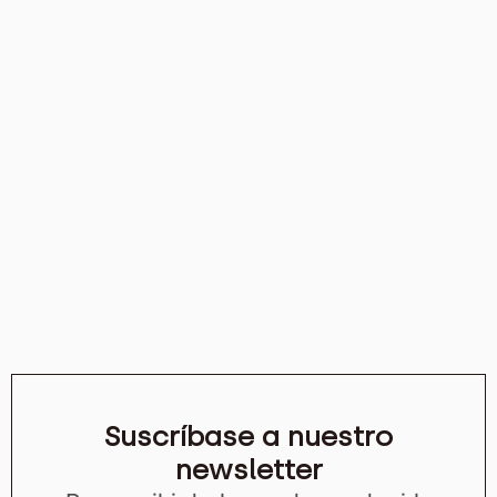
Suscríbase a nuestro
newsletter