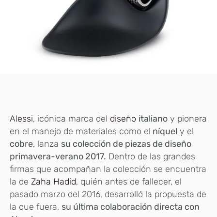
Alessi
, icónica marca del
diseño
italiano
y pionera
en el manejo de materiales como el
níquel
y el
cobre,
lanza
su colección de piezas de diseño
primavera-verano 2017.
Dentro de las grandes
firmas que acompañan la colección se encuentra
la de
Zaha Hadid
, quién antes de fallecer, el
pasado marzo del 2016, desarrolló la propuesta de
la que fuera,
su última colaboración directa con