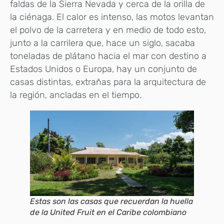
faldas de la Sierra Nevada y cerca de la orilla de
la ciénaga. El calor es intenso, las motos levantan
el polvo de la carretera y en medio de todo esto,
junto a la carrilera que, hace un siglo, sacaba
toneladas de plátano hacia el mar con destino a
Estados Unidos o Europa, hay un conjunto de
casas distintas, extrañas para la arquitectura de
la región, ancladas en el tiempo.
Estas son las casas que recuerdan la huella
de la United Fruit en el Caribe colombiano