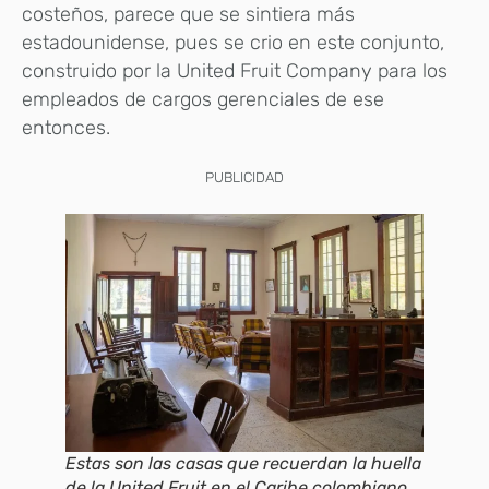
costeños, parece que se sintiera más
estadounidense, pues se crio en este conjunto,
construido por la United Fruit Company para los
empleados de cargos gerenciales de ese
entonces.
PUBLICIDAD
Estas son las casas que recuerdan la huella
de la United Fruit en el Caribe colombiano