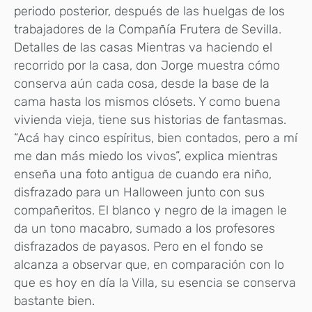
periodo posterior, después de las huelgas de los
trabajadores de la Compañía Frutera de Sevilla.
Detalles de las casas Mientras va haciendo el
recorrido por la casa, don Jorge muestra cómo
conserva aún cada cosa, desde la base de la
cama hasta los mismos clósets. Y como buena
vivienda vieja, tiene sus historias de fantasmas.
“Acá hay cinco espíritus, bien contados, pero a mí
me dan más miedo los vivos”, explica mientras
enseña una foto antigua de cuando era niño,
disfrazado para un Halloween junto con sus
compañeritos. El blanco y negro de la imagen le
da un tono macabro, sumado a los profesores
disfrazados de payasos. Pero en el fondo se
alcanza a observar que, en comparación con lo
que es hoy en día la Villa, su esencia se conserva
bastante bien.