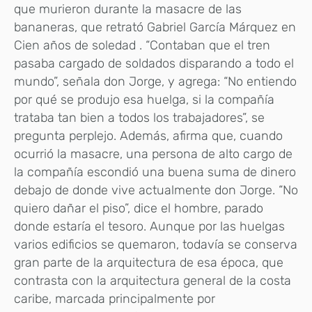
que murieron durante la masacre de las
bananeras, que retrató Gabriel García Márquez en
Cien años de soledad . “Contaban que el tren
pasaba cargado de soldados disparando a todo el
mundo”, señala don Jorge, y agrega: “No entiendo
por qué se produjo esa huelga, si la compañía
trataba tan bien a todos los trabajadores”, se
pregunta perplejo. Además, afirma que, cuando
ocurrió la masacre, una persona de alto cargo de
la compañía escondió una buena suma de dinero
debajo de donde vive actualmente don Jorge. “No
quiero dañar el piso”, dice el hombre, parado
donde estaría el tesoro. Aunque por las huelgas
varios edificios se quemaron, todavía se conserva
gran parte de la arquitectura de esa época, que
contrasta con la arquitectura general de la costa
caribe, marcada principalmente por