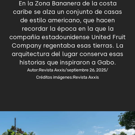
En la Zona Bananera de la costa
caribe se alza un conjunto de casas
de estilo americano, que hacen
recordar la época en la que la
compañía estadounidense United Fruit
Company regentaba esas tierras. La
arquitectura del lugar conserva esas
historias que inspiraron a Gabo.
Autor:
Revista Axxis
/
septiembre 26, 2025
/
Créditos imágenes:
Revista Axxis