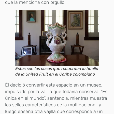
que la menciona con orgullo.
Estas son las casas que recuerdan la huella
de la United Fruit en el Caribe colombiano
Él decidió convertir este espacio en un museo,
impulsado por la vajilla que todavía conserva: “Es
única en el mundo”, sentencia, mientras muestra
los sellos característicos de la multinacional, y
luego enseña otra vajilla que corresponde a un