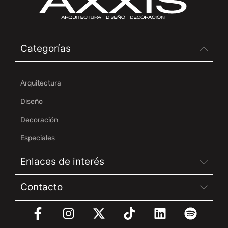
Categorías
Arquitectura
Diseño
Decoración
Especiales
Enlaces de interés
Contacto