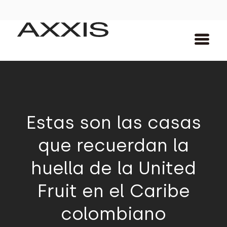
Estas son las casas
que recuerdan la
huella de la United
Fruit en el Caribe
colombiano