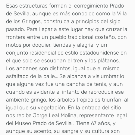
Esas estructuras forman el corregimiento Prado
de Sevilla, aunque es más conocido como la Villa
de los Gringos, construida a principios del siglo
pasado. Para llegar a este lugar hay que cruzar la
frontera entre un pueblo tradicional costeño, con
motos por doquier, tiendas y alegría, y un
conjunto residencial de estilo estadounidense en
el que solo se escuchan el tren y los plátanos.
Los andenes son distintos, igual que el mismo
asfaltado de la calle… Se alcanza a vislumbrar lo
que alguna vez fue una cancha de tenis, y aun
cuando es evidente el intento de reproducir ese
ambiente gringo, los árboles tropicales triunfan, al
igual que su vegetación. En la entrada del sitio
nos recibe Jorge Leal Molina, representante legal
del Museo Prado de Sevilla . Tiene 67 años, y
aunque su acento, su sangre y su cultura son