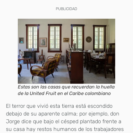
PUBLICIDAD
Estas son las casas que recuerdan la huella
de la United Fruit en el Caribe colombiano
El terror que vivió esta tierra está escondido
debajo de su aparente calma; por ejemplo, don
Jorge dice que bajo el césped plantado frente a
su casa hay restos humanos de los trabajadores