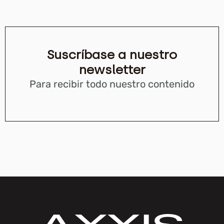
Suscríbase a nuestro
newsletter
Para recibir todo nuestro contenido