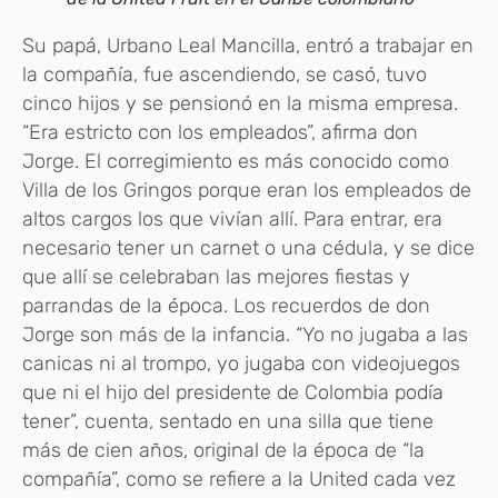
Su papá, Urbano Leal Mancilla, entró a trabajar en
la compañía, fue ascendiendo, se casó, tuvo
cinco hijos y se pensionó en la misma empresa.
“Era estricto con los empleados”, afirma don
Jorge. El corregimiento es más conocido como
Villa de los Gringos porque eran los empleados de
altos cargos los que vivían allí. Para entrar, era
necesario tener un carnet o una cédula, y se dice
que allí se celebraban las mejores fiestas y
parrandas de la época. Los recuerdos de don
Jorge son más de la infancia. “Yo no jugaba a las
canicas ni al trompo, yo jugaba con videojuegos
que ni el hijo del presidente de Colombia podía
tener”, cuenta, sentado en una silla que tiene
más de cien años, original de la época de “la
compañía”, como se refiere a la United cada vez