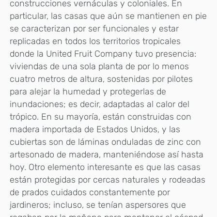
construcciones vernáculas y coloniales. En
particular, las casas que aún se mantienen en pie
se caracterizan por ser funcionales y estar
replicadas en todos los territorios tropicales
donde la United Fruit Company tuvo presencia:
viviendas de una sola planta de por lo menos
cuatro metros de altura, sostenidas por pilotes
para alejar la humedad y protegerlas de
inundaciones; es decir, adaptadas al calor del
trópico. En su mayoría, están construidas con
madera importada de Estados Unidos, y las
cubiertas son de láminas onduladas de zinc con
artesonado de madera, manteniéndose así hasta
hoy. Otro elemento interesante es que las casas
están protegidas por cercas naturales y rodeadas
de prados cuidados constantemente por
jardineros; incluso, se tenían aspersores que