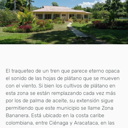
El traqueteo de un tren que parece eterno opaca
el sonido de las hojas de plátano que se mueven
con el viento. Si bien los cultivos de plátano en
esta zona se están remplazando cada vez más
por los de palma de aceite, su extensión sigue
permitiendo que este municipio se llame Zona
Bananera. Está ubicado en la costa caribe
colombiana, entre Ciénaga y Aracataca, en las