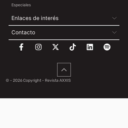
Especiales
Enlaces de interés
Contacto
© - 2026 Copyright - Revista AXXIS