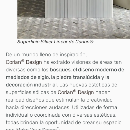
Superficie Silver Linear de Corian®.
De un mundo lleno de inspiración,
®
Corian
Design
ha extraído visiones de áreas tan
diversas como los
bosques, el diseño moderno de
mediados de siglo, la piedra translúcida y la
decoración industrial.
Las nuevas estéticas de
®
superficies sólidas de
Corian
Design
hacen
realidad diseños que estimulan la creatividad
hacia direcciones audaces. Utilizadas de forma
individual o coordinada con diversas estéticas,
todas brindan la oportunidad de crear su espacio
™.