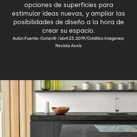
opciones de superficies para
estimular ideas nuevas, y ampliar las
posibilidades de diseño a la hora de
crear su espacio.
Autor:
Fuente: Corian®
/
abril 23, 2019
/
Créditos imágenes:
Revista Axxis