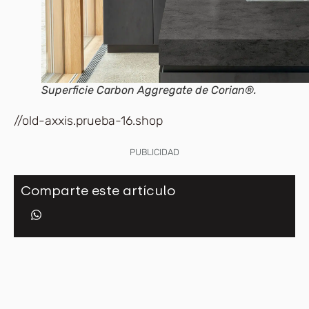
Superficie Carbon Aggregate de Corian®.
//old-axxis.prueba-16.shop
PUBLICIDAD
Comparte este artículo