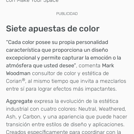
con Make Your Space
PUBLICIDAD
Siete apuestas de color
“Cada color posee su propia personalidad
característica que proporciona un diseño
excepcional y permite capturar la emoción o la
atmósfera que usted desee”
, comenta
Mark
Woodman
consultor de color y estética de
®
Corian
, al mismo tiempo que invita a mezclarlos
entre sí para lograr efectos más impactantes.
Aggregate
expresa la evolución de la estética
industrial con cuatro colores: Neutral, Weathered,
Ash, y Carbon, y una apariencia que puede hacer
transición entre estilos de diseño y aplicaciones.
Creados específicamente para coordinar con la