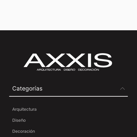
Categorías
Arquitectura
Diseño
Decoración