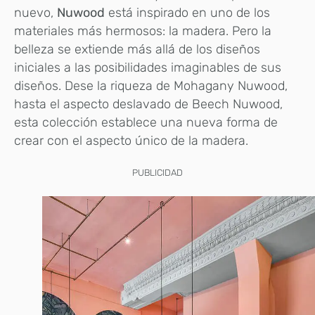
nuevo,
Nuwood
está inspirado en uno de los
materiales más hermosos: la madera. Pero la
belleza se extiende más allá de los diseños
iniciales a las posibilidades imaginables de sus
diseños. Dese la riqueza de Mohagany Nuwood,
hasta el aspecto deslavado de Beech Nuwood,
esta colección establece una nueva forma de
crear con el aspecto único de la madera.
PUBLICIDAD