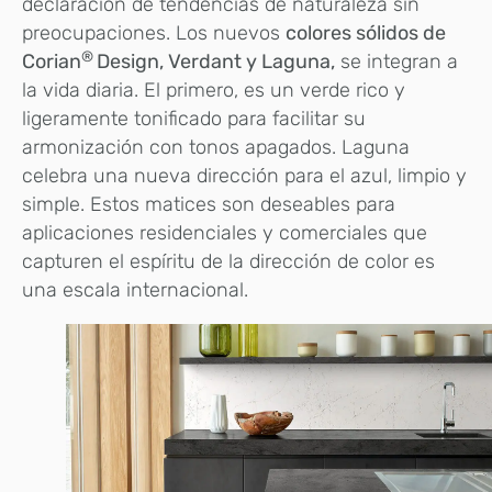
declaración de tendencias de naturaleza sin
preocupaciones. Los nuevos
colores sólidos de
®
Corian
Design, Verdant y Laguna,
se integran a
la vida diaria. El primero, es un verde rico y
ligeramente tonificado para facilitar su
armonización con tonos apagados. Laguna
celebra una nueva dirección para el azul, limpio y
simple. Estos matices son deseables para
aplicaciones residenciales y comerciales que
capturen el espíritu de la dirección de color es
una escala internacional.