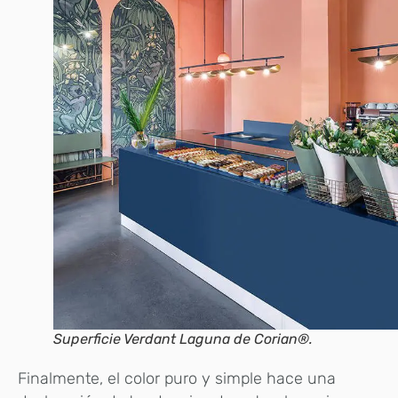
Superficie Verdant Laguna de Corian®.
Finalmente, el color puro y simple hace una