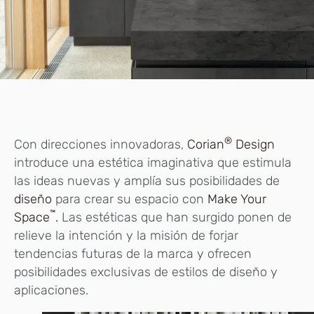
®
Con direcciones innovadoras,
Corian
Design
introduce una estética imaginativa que estimula
las ideas nuevas y amplía sus posibilidades de
diseño
para crear su espacio con
Make Your
™
Space
.
Las estéticas que han surgido ponen de
relieve la intención y la misión de forjar
tendencias futuras de la marca y ofrecen
posibilidades exclusivas de estilos de diseño y
aplicaciones.