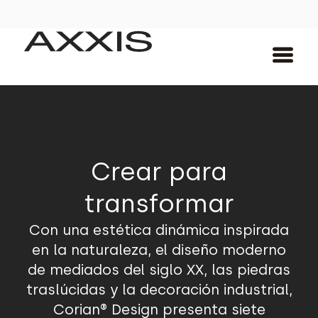
Crear para
transformar
Con una estética dinámica inspirada
en la naturaleza, el diseño moderno
de mediados del siglo XX, las piedras
traslúcidas y la decoración industrial,
Corian® Design presenta siete