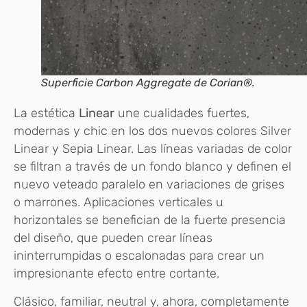
Superficie Carbon Aggregate de Corian®.
La estética
Linear
une cualidades fuertes,
modernas y chic en los dos nuevos colores Silver
Linear y Sepia Linear. Las líneas variadas de color
se filtran a través de un fondo blanco y definen el
nuevo veteado paralelo en variaciones de grises
o marrones. Aplicaciones verticales u
horizontales se benefician de la fuerte presencia
del diseño, que pueden crear líneas
ininterrumpidas o escalonadas para crear un
impresionante efecto entre cortante.
Clásico, familiar, neutral y, ahora, completamente