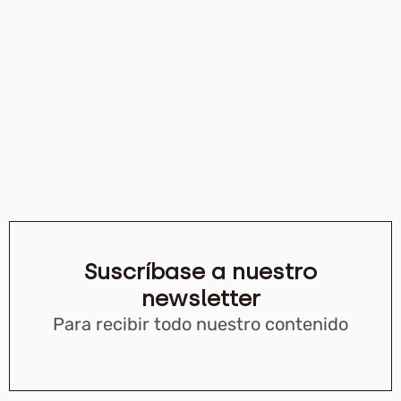
Suscríbase a nuestro
newsletter
Para recibir todo nuestro contenido