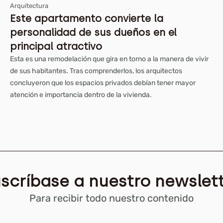
Arquitectura
Este apartamento convierte la
personalidad de sus dueños en el
principal atractivo
Esta es una remodelación que gira en torno a la manera de vivir
de sus habitantes. Tras comprenderlos, los arquitectos
concluyeron que los espacios privados debían tener mayor
atención e importancia dentro de la vivienda.
scríbase a nuestro newslet
Para recibir todo nuestro contenido