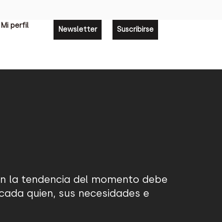
Mi perfil
Newsletter
Suscribirse
 en la tendencia del momento debe
e cada quien, sus necesidades e