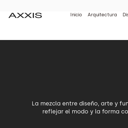
Inicio
Arquitectura
Di
La mezcla entre diseño, arte y f
reflejar el modo y la forma co