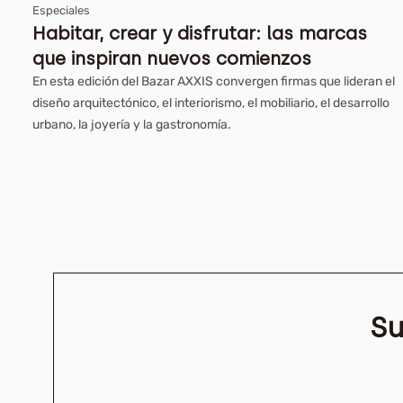
Especiales
Habitar, crear y disfrutar: las marcas
que inspiran nuevos comienzos
En esta edición del Bazar AXXIS convergen firmas que lideran el
diseño arquitectónico, el interiorismo, el mobiliario, el desarrollo
urbano, la joyería y la gastronomía.
Su