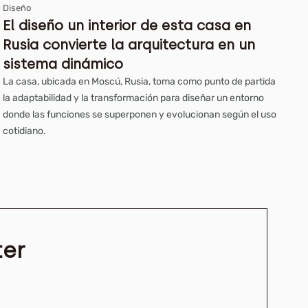
Diseño
El diseño un interior de esta casa en
Rusia convierte la arquitectura en un
sistema dinámico
La casa, ubicada en Moscú, Rusia, toma como punto de partida
la adaptabilidad y la transformación para diseñar un entorno
donde las funciones se superponen y evolucionan según el uso
cotidiano.
ter