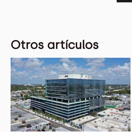
Otros artículos