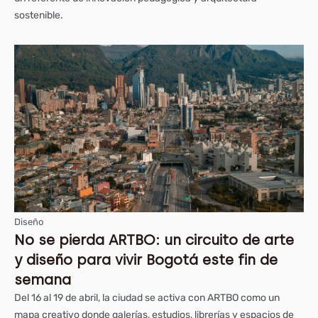
sostenible.
Diseño
No se pierda ARTBO: un circuito de arte
y diseño para vivir Bogotá este fin de
semana
Del 16 al 19 de abril, la ciudad se activa con ARTBO como un
mapa creativo donde galerías, estudios, librerías y espacios de