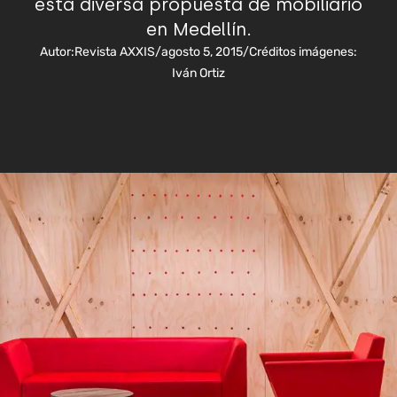
esta diversa propuesta de mobiliario
en Medellín.
Autor:
Revista AXXIS
/
agosto 5, 2015
/
Créditos imágenes:
Iván Ortiz