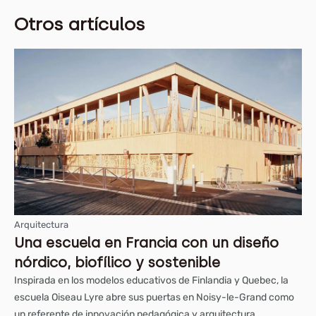
Otros artículos
Arquitectura
Una escuela en Francia con un diseño
nórdico, biofílico y sostenible
Inspirada en los modelos educativos de Finlandia y Quebec, la
escuela Oiseau Lyre abre sus puertas en Noisy-le-Grand como
un referente de innovación pedagógica y arquitectura