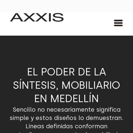
EL PODER DE LA
SÍNTESIS, MOBILIARIO
EN MEDELLÍN
Sencillo no necesariamente significa
simple y estos diseños lo demuestran.
Líneas definidas conforman