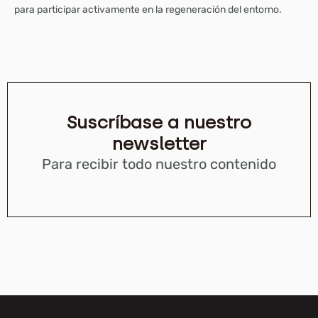
para participar activamente en la regeneración del entorno.
Suscríbase a nuestro
newsletter
Para recibir todo nuestro contenido