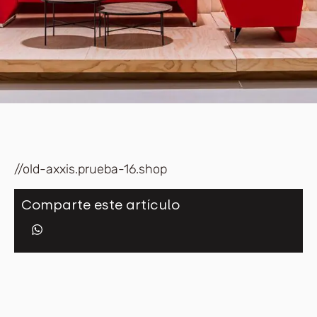
//old-axxis.prueba-16.shop
Comparte este artículo