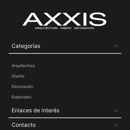
Categorías
Arquitectura
Diseño
Decoración
Especiales
Enlaces de interés
Contacto