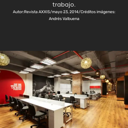
trabajo.
Autor:
Revista AXXIS
/
mayo 23, 2014
/
Créditos imágenes:
Andrés Valbuena