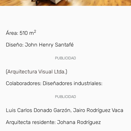
2
Área:
510 m
Diseño:
John Henry Santafé
PUBLICIDAD
(
Arquitectura Visual Ltda
.)
Colaboradores:
Diseñadores industriales:
PUBLICIDAD
Luis Carlos Donado Garzón, Jairo Rodríguez Vaca
Arquitecta residente:
Johana Rodríguez