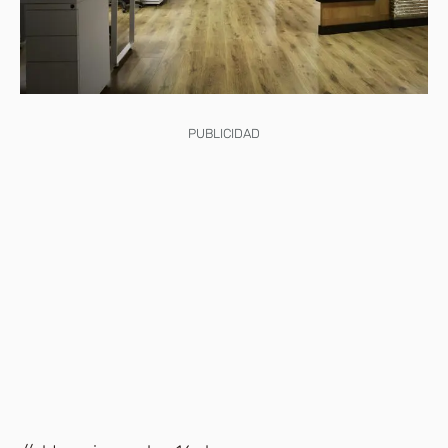
PUBLICIDAD