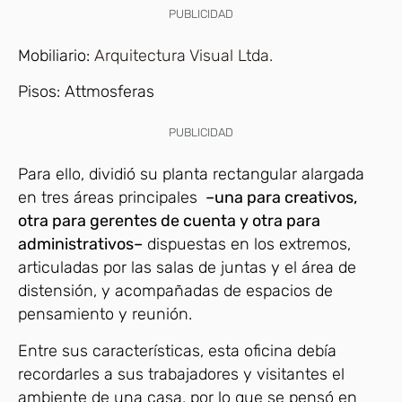
PUBLICIDAD
Mobiliario:
Arquitectura Visual Ltda.
Pisos:
Attmosferas
PUBLICIDAD
Para ello, dividió su planta rectangular alargada
en tres áreas principales
–una para creativos,
otra para gerentes de cuenta y otra para
administrativos–
dispuestas en los extremos,
articuladas por las salas de juntas y el área de
distensión, y acompañadas de espacios de
pensamiento y reunión.
Entre sus características, esta oficina debía
recordarles a sus trabajadores y visitantes el
ambiente de una casa, por lo que se pensó en