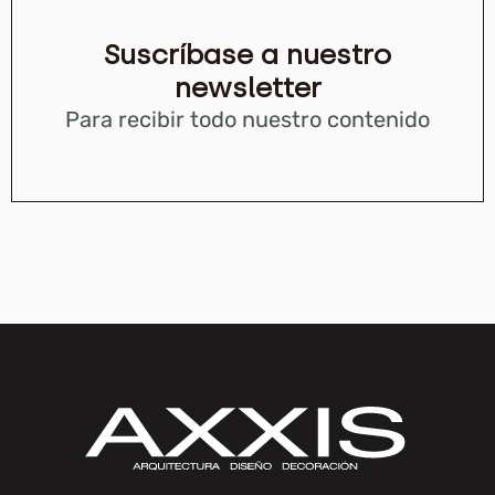
Suscríbase a nuestro
newsletter
Para recibir todo nuestro contenido