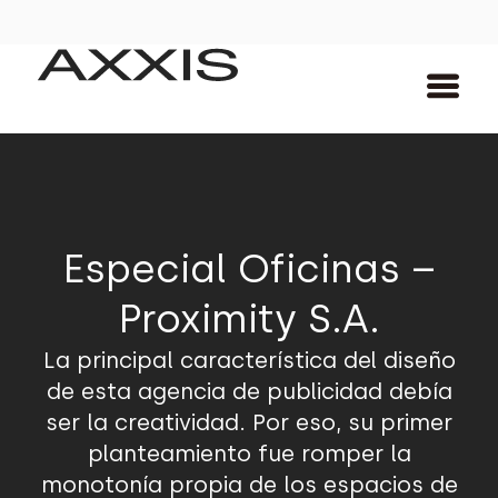
Especial Oficinas –
Proximity S.A.
La principal característica del diseño
de esta agencia de publicidad debía
ser la creatividad. Por eso, su primer
planteamiento fue romper la
monotonía propia de los espacios de