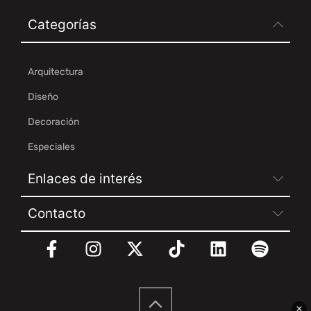
Categorías
Arquitectura
Diseño
Decoración
Especiales
Enlaces de interés
Contacto
✕