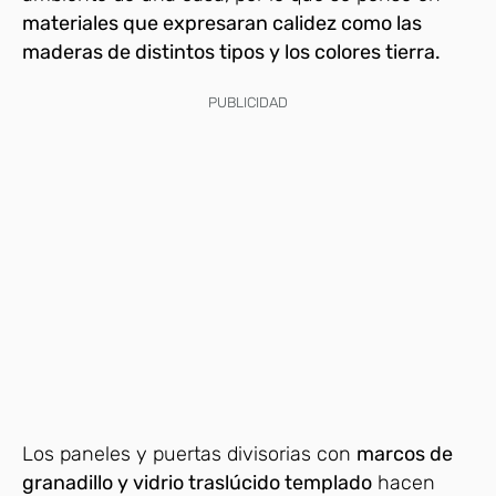
materiales que expresaran calidez como las
maderas de distintos tipos y los colores tierra.
PUBLICIDAD
Los paneles y puertas divisorias con
marcos de
granadillo y vidrio traslúcido templado
hacen