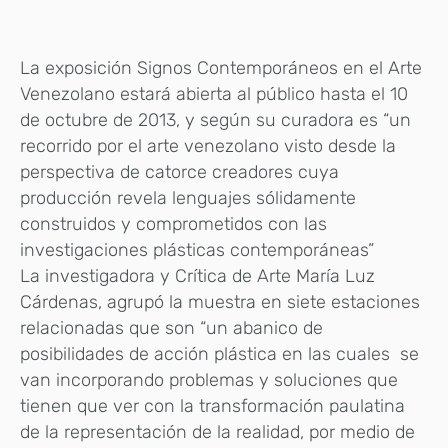
La exposición Signos Contemporáneos en el Arte
Venezolano estará abierta al público hasta el 10
de octubre de 2013, y según su curadora es “un
recorrido por el arte venezolano visto desde la
perspectiva de catorce creadores cuya
producción revela lenguajes sólidamente
construidos y comprometidos con las
investigaciones plásticas contemporáneas”
La investigadora y Crítica de Arte María Luz
Cárdenas, agrupó la muestra en siete estaciones
relacionadas que son “un abanico de
posibilidades de acción plástica en las cuales se
van incorporando problemas y soluciones que
tienen que ver con la transformación paulatina
de la representación de la realidad, por medio de