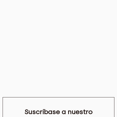
Suscríbase a nuestro