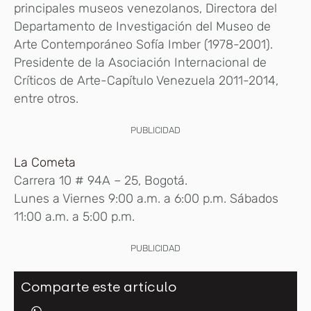
principales museos venezolanos, Directora del
Departamento de Investigación del Museo de
Arte Contemporáneo Sofía Imber (1978-2001).
Presidente de la Asociación Internacional de
Críticos de Arte-Capítulo Venezuela 2011-2014,
entre otros.
PUBLICIDAD
La Cometa
Carrera 10 # 94A – 25, Bogotá.
Lunes a Viernes 9:00 a.m. a 6:00 p.m. Sábados
11:00 a.m. a 5:00 p.m.
PUBLICIDAD
Comparte este artículo