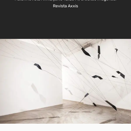
Revista Axxis