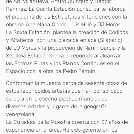
de Ani Villanueva, Arturo Quintero y Héctor
Ramírez. La Quinta Estación por su parte aborda
el problema de las Estructuras y Tensiones con la
obra de Ana María Olalde, Luis Millé y JJ Moros.
La Sexta Estación plantea la creación de Códigos
y Alfabetos con una pieza de enlace (Silabario)
de JJ Moros y la producción de Nanín García y la
Séptima Estación cierra el recorrido al alcanzar
las Formas Puras y los Planos Continuos en el
Espacio con la obra de Pedro Fermín.
Conforman la muestra cerca de sesenta obras de
estos reconocidos artistas que han consolidado
su obra en la escena plástica mundial, de
diversas edades y lugares de la geografía
venezolana.
La Curadora de la Muestra cuenta con 37 años de
experiencia en el área. Ha sido gerente en los