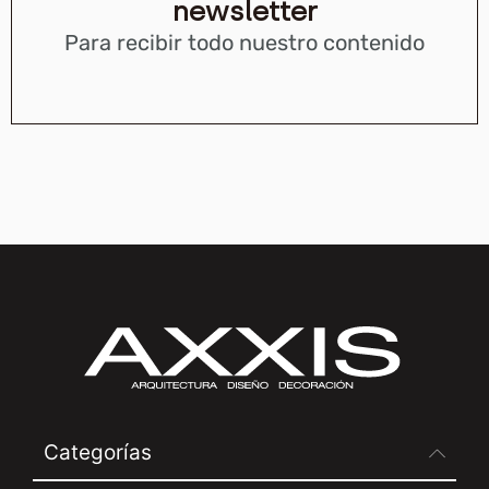
newsletter
Para recibir todo nuestro contenido
Categorías