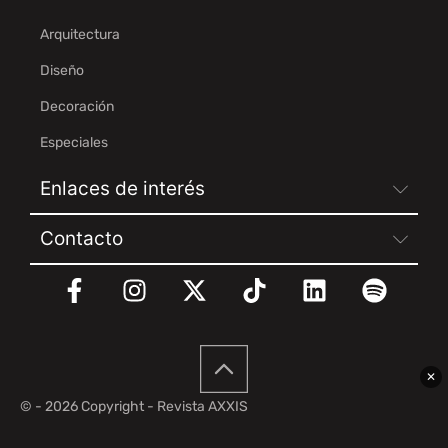
Arquitectura
Diseño
Decoración
Especiales
Enlaces de interés
Contacto
✕
© - 2026 Copyright - Revista AXXIS