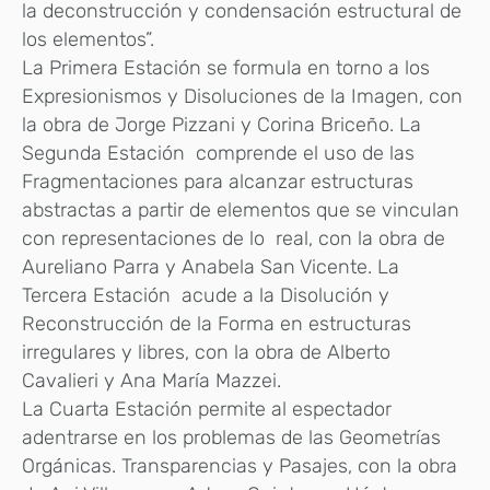
la deconstrucción y condensación estructural de
los elementos”.
La Primera Estación se formula en torno a los
Expresionismos y Disoluciones de la Imagen, con
la obra de Jorge Pizzani y Corina Briceño. La
Segunda Estación comprende el uso de las
Fragmentaciones para alcanzar estructuras
abstractas a partir de elementos que se vinculan
con representaciones de lo real, con la obra de
Aureliano Parra y Anabela San Vicente. La
Tercera Estación acude a la Disolución y
Reconstrucción de la Forma en estructuras
irregulares y libres, con la obra de Alberto
Cavalieri y Ana María Mazzei.
La Cuarta Estación permite al espectador
adentrarse en los problemas de las Geometrías
Orgánicas. Transparencias y Pasajes, con la obra