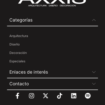
Categorías
Arquitectura
Diseño
Decoración
Especiales
Enlaces de interés
Contacto