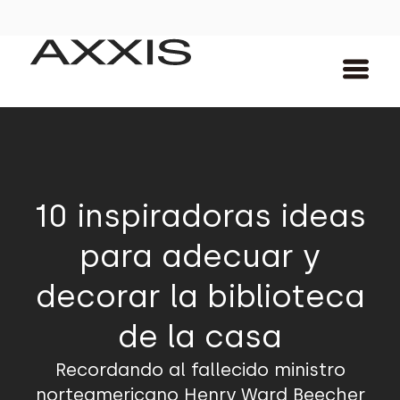
10 inspiradoras ideas
para adecuar y
decorar la biblioteca
de la casa
Recordando al fallecido ministro
norteamericano Henry Ward Beecher