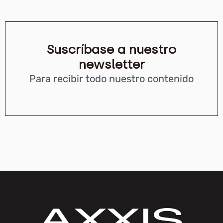
Suscríbase a nuestro
newsletter
Para recibir todo nuestro contenido