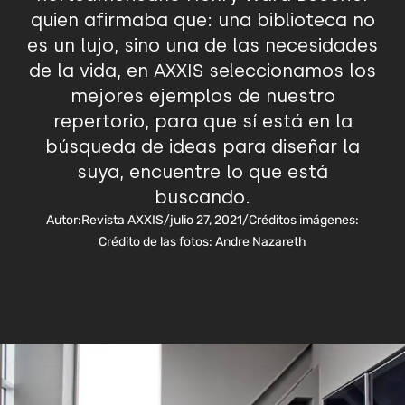
quien afirmaba que: una biblioteca no
es un lujo, sino una de las necesidades
de la vida, en AXXIS seleccionamos los
mejores ejemplos de nuestro
repertorio, para que sí está en la
búsqueda de ideas para diseñar la
suya, encuentre lo que está
buscando.
Autor:
Revista AXXIS
/
julio 27, 2021
/
Créditos imágenes:
Crédito de las fotos: Andre Nazareth