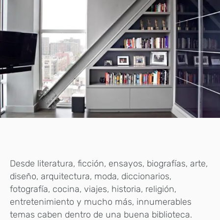
Desde literatura, ficción, ensayos, biografías, arte,
diseño, arquitectura, moda, diccionarios,
fotografía, cocina, viajes, historia, religión,
entretenimiento y mucho más, innumerables
temas caben dentro de una buena biblioteca.