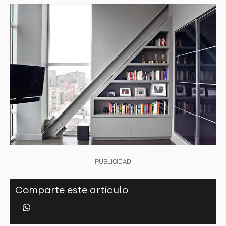
PUBLICIDAD
Comparte este artículo