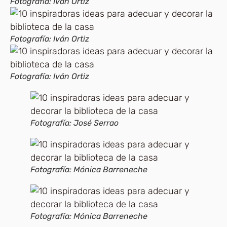
Fotografía: Iván Ortiz
Fotografía: Iván Ortiz
Fotografía: Iván Ortiz
Fotografía: José Serrao
Fotografía: Mónica Barreneche
Fotografía: Mónica Barreneche