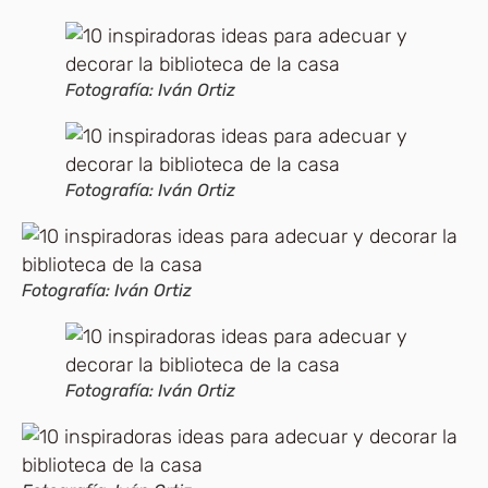
Fotografía: Iván Ortiz
Fotografía: Iván Ortiz
Fotografía: Iván Ortiz
Fotografía: Iván Ortiz