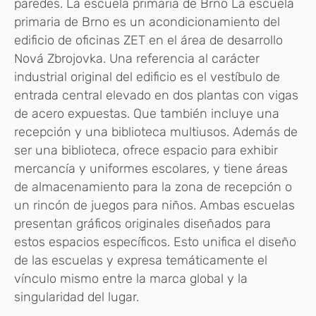
paredes. La escuela primaria de Brno La escuela
primaria de Brno es un acondicionamiento del
edificio de oficinas ZET en el área de desarrollo
Nová Zbrojovka. Una referencia al carácter
industrial original del edificio es el vestíbulo de
entrada central elevado en dos plantas con vigas
de acero expuestas. Que también incluye una
recepción y una biblioteca multiusos. Además de
ser una biblioteca, ofrece espacio para exhibir
mercancía y uniformes escolares, y tiene áreas
de almacenamiento para la zona de recepción o
un rincón de juegos para niños. Ambas escuelas
presentan gráficos originales diseñados para
estos espacios específicos. Esto unifica el diseño
de las escuelas y expresa temáticamente el
vínculo mismo entre la marca global y la
singularidad del lugar.