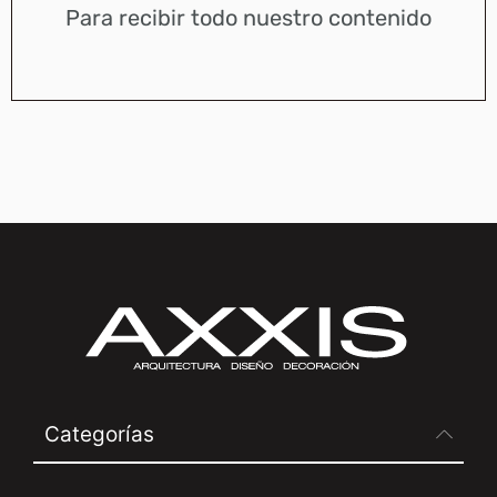
Para recibir todo nuestro contenido
Categorías