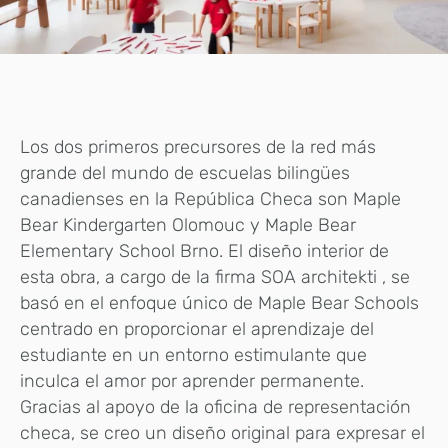
Los dos primeros precursores de la red más
grande del mundo de escuelas bilingües
canadienses en la República Checa son Maple
Bear Kindergarten Olomouc y Maple Bear
Elementary School Brno. El diseño interior de
esta obra, a cargo de la firma SOA architekti , se
basó en el enfoque único de Maple Bear Schools
centrado en proporcionar el aprendizaje del
estudiante en un entorno estimulante que
inculca el amor por aprender permanente.
Gracias al apoyo de la oficina de representación
checa, se creo un diseño original para expresar el