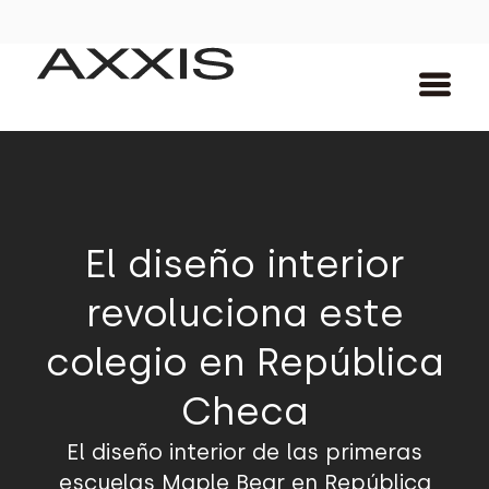
El diseño interior
revoluciona este
colegio en República
Checa
El diseño interior de las primeras
escuelas Maple Bear en República