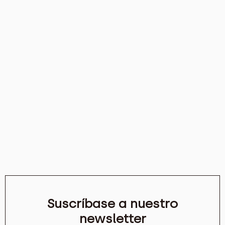
Suscríbase a nuestro
newsletter