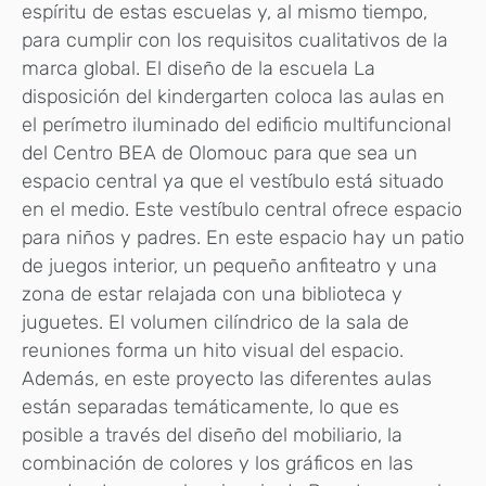
espíritu de estas escuelas y, al mismo tiempo,
para cumplir con los requisitos cualitativos de la
marca global. El diseño de la escuela La
disposición del kindergarten coloca las aulas en
el perímetro iluminado del edificio multifuncional
del Centro BEA de Olomouc para que sea un
espacio central ya que el vestíbulo está situado
en el medio. Este vestíbulo central ofrece espacio
para niños y padres. En este espacio hay un patio
de juegos interior, un pequeño anfiteatro y una
zona de estar relajada con una biblioteca y
juguetes. El volumen cilíndrico de la sala de
reuniones forma un hito visual del espacio.
Además, en este proyecto las diferentes aulas
están separadas temáticamente, lo que es
posible a través del diseño del mobiliario, la
combinación de colores y los gráficos en las