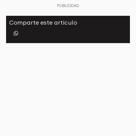
PUBLICIDAD
Comparte este artículo