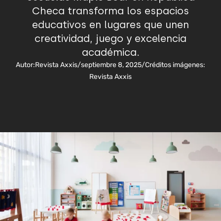
Checa transforma los espacios
educativos en lugares que unen
creatividad, juego y excelencia
académica.
Autor:
Revista Axxis
/
septiembre 8, 2025
/
Créditos imágenes:
Revista Axxis