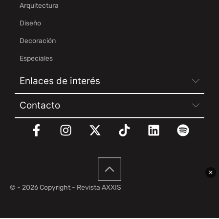
Arquitectura
Diseño
Decoración
Especiales
Enlaces de interés
Contacto
✕
© - 2026 Copyright - Revista AXXIS