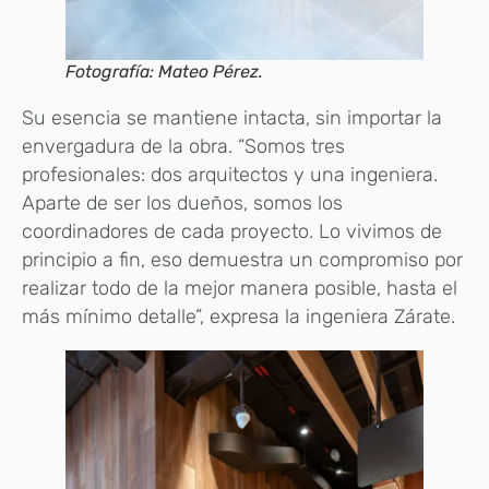
Fotografía: Mateo Pérez.
Su esencia se mantiene intacta, sin importar la
envergadura de la obra. “Somos tres
profesionales: dos arquitectos y una ingeniera.
Aparte de ser los dueños, somos los
coordinadores de cada proyecto. Lo vivimos de
principio a fin, eso demuestra un compromiso por
realizar todo de la mejor manera posible, hasta el
más mínimo detalle”, expresa la ingeniera Zárate.