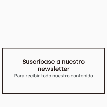
Suscríbase a nuestro
newsletter
Para recibir todo nuestro contenido