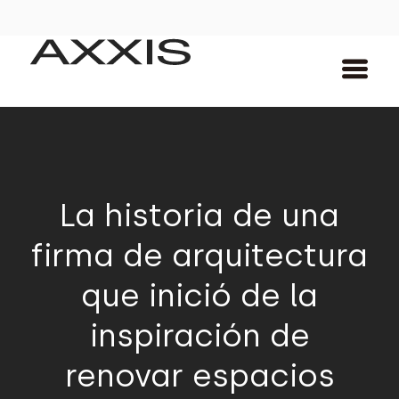
La historia de una
firma de arquitectura
que inició de la
inspiración de
renovar espacios