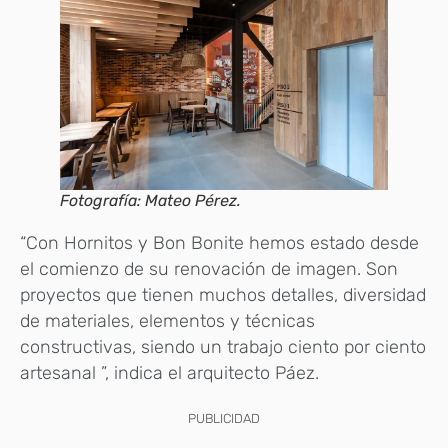
Fotografía: Mateo Pérez.
“Con Hornitos y Bon Bonite hemos estado desde
el comienzo de su renovación de imagen. Son
proyectos que tienen muchos detalles, diversidad
de materiales, elementos y técnicas
constructivas, siendo un trabajo ciento por ciento
artesanal ”, indica el arquitecto Páez.
PUBLICIDAD