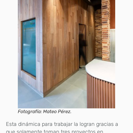
Fotografía: Mateo Pérez.
Esta dinámica para trabajar la logran gracias a
que solamente toman tres proyectos en