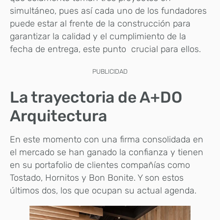
simultáneo, pues así cada uno de los fundadores
puede estar al frente de la construcción para
garantizar la calidad y el cumplimiento de la
fecha de entrega, este punto crucial para ellos.
PUBLICIDAD
La trayectoria de A+DO
Arquitectura
En este momento con una firma consolidada en
el mercado se han ganado la confianza y tienen
en su portafolio de clientes compañías como
Tostado, Hornitos y Bon Bonite. Y son estos
últimos dos, los que ocupan su actual agenda.