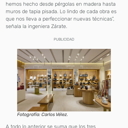
hemos hecho desde pérgolas en madera hasta
muros de tapia pisada. Lo lindo de cada obra es
que nos lleva a perfeccionar nuevas técnicas”,
señala la ingeniera Zárate.
PUBLICIDAD
Fotografía: Carlos Vélez.
A todo lo anterior se suma que los tres