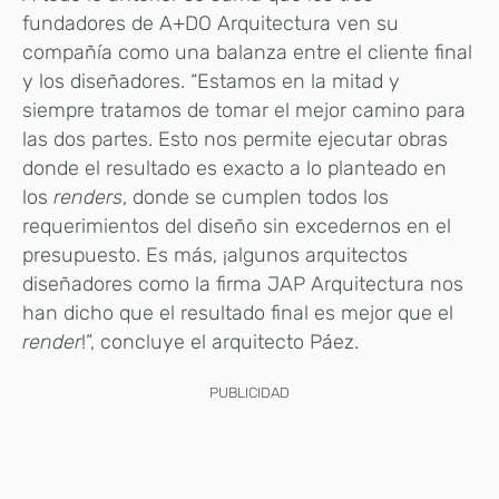
fundadores de A+DO Arquitectura ven su
compañía como una balanza entre el cliente final
y los diseñadores. “Estamos en la mitad y
siempre tratamos de tomar el mejor camino para
las dos partes. Esto nos permite ejecutar obras
donde el resultado es exacto a lo planteado en
los
renders
, donde se cumplen todos los
requerimientos del diseño sin excedernos en el
presupuesto. Es más, ¡algunos arquitectos
diseñadores como la firma JAP Arquitectura nos
han dicho que el resultado final es mejor que el
render
!”, concluye el arquitecto Páez.
PUBLICIDAD