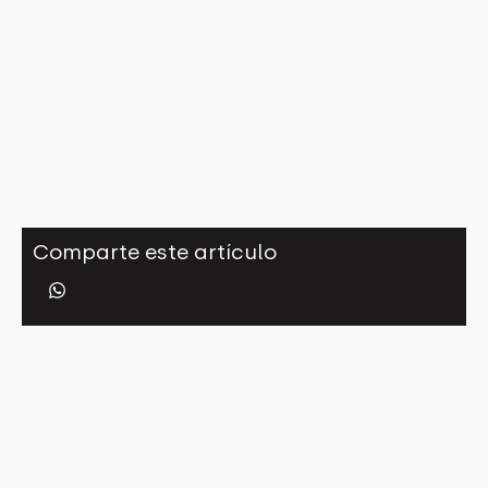
Comparte este artículo