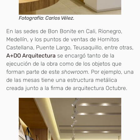
Fotografía: Carlos Vélez.
En las sedes de Bon Bonite en Cali, Rionegro,
Medellín, y los puntos de ventas de Hornitos
Castellana, Puente Largo, Teusaquillo, entre otras,
A+DO Arquitectura
se encargó tanto de la
ejecución de la obra como de los objetos que
forman parte de este
showroom.
Por ejemplo, una
de las mesas tiene una estructura metálica
creada junto a la firma de arquitectura Octubre.