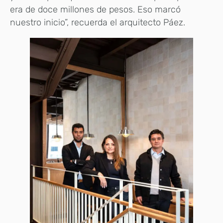
era de doce millones de pesos. Eso marcó
nuestro inicio”, recuerda el arquitecto Páez.