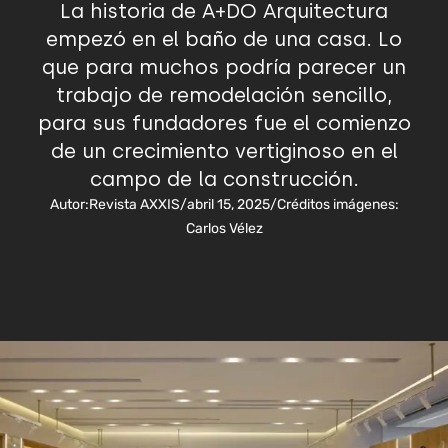
La historia de A+DO Arquitectura
empezó en el baño de una casa. Lo
que para muchos podría parecer un
trabajo de remodelación sencillo,
para sus fundadores fue el comienzo
de un crecimiento vertiginoso en el
campo de la construcción.
Autor:
Revista AXXIS
/
abril 15, 2025
/
Créditos imágenes:
Carlos Vélez