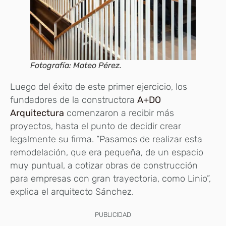
Fotografía: Mateo Pérez.
Luego del éxito de este primer ejercicio, los
fundadores de la constructora
A+DO
Arquitectura
comenzaron a recibir más
proyectos, hasta el punto de decidir crear
legalmente su firma. “Pasamos de realizar esta
remodelación, que era pequeña, de un espacio
muy puntual, a cotizar obras de construcción
para empresas con gran trayectoria, como Linio”,
explica el arquitecto Sánchez.
PUBLICIDAD