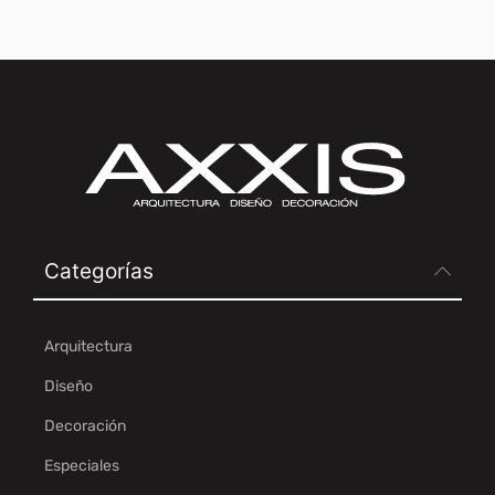
Categorías
Arquitectura
Diseño
Decoración
Especiales