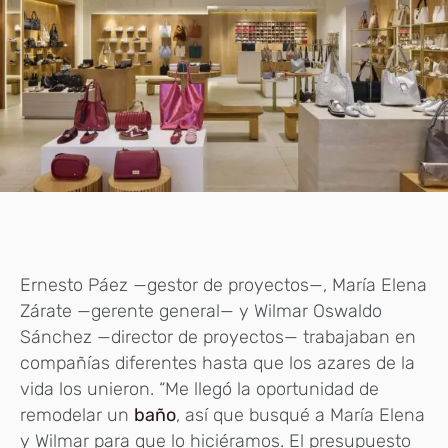
Ernesto Páez —gestor de proyectos—, María Elena
Zárate —gerente general— y Wilmar Oswaldo
Sánchez —director de proyectos— trabajaban en
compañías diferentes hasta que los azares de la
vida los unieron. “Me llegó la oportunidad de
remodelar un
baño
, así que busqué a María Elena
y Wilmar para que lo hiciéramos. El presupuesto