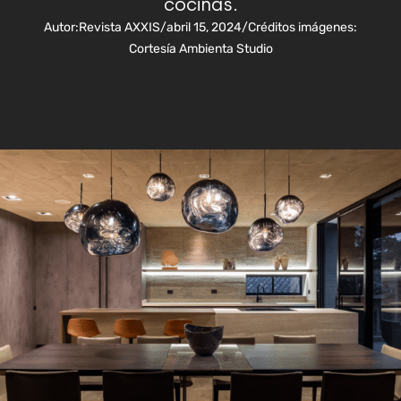
cocinas.
Autor:
Revista AXXIS
/
abril 15, 2024
/
Créditos imágenes:
Cortesía Ambienta Studio