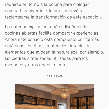
reunirse en torno a la cocina para dialogar,
compartir y divertirse, lo que las llevó a
replantearse la transformación de este espacio».
Lo anterior explica por qué el diseño de las
cocinas abiertas facilita compartir experiencias.
Ahora este espacio está compuesto por formas
orgánicas, estéticas, materiales durables y
elementos que evocan la naturaleza, por ejemplo,
las piedras sinterizadas utilizadas para los
mesones y otros revestimientos.
PUBLICIDAD