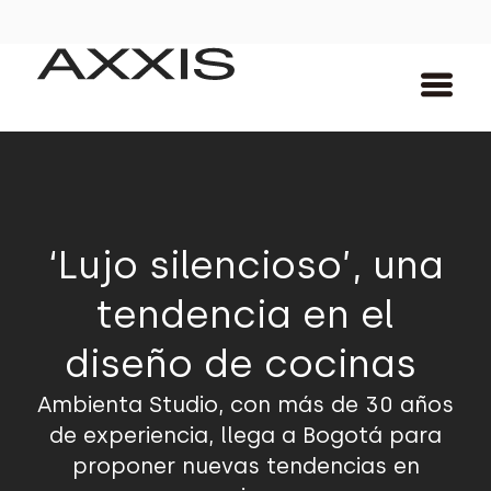
‘Lujo silencioso’, una
tendencia en el
diseño de cocinas
Ambienta Studio, con más de 30 años
de experiencia, llega a Bogotá para
proponer nuevas tendencias en