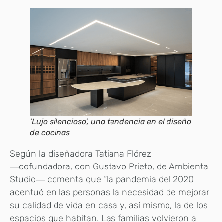
‘Lujo silencioso’, una tendencia en el diseño
de cocinas
Según la diseñadora Tatiana Flórez
―cofundadora, con Gustavo Prieto, de Ambienta
Studio― comenta que “la pandemia del 2020
acentuó en las personas la necesidad de mejorar
su calidad de vida en casa y, así mismo, la de los
espacios que habitan. Las familias volvieron a