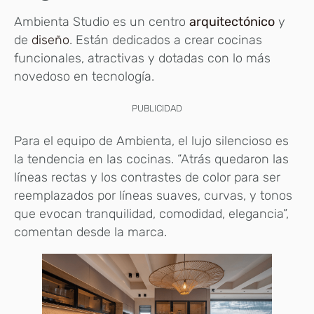
Ambienta Studio es un centro
arquitectónico
y
de
diseño
. Están dedicados a crear cocinas
funcionales, atractivas y dotadas con lo más
novedoso en tecnología.
PUBLICIDAD
Para el equipo de Ambienta, el lujo silencioso es
la tendencia en las cocinas. “Atrás quedaron las
líneas rectas y los contrastes de color para ser
reemplazados por líneas suaves, curvas, y tonos
que evocan tranquilidad, comodidad, elegancia”,
comentan desde la marca.