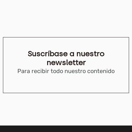
Suscríbase a nuestro
newsletter
Para recibir todo nuestro contenido