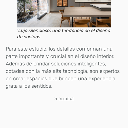
‘Lujo silencioso’, una tendencia en el diseño
de cocinas
Para este estudio, los detalles conforman una
parte importante y crucial en el diseño interior.
Además de brindar soluciones inteligentes,
dotadas con la más alta tecnología, son expertos
en crear espacios que brinden una experiencia
grata a los sentidos.
PUBLICIDAD