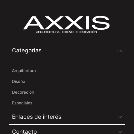
Categorías
Arquitectura
Diseño
Decoración
Especiales
Enlaces de interés
Contacto