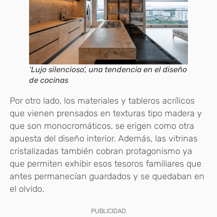
‘Lujo silencioso’, una tendencia en el diseño
de cocinas
Por otro lado, los materiales y tableros acrílicos
que vienen prensados en texturas tipo madera y
que son monocromáticos, se erigen como otra
apuesta del diseño interior. Además, las vitrinas
cristalizadas también cobran protagonismo ya
que permiten exhibir esos tesoros familiares que
antes permanecían guardados y se quedaban en
el olvido.
PUBLICIDAD