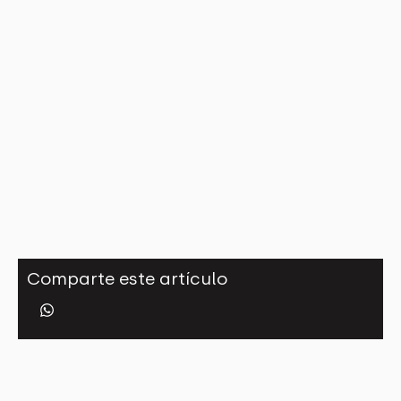
Comparte este artículo