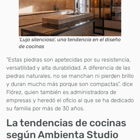
‘Lujo silencioso’, una tendencia en el diseño
de cocinas
“Estas piedras son apetecidas por su resistencia,
versatilidad y alta durabilidad. A diferencia de las
piedras naturales, no se manchan ni pierden brillo
y duran mucho más porque son compactas”, dice
Flórez, quien también es administradora de
empresas y heredó el oficio al que se ha dedicado
su familia por más de 30 años.
La tendencias de cocinas
según Ambienta Studio