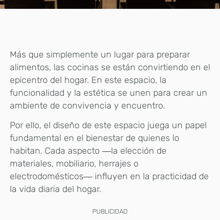
Más que simplemente un lugar para preparar
alimentos, las cocinas se están convirtiendo en el
epicentro del hogar. En este espacio, la
funcionalidad y la estética se unen para crear un
ambiente de convivencia y encuentro.
Por ello, el diseño de este espacio juega un papel
fundamental en el bienestar de quienes lo
habitan. Cada aspecto ―la elección de
materiales, mobiliario, herrajes o
electrodomésticos― influyen en la practicidad de
la vida diaria del hogar.
PUBLICIDAD