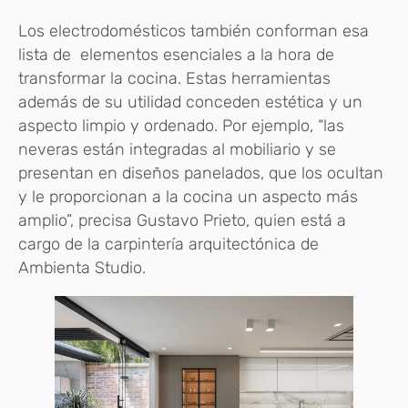
Los electrodomésticos también conforman esa
lista de elementos esenciales a la hora de
transformar la cocina. Estas herramientas
además de su utilidad conceden estética y un
aspecto limpio y ordenado. Por ejemplo, “las
neveras están integradas al mobiliario y se
presentan en diseños panelados, que los ocultan
y le proporcionan a la cocina un aspecto más
amplio”, precisa Gustavo Prieto, quien está a
cargo de la carpintería arquitectónica de
Ambienta Studio.