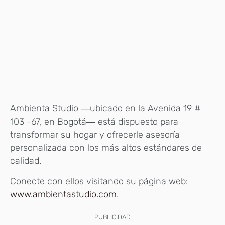
Ambienta Studio ―ubicado en la Avenida 19 #
103 -67, en Bogotá― está dispuesto para
transformar su hogar y ofrecerle asesoría
personalizada con los más altos estándares de
calidad.
Conecte con ellos visitando su página web:
www.ambientastudio.com
.
PUBLICIDAD