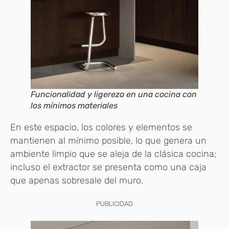
Funcionalidad y ligereza en una cocina con
los mínimos materiales
En este espacio, los colores y elementos se
mantienen al mínimo posible, lo que genera un
ambiente limpio que se aleja de la clásica cocina;
incluso el extractor se presenta como una caja
que apenas sobresale del muro.
PUBLICIDAD