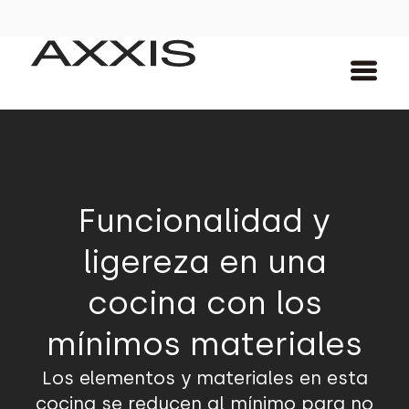
Funcionalidad y
ligereza en una
cocina con los
mínimos materiales
Los elementos y materiales en esta
cocina se reducen al mínimo para no