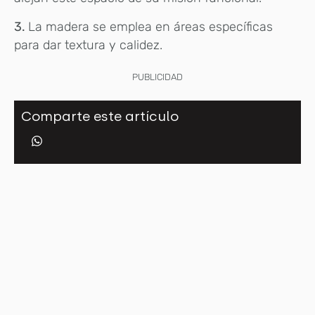
3.
La madera se emplea en áreas específicas
para dar textura y calidez.
PUBLICIDAD
Comparte este artículo