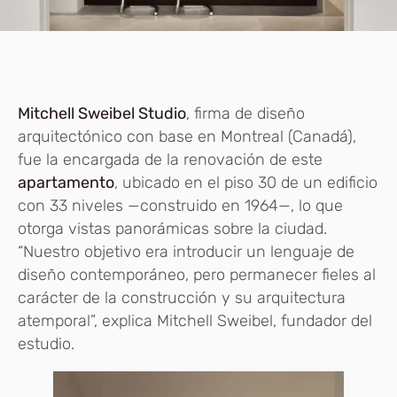
Mitchell Sweibel Studio
, firma de diseño
arquitectónico con base en Montreal (Canadá),
fue la encargada de la renovación de este
apartamento
, ubicado en el piso 30 de un edificio
con 33 niveles —construido en 1964—, lo que
otorga vistas panorámicas sobre la ciudad.
“Nuestro objetivo era introducir un lenguaje de
diseño contemporáneo, pero permanecer fieles al
carácter de la construcción y su arquitectura
atemporal”, explica Mitchell Sweibel, fundador del
estudio.