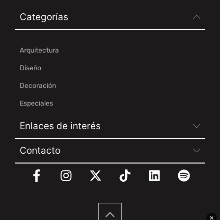
Categorías
Arquitectura
Diseño
Decoración
Especiales
Enlaces de interés
Contacto
✕