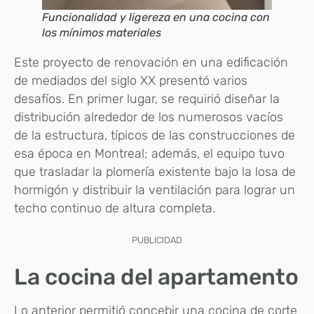
Funcionalidad y ligereza en una cocina con
los mínimos materiales
Este proyecto de renovación en una edificación
de mediados del siglo XX presentó varios
desafíos. En primer lugar, se requirió diseñar la
distribución alrededor de los numerosos vacíos
de la estructura, típicos de las construcciones de
esa época en Montreal; además, el equipo tuvo
que trasladar la plomería existente bajo la losa de
hormigón y distribuir la ventilación para lograr un
techo continuo de altura completa.
PUBLICIDAD
La cocina del apartamento
Lo anterior permitió concebir una cocina de corte