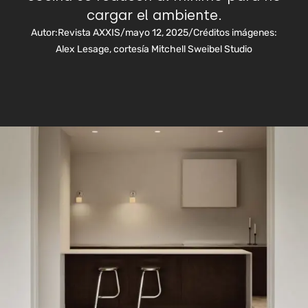
cargar el ambiente.
Autor:
Revista AXXIS
/
mayo 12, 2025
/
Créditos imágenes:
Alex Lesage, cortesía Mitchell Sweibel Studio