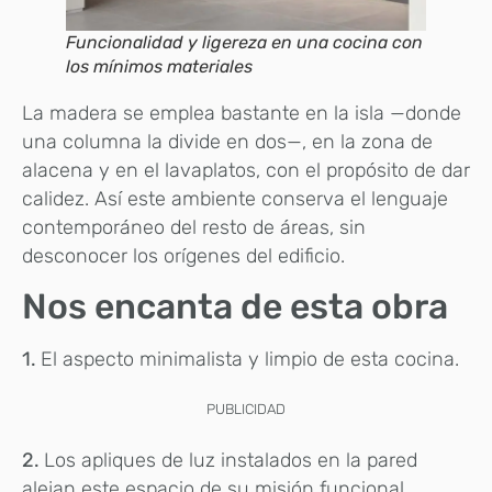
Funcionalidad y ligereza en una cocina con
los mínimos materiales
La madera se emplea bastante en la isla —donde
una columna la divide en dos—, en la zona de
alacena y en el lavaplatos, con el propósito de dar
calidez. Así este ambiente conserva el lenguaje
contemporáneo del resto de áreas, sin
desconocer los orígenes del edificio.
Nos encanta de esta obra
1.
El aspecto minimalista y limpio de esta cocina.
PUBLICIDAD
2.
Los apliques de luz instalados en la pared
alejan este espacio de su misión funcional.