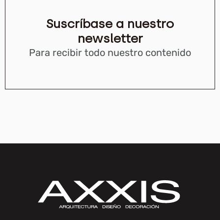
Suscríbase a nuestro
newsletter
Para recibir todo nuestro contenido