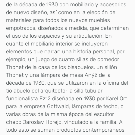
de la década de 1930 con mobiliario y accesorios
de nuevo diseño, así como en la elección de
materiales para todos los nuevos muebles
empotrados, diseñados a medida, que determinan
el uso de los espacios y su articulación. En
cuanto el mobiliario interior se incluyeron
elementos que narran una historia personal, por
ejemplo, un juego de cuatro sillas de comedor
Thonet de la casa de los bisabuelos, un sillón
Thonet y una lámpara de mesa Anýž de la
década de 1930, que se utilizaron en la oficina del
tío abuelo del arquitecto; la silla tubular
funcionalista Ez12 diseñada en 1930 por Karel Ort
para la empresa Gottwald; lámparas de techo; o
varias obras de la misma época del escultor
checo Jaroslav Horejc, vinculado a la familia. A
todo esto se suman productos contemporáneos