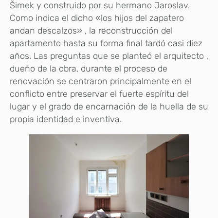
Šimek y construido por su hermano Jaroslav.
Como indica el dicho «los hijos del zapatero
andan descalzos» , la reconstrucción del
apartamento hasta su forma final tardó casi diez
años. Las preguntas que se planteó el arquitecto ,
dueño de la obra, durante el proceso de
renovación se centraron principalmente en el
conflicto entre preservar el fuerte espíritu del
lugar y el grado de encarnación de la huella de su
propia identidad e inventiva.