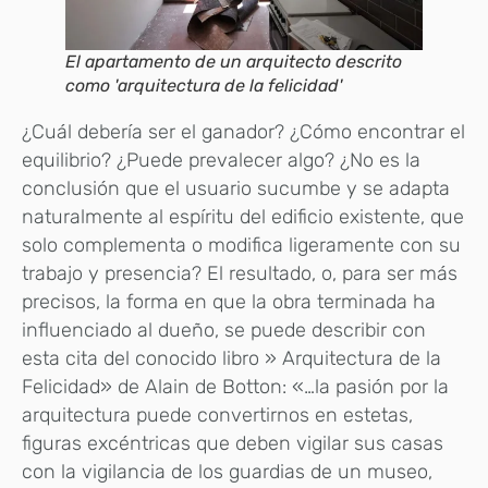
El apartamento de un arquitecto descrito
como 'arquitectura de la felicidad'
¿Cuál debería ser el ganador? ¿Cómo encontrar el
equilibrio? ¿Puede prevalecer algo? ¿No es la
conclusión que el usuario sucumbe y se adapta
naturalmente al espíritu del edificio existente, que
solo complementa o modifica ligeramente con su
trabajo y presencia? El resultado, o, para ser más
precisos, la forma en que la obra terminada ha
influenciado al dueño, se puede describir con
esta cita del conocido libro » Arquitectura de la
Felicidad» de Alain de Botton: «…la pasión por la
arquitectura puede convertirnos en estetas,
figuras excéntricas que deben vigilar sus casas
con la vigilancia de los guardias de un museo,