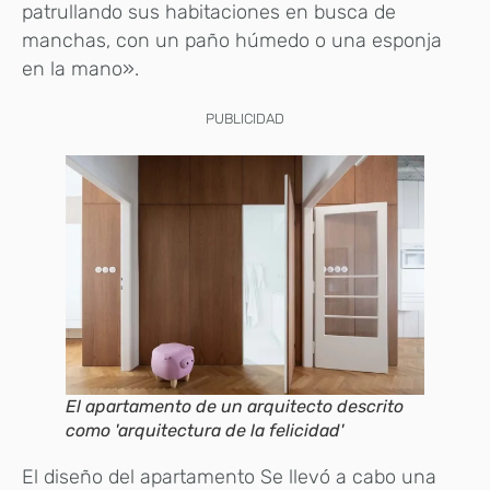
patrullando sus habitaciones en busca de
manchas, con un paño húmedo o una esponja
en la mano».
PUBLICIDAD
El apartamento de un arquitecto descrito
como 'arquitectura de la felicidad'
El diseño del apartamento Se llevó a cabo una