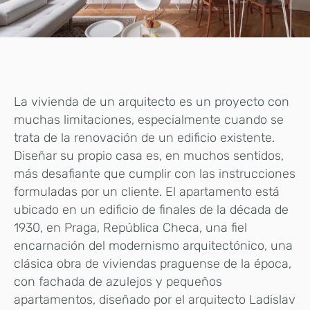
La vivienda de un arquitecto es un proyecto con
muchas limitaciones, especialmente cuando se
trata de la renovación de un edificio existente.
Diseñar su propio casa es, en muchos sentidos,
más desafiante que cumplir con las instrucciones
formuladas por un cliente. El apartamento está
ubicado en un edificio de finales de la década de
1930, en Praga, República Checa, una fiel
encarnación del modernismo arquitectónico, una
clásica obra de viviendas praguense de la época,
con fachada de azulejos y pequeños
apartamentos, diseñado por el arquitecto Ladislav