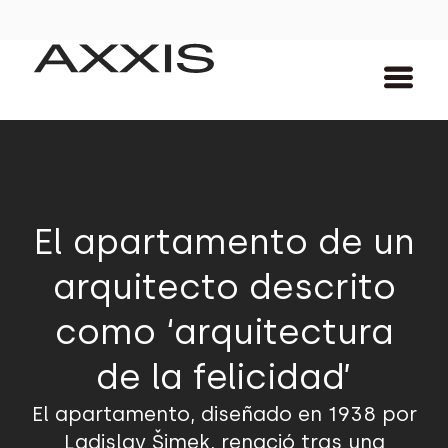
El apartamento de un
arquitecto descrito
como ‘arquitectura
de la felicidad’
El apartamento, diseñado en 1938 por
Ladislav Šimek, renació tras una