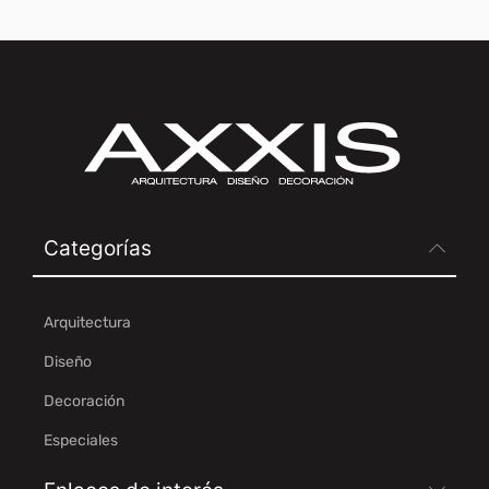
Categorías
Arquitectura
Diseño
Decoración
Especiales