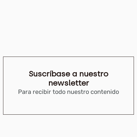
Suscríbase a nuestro
newsletter
Para recibir todo nuestro contenido