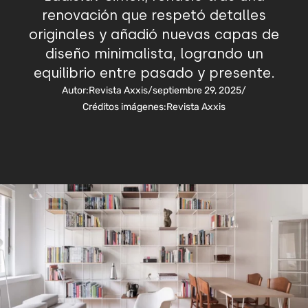
renovación que respetó detalles
originales y añadió nuevas capas de
diseño minimalista, logrando un
equilibrio entre pasado y presente.
Autor:
Revista Axxis
/
septiembre 29, 2025
/
Créditos imágenes:
Revista Axxis