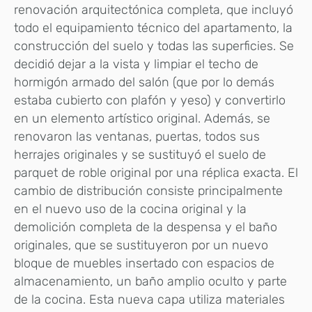
renovación arquitectónica completa, que incluyó
todo el equipamiento técnico del apartamento, la
construcción del suelo y todas las superficies. Se
decidió dejar a la vista y limpiar el techo de
hormigón armado del salón (que por lo demás
estaba cubierto con plafón y yeso) y convertirlo
en un elemento artístico original. Además, se
renovaron las ventanas, puertas, todos sus
herrajes originales y se sustituyó el suelo de
parquet de roble original por una réplica exacta. El
cambio de distribución consiste principalmente
en el nuevo uso de la cocina original y la
demolición completa de la despensa y el baño
originales, que se sustituyeron por un nuevo
bloque de muebles insertado con espacios de
almacenamiento, un baño amplio oculto y parte
de la cocina. Esta nueva capa utiliza materiales