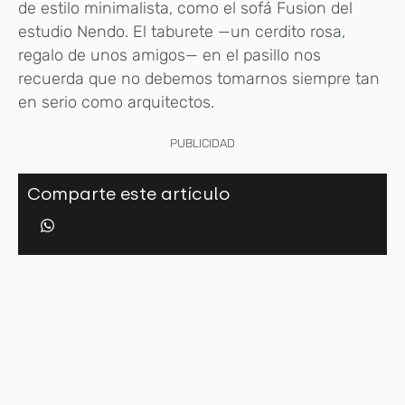
de estilo minimalista, como el sofá Fusion del
estudio Nendo. El taburete —un cerdito rosa,
regalo de unos amigos— en el pasillo nos
recuerda que no debemos tomarnos siempre tan
en serio como arquitectos.
PUBLICIDAD
Comparte este artículo