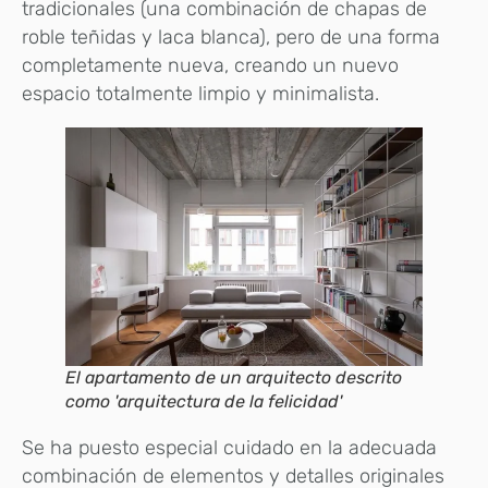
tradicionales (una combinación de chapas de
roble teñidas y laca blanca), pero de una forma
completamente nueva, creando un nuevo
espacio totalmente limpio y minimalista.
El apartamento de un arquitecto descrito
como 'arquitectura de la felicidad'
Se ha puesto especial cuidado en la adecuada
combinación de elementos y detalles originales