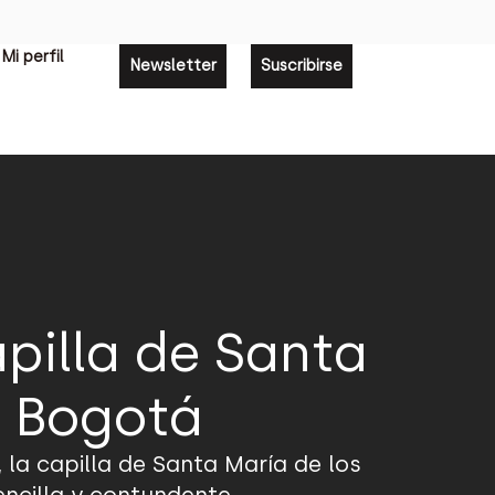
Mi perfil
Newsletter
Suscribirse
apilla de Santa
n Bogotá
 la capilla de Santa María de los