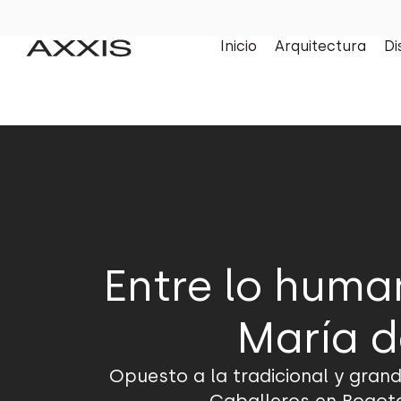
Inicio
Arquitectura
Di
Entre lo human
María d
Opuesto a la tradicional y grand