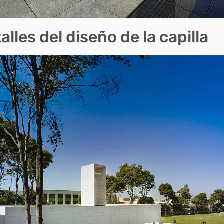
alles del diseño de la capilla