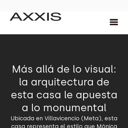
Más allá de lo visual:
la arquitectura de
esta casa le apuesta
a lo monumental
Ubicada en Villavicencio (Meta), esta
casa representa el estilo que Mónica