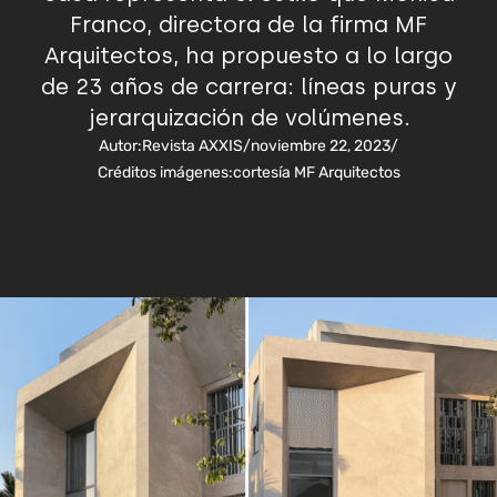
Franco, directora de la firma MF
Arquitectos, ha propuesto a lo largo
de 23 años de carrera: líneas puras y
jerarquización de volúmenes.
Autor:
Revista AXXIS
/
noviembre 22, 2023
/
Créditos imágenes:
cortesía MF Arquitectos