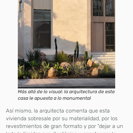
Más allá de lo visual: la arquitectura de esta
casa le apuesta a lo monumental
Así mismo, la arquitecta comenta que esta
vivienda sobresale por su materialidad, por los
revestimientos de gran formato y por “dejar a un