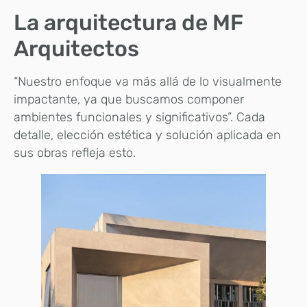
La arquitectura de MF
Arquitectos
“Nuestro enfoque va más allá de lo visualmente
impactante, ya que buscamos componer
ambientes funcionales y significativos”. Cada
detalle, elección estética y solución aplicada en
sus obras refleja esto.