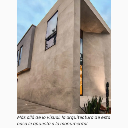
Más allá de lo visual: la arquitectura de esta
casa le apuesta a lo monumental