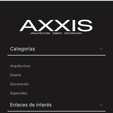
Categorías
Arquitectura
Diseño
Decoración
Especiales
Enlaces de interés