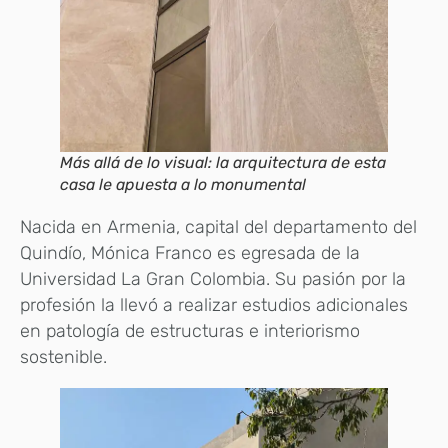
Más allá de lo visual: la arquitectura de esta
casa le apuesta a lo monumental
Nacida en Armenia, capital del departamento del
Quindío, Mónica Franco es egresada de la
Universidad La Gran Colombia. Su pasión por la
profesión la llevó a realizar estudios adicionales
en patología de estructuras e interiorismo
sostenible.