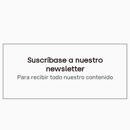
Suscríbase a nuestro
newsletter
Para recibir todo nuestro contenido