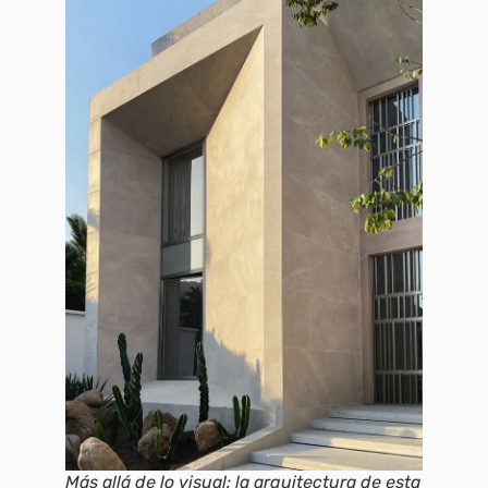
Más allá de lo visual: la arquitectura de esta