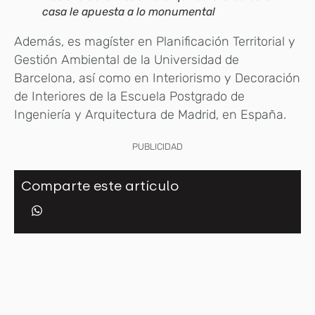
casa le apuesta a lo monumental
Además, es magíster en Planificación Territorial y
Gestión Ambiental de la Universidad de
Barcelona, así como en Interiorismo y Decoración
de Interiores de la Escuela Postgrado de
Ingeniería y Arquitectura de Madrid, en España.
PUBLICIDAD
Comparte este artículo