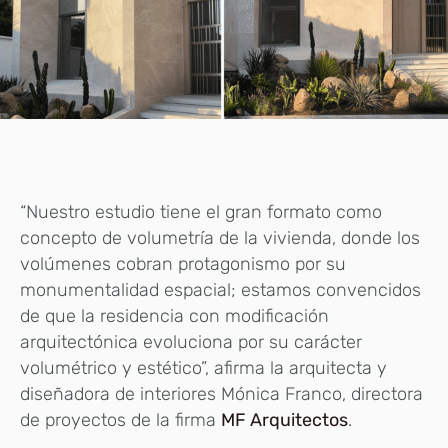
“Nuestro estudio tiene el gran formato como
concepto de volumetría de la vivienda, donde los
volúmenes cobran protagonismo por su
monumentalidad espacial; estamos convencidos
de que la residencia con modificación
arquitectónica evoluciona por su carácter
volumétrico y estético”, afirma la arquitecta y
diseñadora de interiores Mónica Franco, directora
de proyectos de la firma
MF Arquitectos
.