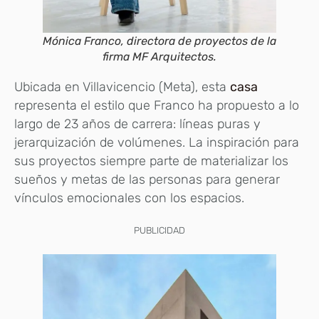
Mónica Franco, directora de proyectos de la
firma MF Arquitectos.
Ubicada en Villavicencio (Meta), esta
casa
representa el estilo que Franco ha propuesto a lo
largo de 23 años de carrera: líneas puras y
jerarquización de volúmenes. La inspiración para
sus proyectos siempre parte de materializar los
sueños y metas de las personas para generar
vínculos emocionales con los espacios.
PUBLICIDAD