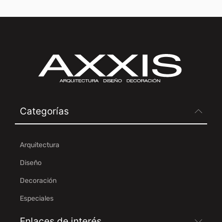
Categorías
Arquitectura
Diseño
Decoración
Especiales
Enlaces de interés