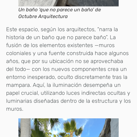
Un baño ‘que no parece un baño’ de
Octubre Arquitectura
Este espacio, según los arquitectos, “narra la
historia de un baño que no parece baño”. La
fusión de los elementos existentes —muros
coloniales y una fuente construida hace algunos
años, que por su ubicación no se aprovechaba
del todo— con los nuevos componentes crea un
entorno inesperado, oculto discretamente tras la
mampara. Aquí, la iluminación desempeña un
papel crucial, utilizando luces indirectas ocultas y
luminarias diseñadas dentro de la estructura y los
muros.