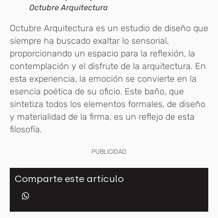
Octubre Arquitectura
Octubre Arquitectura es un estudio de diseño que
siempre ha buscado exaltar lo sensorial,
proporcionando un espacio para la reflexión, la
contemplación y el disfrute de la arquitectura. En
esta experiencia, la emoción se convierte en la
esencia poética de su oficio. Este baño, que
sintetiza todos los elementos formales, de diseño
y materialidad de la firma, es un reflejo de esta
filosofía.
PUBLICIDAD
Comparte este artículo