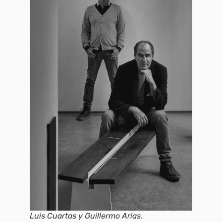
Luis Cuartas y Guillermo Arias.