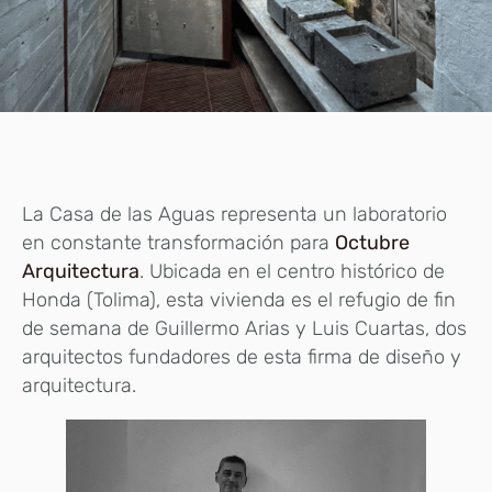
La Casa de las Aguas representa un laboratorio
en constante transformación para
Octubre
Arquitectura
. Ubicada en el centro histórico de
Honda (Tolima), esta vivienda es el refugio de fin
de semana de Guillermo Arias y Luis Cuartas, dos
arquitectos fundadores de esta firma de diseño y
arquitectura.