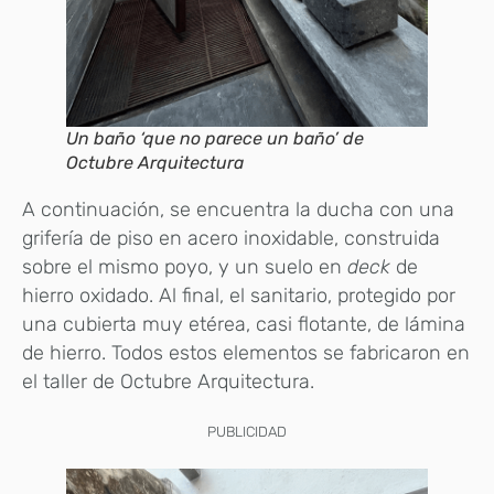
Un baño ‘que no parece un baño’ de
Octubre Arquitectura
A continuación, se encuentra la ducha con una
grifería de piso en acero inoxidable, construida
sobre el mismo poyo, y un suelo en
deck
de
hierro oxidado. Al final, el sanitario, protegido por
una cubierta muy etérea, casi flotante, de lámina
de hierro. Todos estos elementos se fabricaron en
el taller de Octubre Arquitectura.
PUBLICIDAD