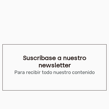
Suscríbase a nuestro
newsletter
Para recibir todo nuestro contenido