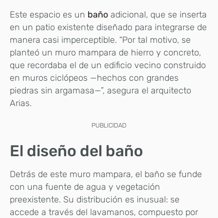
Este espacio es un
baño
adicional, que se inserta
en un patio existente diseñado para integrarse de
manera casi imperceptible. “Por tal motivo, se
planteó un muro mampara de hierro y concreto,
que recordaba el de un edificio vecino construido
en muros ciclópeos —hechos con grandes
piedras sin argamasa—”, asegura el arquitecto
Arias.
PUBLICIDAD
El diseño del baño
Detrás de este muro mampara, el baño se funde
con una fuente de agua y vegetación
preexistente. Su distribución es inusual: se
accede a través del lavamanos, compuesto por