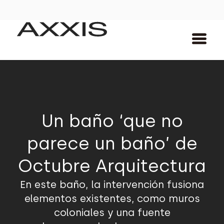
Un baño ‘que no
parece un baño’ de
Octubre Arquitectura
En este baño, la intervención fusiona
elementos existentes, como muros
coloniales y una fuente