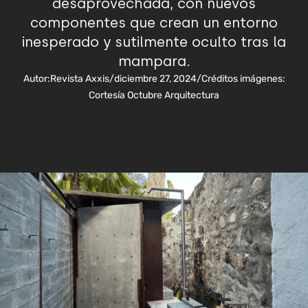
desaprovechada, con nuevos
componentes que crean un entorno
inesperado y sutilmente oculto tras la
mampara.
Autor:
Revista Axxis
/
diciembre 27, 2024
/
Créditos imágenes:
Cortesía Octubre Arquitectura