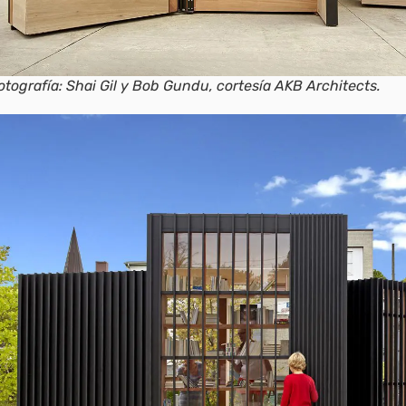
otografía: Shai Gil y Bob Gundu, cortesía AKB Architects.