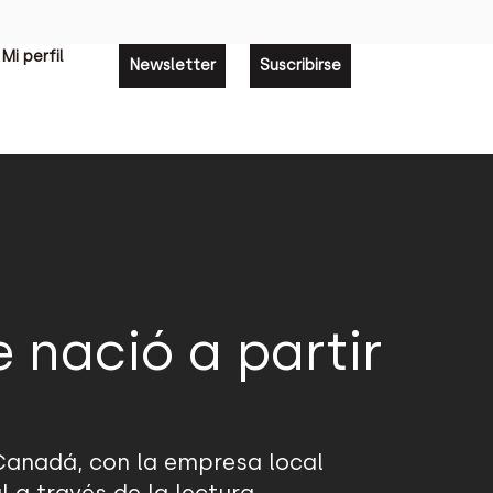
Mi perfil
Newsletter
Suscribirse
 nació a partir
 Canadá, con la empresa local