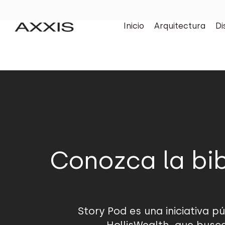
Inicio
Arquitectura
Di
Conozca la bib
Story Pod es una iniciativa 