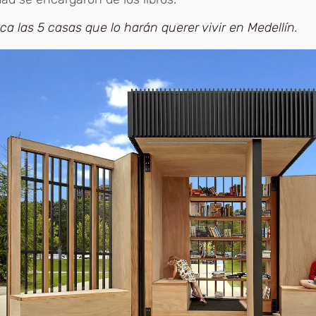
a las 5 casas que lo harán querer vivir en Medellín.