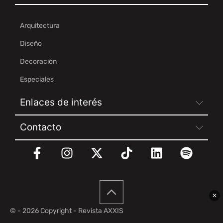
Arquitectura
Diseño
Decoración
Especiales
Enlaces de interés
Contacto
✕
© - 2026 Copyright - Revista AXXIS