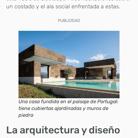
un costado y el ala social enfrentada a estas.
PUBLICIDAD
Una casa fundida en el paisaje de Portugal:
tiene cubiertas ajardinadas y muros de
piedra
La arquitectura y diseño