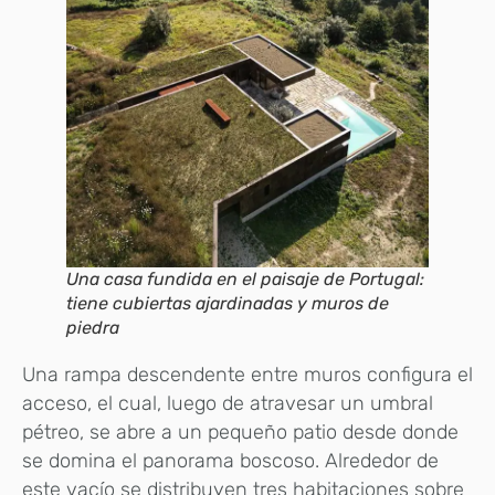
Una casa fundida en el paisaje de Portugal:
tiene cubiertas ajardinadas y muros de
piedra
Una rampa descendente entre muros configura el
acceso, el cual, luego de atravesar un umbral
pétreo, se abre a un pequeño patio desde donde
se domina el panorama boscoso. Alrededor de
este vacío se distribuyen tres habitaciones sobre