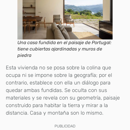
Una casa fundida en el paisaje de Portugal:
tiene cubiertas ajardinadas y muros de
piedra
Esta vivienda no se posa sobre la colina que
ocupa ni se impone sobre la geografía; por el
contrario, establece con ella un diálogo para
quedar ambas fundidas. Se oculta con sus
materiales y se revela con su geometría, paisaje
construido para habitar la tierra y mirar a la
distancia. Casa y montaña son lo mismo.
PUBLICIDAD