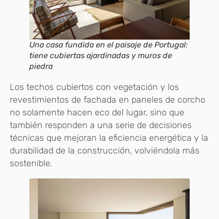
Una casa fundida en el paisaje de Portugal:
tiene cubiertas ajardinadas y muros de
piedra
Los techos cubiertos con vegetación y los
revestimientos de fachada en paneles de corcho
no solamente hacen eco del lugar, sino que
también responden a una serie de decisiones
técnicas que mejoran la eficiencia energética y la
durabilidad de la construcción, volviéndola más
sostenible.