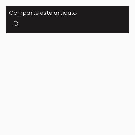
Comparte este artículo