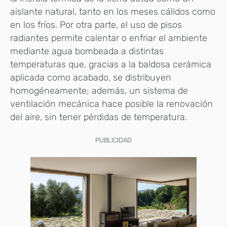
aislante natural, tanto en los meses cálidos como
en los fríos. Por otra parte, el uso de pisos
radiantes permite calentar o enfriar el ambiente
mediante agua bombeada a distintas
temperaturas que, gracias a la baldosa cerámica
aplicada como acabado, se distribuyen
homogéneamente; además, un sistema de
ventilación mecánica hace posible la renovación
del aire, sin tener pérdidas de temperatura.
PUBLICIDAD