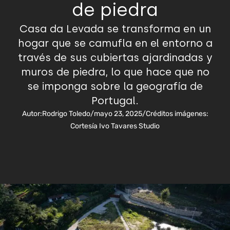
de piedra
Casa da Levada se transforma en un
hogar que se camufla en el entorno a
través de sus cubiertas ajardinadas y
muros de piedra, lo que hace que no
se imponga sobre la geografía de
Portugal.
Autor:
Rodrigo Toledo
/
mayo 23, 2025
/
Créditos imágenes:
Cortesía Ivo Tavares Studio