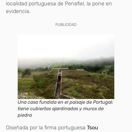
localidad portuguesa de Penafiel, la pone en
evidencia.
PUBLICIDAD
Una casa fundida en el paisaje de Portugal:
tiene cubiertas ajardinadas y muros de
piedra
Diseñada por la firma portuguesa
Tsou