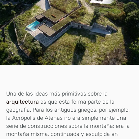
Una de las ideas más primitivas sobre la
arquitectura
es que esta forma parte de la
geografía. Para los antiguos griegos, por ejemplo,
la Acrópolis de Atenas no era simplemente una
serie de construcciones sobre la montaña: era la
montaña misma, continuada y esculpida en