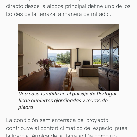
directo desde la alcoba principal define uno de los
bordes de la terraza, a manera de mirador.
Una casa fundida en el paisaje de Portugal:
tiene cubiertas ajardinadas y muros de
piedra
La condición semienterrada del proyecto
contribuye al confort climático del espacio, pues
la inercia térmica de la tierra actúa como un