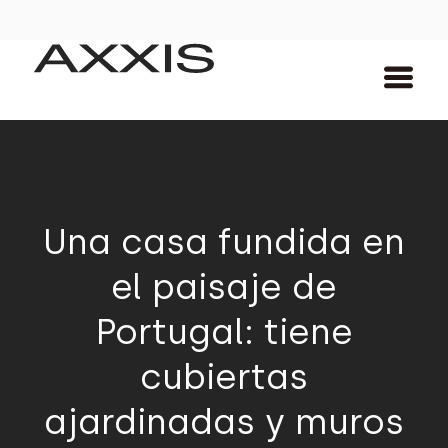
Una casa fundida en
el paisaje de
Portugal: tiene
cubiertas
ajardinadas y muros