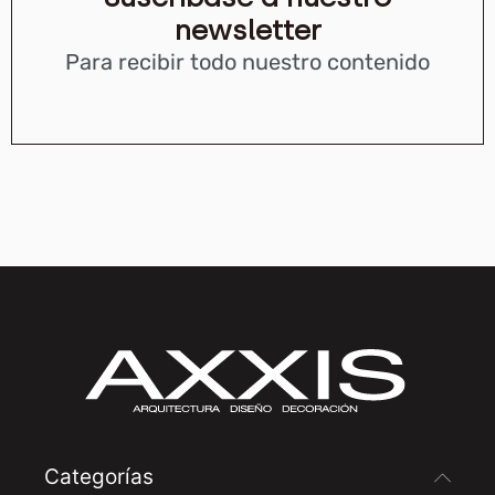
newsletter
Para recibir todo nuestro contenido
Categorías