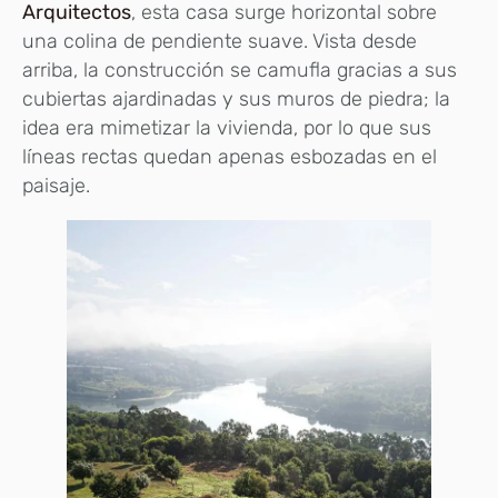
Arquitectos
, esta casa surge horizontal sobre
una colina de pendiente suave. Vista desde
arriba, la construcción se camufla gracias a sus
cubiertas ajardinadas y sus muros de piedra; la
idea era mimetizar la vivienda, por lo que sus
líneas rectas quedan apenas esbozadas en el
paisaje.