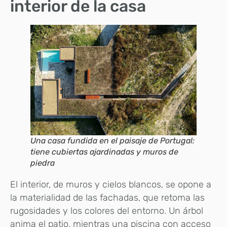
interior de la casa
Una casa fundida en el paisaje de Portugal:
tiene cubiertas ajardinadas y muros de
piedra
El interior, de muros y cielos blancos, se opone a
la materialidad de las fachadas, que retoma las
rugosidades y los colores del entorno. Un árbol
anima el patio, mientras una piscina con acceso