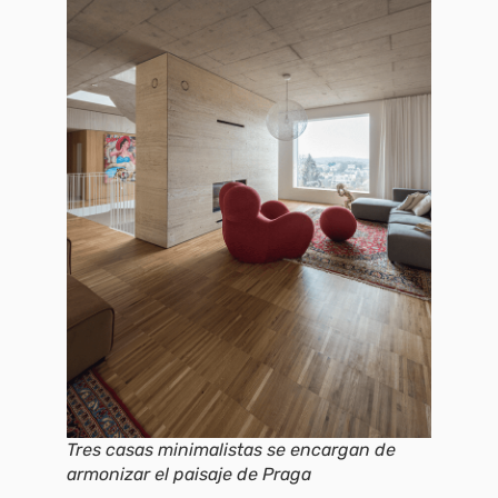
Tres casas minimalistas se encargan de
armonizar el paisaje de Praga