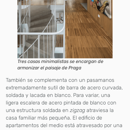
Tres casas minimalistas se encargan de
armonizar el paisaje de Praga
También se complementa con un pasamanos
extremadamente sutil de barra de acero curvada,
soldada y lacada en blanco. Para variar, una
ligera escalera de acero pintada de blanco con
una estructura soldada en
zigzag
atraviesa la
casa familiar más pequeña. El edificio de
apartamentos del medio está atravesado por una