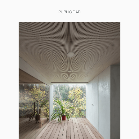
PUBLICIDAD