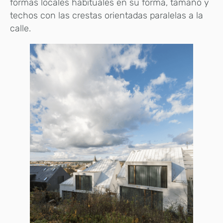
formas locales habituales en su forma, tamaño y
techos con las crestas orientadas paralelas a la
calle.