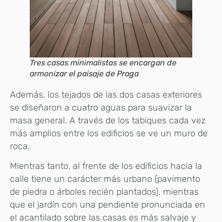
Tres casas minimalistas se encargan de
armonizar el paisaje de Praga
Además, los tejados de las dos casas exteriores
se diseñaron a cuatro aguas para suavizar la
masa general. A través de los tabiques cada vez
más amplios entre los edificios se ve un muro de
roca.
Mientras tanto, al frente de los edificios hacia la
calle tiene un carácter más urbano (pavimento
de piedra o árboles recién plantados), mientras
que el jardín con una pendiente pronunciada en
el acantilado sobre las casas es más salvaje y