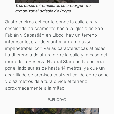
Tres casas minimalistas se encargan de
armonizar el paisaje de Praga
Justo encima del punto donde la calle gira y
desciende bruscamente hacia la iglesia de San
Fabián y Sebastián en Liboc, hay un terreno
interesante, grande y anteriormente casi
impenetrable, con varias características atípicas.
La diferencia de altura entre la calle y la base del
muro de la Reserva Natural Star que la encierra
por el lado sur es de hasta 14 metros, ya que un
acantilado de arenisca casi vertical de entre ocho
y diez metros de altura divide el terreno
aproximadamente a la mitad.
PUBLICIDAD