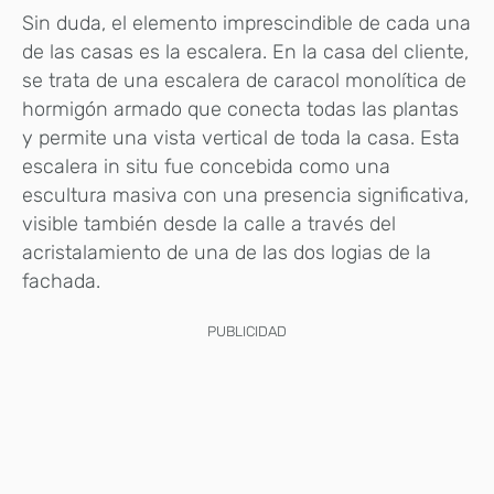
Sin duda, el elemento imprescindible de cada una
de las casas es la escalera. En la casa del cliente,
se trata de una escalera de caracol monolítica de
hormigón armado que conecta todas las plantas
y permite una vista vertical de toda la casa. Esta
escalera in situ fue concebida como una
escultura masiva con una presencia significativa,
visible también desde la calle a través del
acristalamiento de una de las dos logias de la
fachada.
PUBLICIDAD