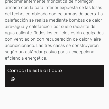
predominantemente monolítica de hormigón
armado con la cara inferior expuesta de las losas
del techo, combinada con columnas de acero. La
calefacción se realiza mediante bombas de calor
aire-agua y calefacción por suelo radiante de
agua caliente. Todos los edificios están equipados
con ventilación con recuperación de calor y aire
acondicionado. Las tres casas se construyeron
según un estándar pasivo por su excepcional
eficiencia energética.
Comparte este artículo