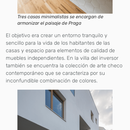
Tres casas minimalistas se encargan de
armonizar el paisaje de Praga
El objetivo era crear un entorno tranquilo y
sencillo para la vida de los habitantes de las
casas y espacio para elementos de calidad de
muebles independientes. En la villa del inversor
también se encuentra la colección de arte checo
contemporáneo que se caracteriza por su
inconfundible combinación de colores.