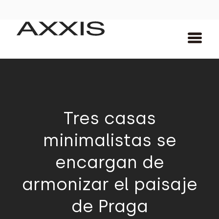
Tres casas
minimalistas se
encargan de
armonizar el paisaje
de Praga