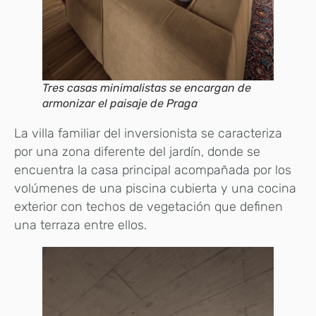
Tres casas minimalistas se encargan de
armonizar el paisaje de Praga
La villa familiar del inversionista se caracteriza
por una zona diferente del jardín, donde se
encuentra la casa principal acompañada por los
volúmenes de una piscina cubierta y una cocina
exterior con techos de vegetación que definen
una terraza entre ellos.