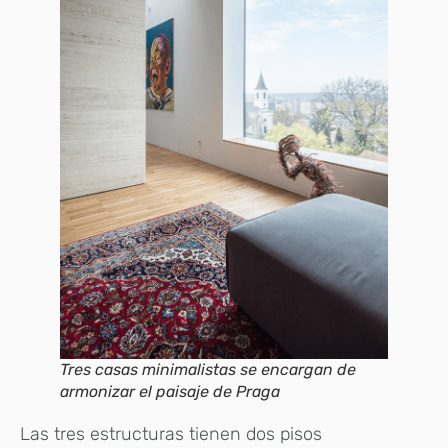
Tres casas minimalistas se encargan de
armonizar el paisaje de Praga
Las tres estructuras tienen dos pisos