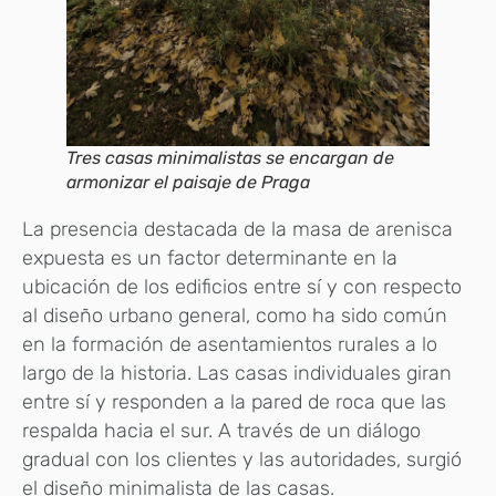
Tres casas minimalistas se encargan de
armonizar el paisaje de Praga
La presencia destacada de la masa de arenisca
expuesta es un factor determinante en la
ubicación de los edificios entre sí y con respecto
al diseño urbano general, como ha sido común
en la formación de asentamientos rurales a lo
largo de la historia. Las casas individuales giran
entre sí y responden a la pared de roca que las
respalda hacia el sur. A través de un diálogo
gradual con los clientes y las autoridades, surgió
el diseño minimalista de las casas.