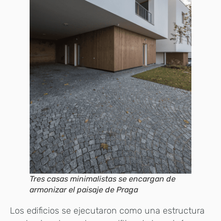
Tres casas minimalistas se encargan de
armonizar el paisaje de Praga
Los edificios se ejecutaron como una estructura