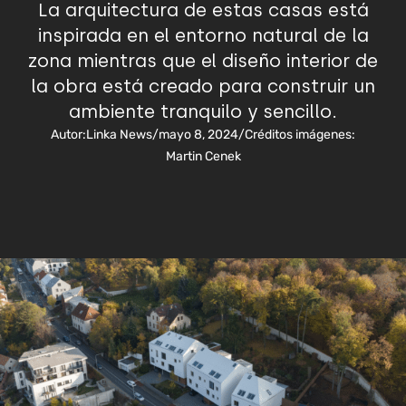
La arquitectura de estas casas está
inspirada en el entorno natural de la
zona mientras que el diseño interior de
la obra está creado para construir un
ambiente tranquilo y sencillo.
Autor:
Linka News
/
mayo 8, 2024
/
Créditos imágenes:
Martin Cenek