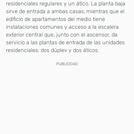
residenciales regulares y un ático. La planta baja
sirve de entrada a ambas casas, mientras que el
edificio de apartamentos del medio tiene
instalaciones comunes y acceso a la escalera
exterior central que, junto con el ascensor, da
servicio a las plantas de entrada de las unidades
residenciales: dos dúplex y dos áticos.
PUBLICIDAD