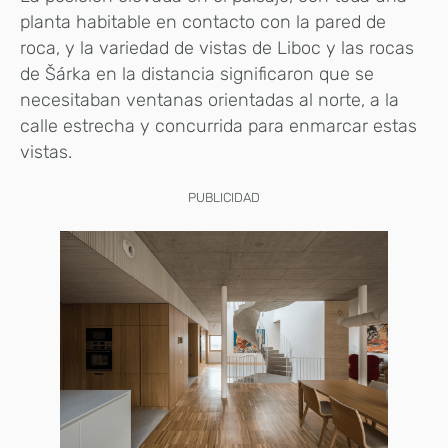
planta habitable en contacto con la pared de
roca, y la variedad de vistas de Liboc y las rocas
de Šárka en la distancia significaron que se
necesitaban ventanas orientadas al norte, a la
calle estrecha y concurrida para enmarcar estas
vistas.
PUBLICIDAD