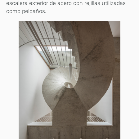
escalera exterior de acero con rejillas utilizadas
como peldaños.