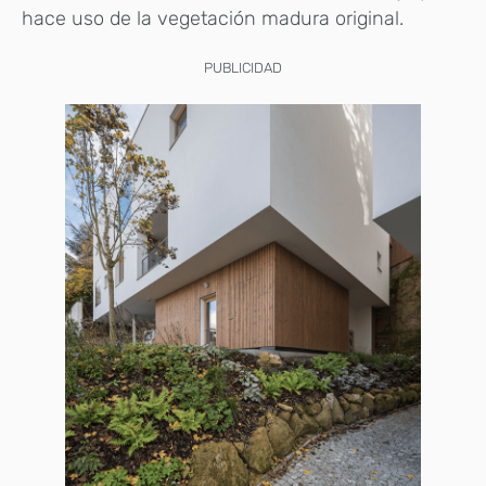
hace uso de la vegetación madura original.
PUBLICIDAD