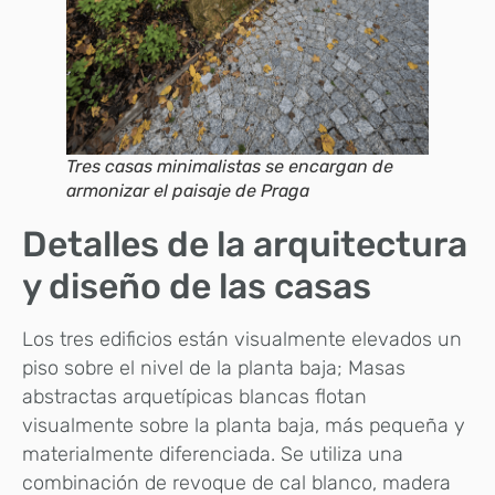
Tres casas minimalistas se encargan de
armonizar el paisaje de Praga
Detalles de la arquitectura
y diseño de las casas
Los tres edificios están visualmente elevados un
piso sobre el nivel de la planta baja; Masas
abstractas arquetípicas blancas flotan
visualmente sobre la planta baja, más pequeña y
materialmente diferenciada. Se utiliza una
combinación de revoque de cal blanco, madera