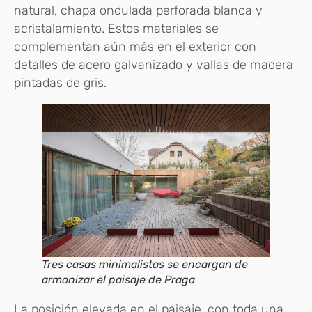
natural, chapa ondulada perforada blanca y
acristalamiento. Estos materiales se
complementan aún más en el exterior con
detalles de acero galvanizado y vallas de madera
pintadas de gris.
Tres casas minimalistas se encargan de
armonizar el paisaje de Praga
La posición elevada en el paisaje, con toda una