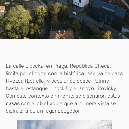
La calle Libocká, en Praga, República Checa,
limita por el norte con la histórica reserva de caza
Hvězda (Estrella) y desciende desde Petřiny
hasta el estanque Libocká y el arroyo Litovický.
Con este contexto en mente, se diseñaron estas
casas
con el objetivo de que a primera vista se
disfrutara de un lugar acogedor.