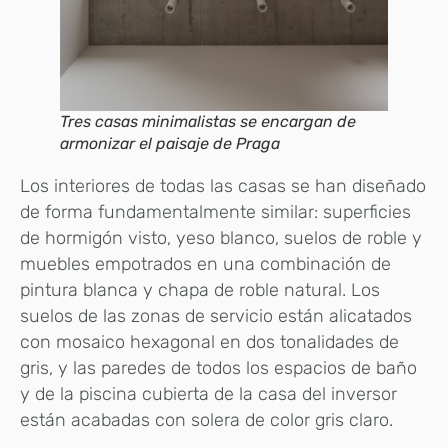
Tres casas minimalistas se encargan de
armonizar el paisaje de Praga
Los interiores de todas las casas se han diseñado
de forma fundamentalmente similar: superficies
de hormigón visto, yeso blanco, suelos de roble y
muebles empotrados en una combinación de
pintura blanca y chapa de roble natural. Los
suelos de las zonas de servicio están alicatados
con mosaico hexagonal en dos tonalidades de
gris, y las paredes de todos los espacios de baño
y de la piscina cubierta de la casa del inversor
están acabadas con solera de color gris claro.