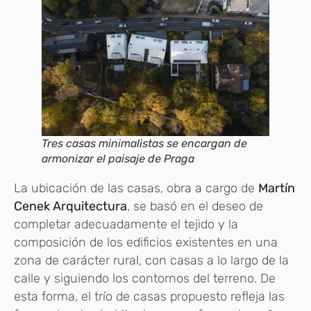
Tres casas minimalistas se encargan de
armonizar el paisaje de Praga
La ubicación de las casas, obra a cargo de
Martín
Cenek Arquitectura
, se basó en el deseo de
completar adecuadamente el tejido y la
composición de los edificios existentes en una
zona de carácter rural, con casas a lo largo de la
calle y siguiendo los contornos del terreno. De
esta forma, el trío de casas propuesto refleja las