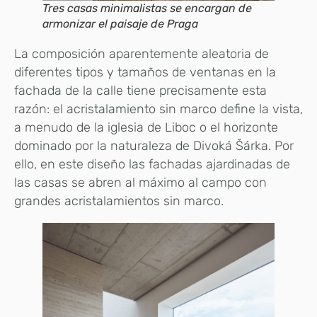
Tres casas minimalistas se encargan de
armonizar el paisaje de Praga
La composición aparentemente aleatoria de
diferentes tipos y tamaños de ventanas en la
fachada de la calle tiene precisamente esta
razón: el acristalamiento sin marco define la vista,
a menudo de la iglesia de Liboc o el horizonte
dominado por la naturaleza de Divoká Šárka. Por
ello, en este diseño las fachadas ajardinadas de
las casas se abren al máximo al campo con
grandes acristalamientos sin marco.