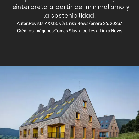
reinterpreta a partir del minimalismo y
la sostenibilidad.
Autor:
Revista AXXIS, vía Linka News
/
enero 26, 2023
/
Créditos imágenes:
Tomas Slavik, cortesía Linka News