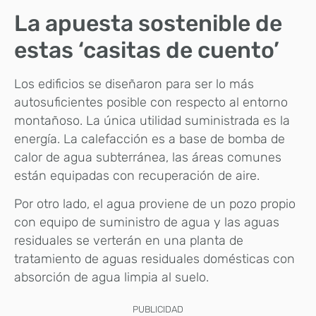
La apuesta sostenible de
estas ‘casitas de cuento’
Los edificios se diseñaron para ser lo más
autosuficientes posible con respecto al entorno
montañoso. La única utilidad suministrada es la
energía. La calefacción es a base de bomba de
calor de agua subterránea, las áreas comunes
están equipadas con recuperación de aire.
Por otro lado, el agua proviene de un pozo propio
con equipo de suministro de agua y las aguas
residuales se verterán en una planta de
tratamiento de aguas residuales domésticas con
absorción de agua limpia al suelo.
PUBLICIDAD