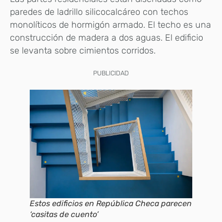
paredes de ladrillo silicocalcáreo con techos
monolíticos de hormigón armado. El techo es una
construcción de madera a dos aguas. El edificio
se levanta sobre cimientos corridos.
PUBLICIDAD
Estos edificios en República Checa parecen
‘casitas de cuento’