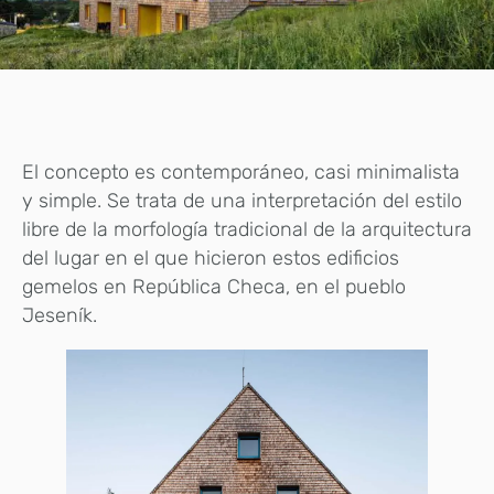
El concepto es contemporáneo, casi minimalista
y simple. Se trata de una interpretación del estilo
libre de la morfología tradicional de la arquitectura
del lugar en el que hicieron estos edificios
gemelos en República Checa, en el pueblo
Jeseník.