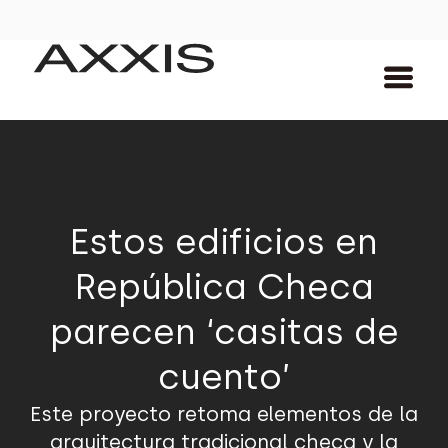
Estos edificios en
República Checa
parecen ‘casitas de
cuento’
Este proyecto retoma elementos de la
arquitectura tradicional checa y la