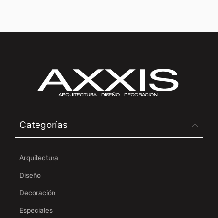
Categorías
Arquitectura
Diseño
Decoración
Especiales