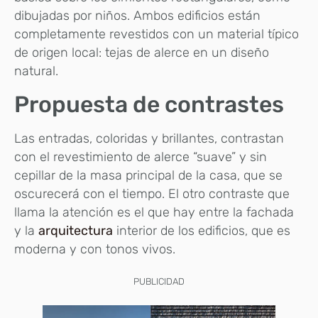
dibujadas por niños. Ambos edificios están
completamente revestidos con un material típico
de origen local: tejas de alerce en un diseño
natural.
Propuesta de contrastes
Las entradas, coloridas y brillantes, contrastan
con el revestimiento de alerce “suave” y sin
cepillar de la masa principal de la casa, que se
oscurecerá con el tiempo. El otro contraste que
llama la atención es el que hay entre la fachada
y la
arquitectura
interior de los edificios, que es
moderna y con tonos vivos.
PUBLICIDAD