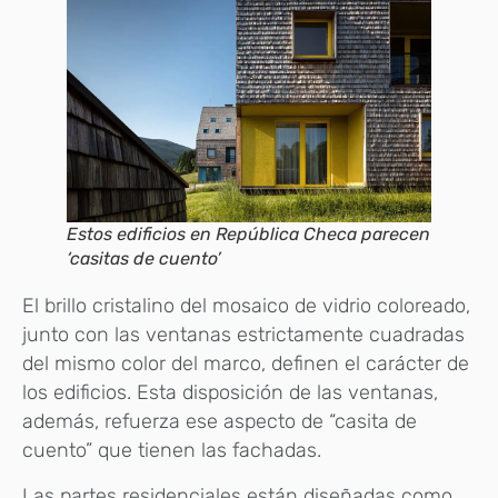
Estos edificios en República Checa parecen
‘casitas de cuento’
El brillo cristalino del mosaico de vidrio coloreado,
junto con las ventanas estrictamente cuadradas
del mismo color del marco, definen el carácter de
los edificios. Esta disposición de las ventanas,
además, refuerza ese aspecto de “casita de
cuento” que tienen las fachadas.
Las partes residenciales están diseñadas como