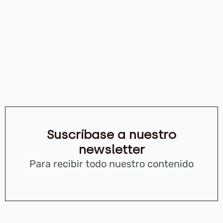
Suscríbase a nuestro
newsletter
Para recibir todo nuestro contenido