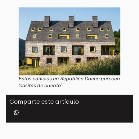
Estos edificios en República Checa parecen
‘casitas de cuento’
Comparte este artículo