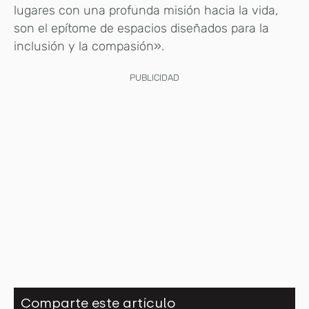
lugares con una profunda misión hacia la vida,
son el epítome de espacios diseñados para la
inclusión y la compasión».
PUBLICIDAD
Comparte este artículo