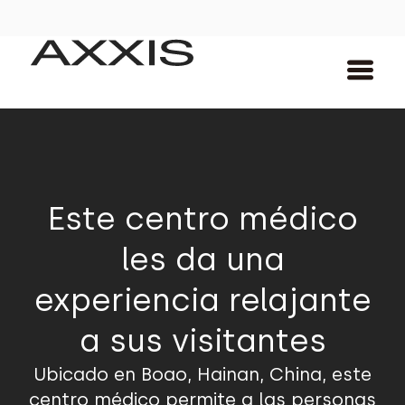
Este centro médico
les da una
experiencia relajante
a sus visitantes
Ubicado en Boao, Hainan, China, este
centro médico permite a las personas