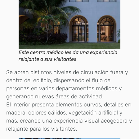
Este centro médico les da una experiencia
relajante a sus visitantes
Se abren distintos niveles de circulación fuera y
dentro del edificio, dispersando el flujo de
personas en varios departamentos médicos y
generando nuevas áreas de actividad.
El interior presenta elementos curvos, detalles en
madera, colores cálidos, vegetación artificial y
más, creando una experiencia visual acogedora y
relajante para los visitantes.