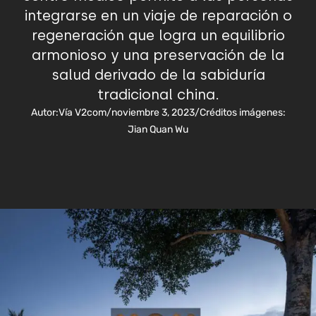
integrarse en un viaje de reparación o
regeneración que logra un equilibrio
armonioso y una preservación de la
salud derivado de la sabiduría
tradicional china.
Autor:
Vía V2com
/
noviembre 3, 2023
/
Créditos imágenes:
Jian Quan Wu