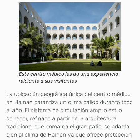
Este centro médico les da una experiencia
relajante a sus visitantes
La ubicación geográfica única del centro médico
en Hainan garantiza un clima cálido durante todo
el año. El sistema de circulación amplio estilo
corredor, refinado a partir de la arquitectura
tradicional que enmarca el gran patio, se adapta
bien al clima de Hainan ya que ofrece protección