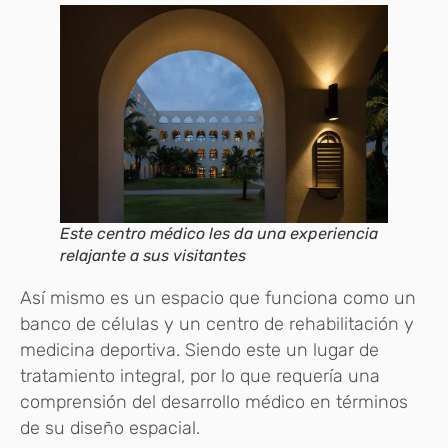
Este centro médico les da una experiencia
relajante a sus visitantes
Así mismo es un espacio que funciona como un
banco de células y un centro de rehabilitación y
medicina deportiva. Siendo este un lugar de
tratamiento integral, por lo que requería una
comprensión del desarrollo médico en términos
de su diseño espacial.