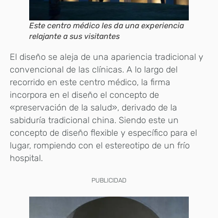
Este centro médico les da una experiencia
relajante a sus visitantes
El diseño se aleja de una apariencia tradicional y
convencional de las clínicas. A lo largo del
recorrido en este centro médico, la firma
incorpora en el diseño el concepto de
«preservación de la salud», derivado de la
sabiduría tradicional china. Siendo este un
concepto de diseño flexible y específico para el
lugar, rompiendo con el estereotipo de un frío
hospital.
PUBLICIDAD