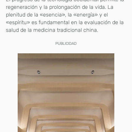
regeneración y la prolongación de la vida. La
plenitud de la «esencia», la «energía» y el
«espíritu» es fundamental en la evaluación de la
salud de la medicina tradicional china.
PUBLICIDAD