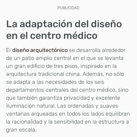
PUBLICIDAD
La adaptación del diseño
en el centro médico
El
diseño arquitectónico
se desarrolla alrededor
de un patio amplio central en el que se levanta
un gran edificio de tres pisos, inspirado en la
arquitectura tradicional china. Además, no sólo
se adapta a las necesidades de los seis
departamentos centrales del centro médico, sino
que también garantiza privacidad y excelente
iluminación natural. Las ordenadas y suaves
ventanas arqueadas en todos los lados equilibran
la racionalidad y la sensibilidad en la estructura a
gran escala.