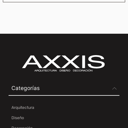
Categorías
Arquitectura
Diseño