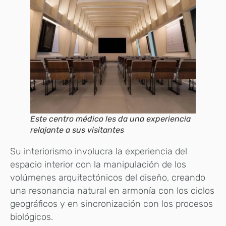
Este centro médico les da una experiencia
relajante a sus visitantes
Su interiorismo involucra la experiencia del
espacio interior con la manipulación de los
volúmenes arquitectónicos del diseño, creando
una resonancia natural en armonía con los ciclos
geográficos y en sincronización con los procesos
biológicos.