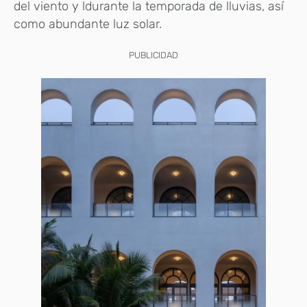
del viento y ldurante la temporada de lluvias, así
como abundante luz solar.
PUBLICIDAD