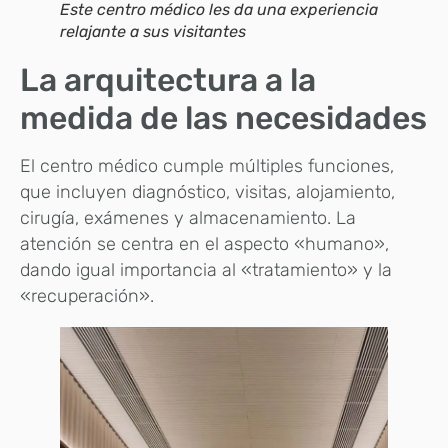
Este centro médico les da una experiencia
relajante a sus visitantes
La arquitectura a la
medida de las necesidades
El centro médico cumple múltiples funciones,
que incluyen diagnóstico, visitas, alojamiento,
cirugía, exámenes y almacenamiento. La
atención se centra en el aspecto «humano»,
dando igual importancia al «tratamiento» y la
«recuperación».