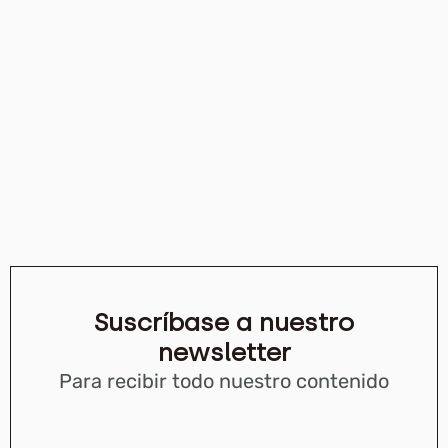
Suscríbase a nuestro
newsletter
Para recibir todo nuestro contenido