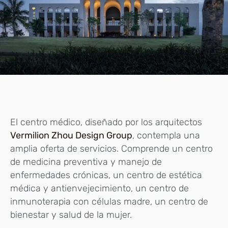
El centro médico, diseñado por los arquitectos
Vermilion Zhou Design Group
, contempla una
amplia oferta de servicios. Comprende un centro
de medicina preventiva y manejo de
enfermedades crónicas, un centro de estética
médica y antienvejecimiento, un centro de
inmunoterapia con células madre, un centro de
bienestar y salud de la mujer.