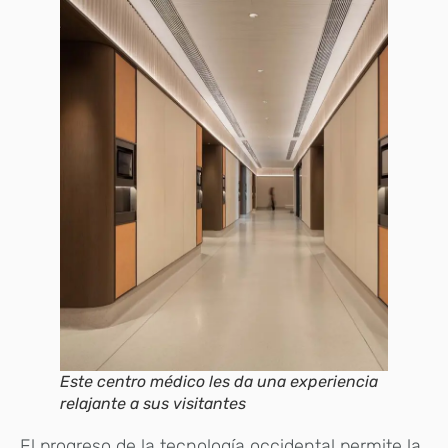
Este centro médico les da una experiencia
relajante a sus visitantes
El progreso de la tecnología occidental permite la