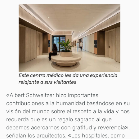
Este centro médico les da una experiencia
relajante a sus visitantes
«Albert Schweitzer hizo importantes
contribuciones a la humanidad basándose en su
visión del mundo sobre el respeto a la vida y nos
recuerda que es un regalo sagrado al que
debemos acercarnos con gratitud y reverencia»,
señalan los arquitectos. «Los hospitales, como