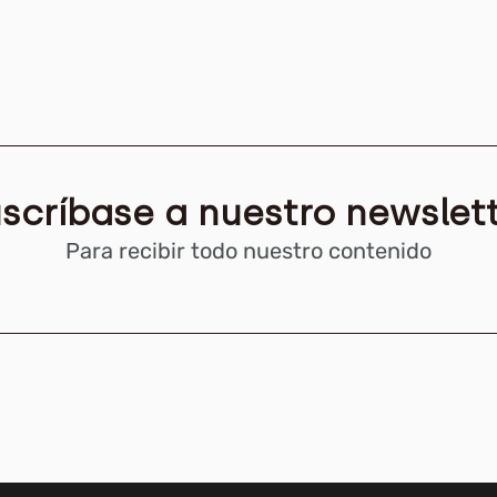
scríbase a nuestro newslet
Para recibir todo nuestro contenido