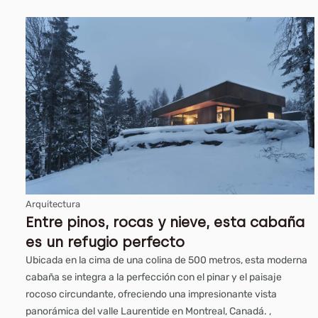
Arquitectura
Entre pinos, rocas y nieve, esta cabaña
es un refugio perfecto
Ubicada en la cima de una colina de 500 metros, esta moderna
cabaña se integra a la perfección con el pinar y el paisaje
rocoso circundante, ofreciendo una impresionante vista
panorámica del valle Laurentide en Montreal, Canadá. ,