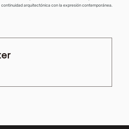
continuidad arquitectónica con la expresión contemporánea.
ter