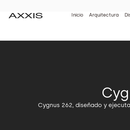
Inicio
Arquitectura
Di
Cygn
Cygnus 262, diseñado y ejecuta