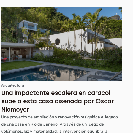
Arquitectura
Una impactante escalera en caracol
sube a esta casa diseñada por Oscar
Niemeyer
Una proyecto de ampliación y renovación resignifica el legado
de una casa en Río de Janeiro. A través de un juego de
volúmenes, luz y materialidad, la intervención equilibra la