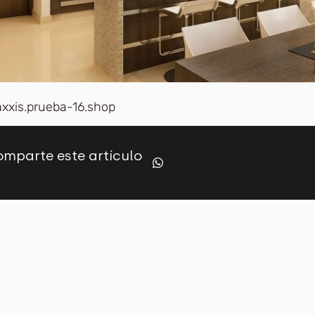
axxis.prueba-16.shop
mparte este artículo