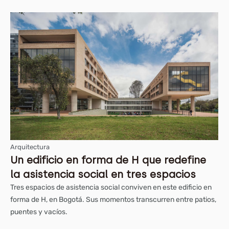
Arquitectura
Un edificio en forma de H que redefine
la asistencia social en tres espacios
Tres espacios de asistencia social conviven en este edificio en
forma de H, en Bogotá. Sus momentos transcurren entre patios,
puentes y vacíos.