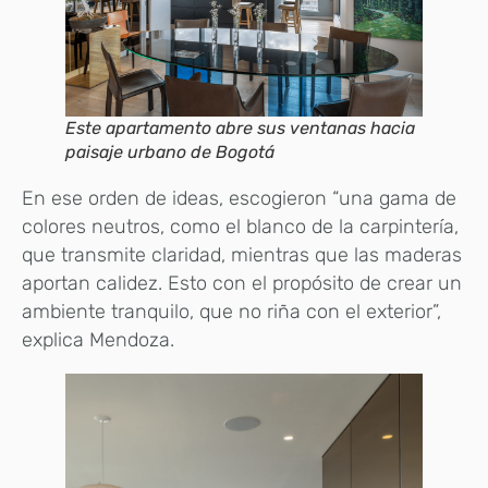
Este apartamento abre sus ventanas hacia
paisaje urbano de Bogotá
En ese orden de ideas, escogieron “una gama de
colores neutros, como el blanco de la carpintería,
que transmite claridad, mientras que las maderas
aportan calidez. Esto con el propósito de crear un
ambiente tranquilo, que no riña con el exterior”,
explica Mendoza.