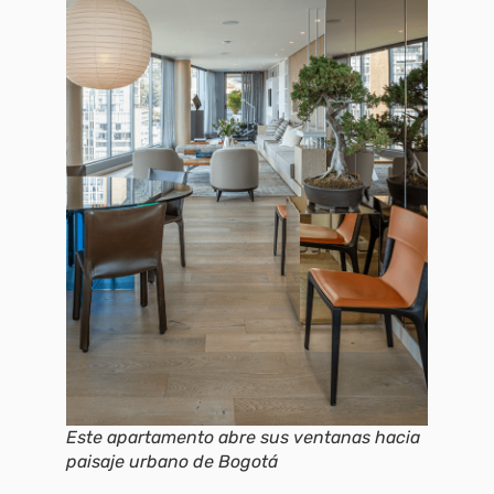
Este apartamento abre sus ventanas hacia
paisaje urbano de Bogotá