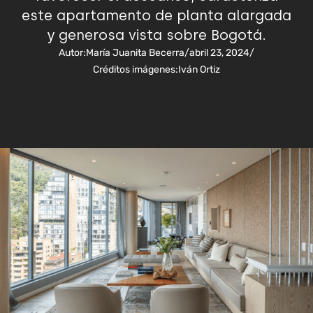
este apartamento de planta alargada
y generosa vista sobre Bogotá.
Autor:
María Juanita Becerra
/
abril 23, 2024
/
Créditos imágenes:
Iván Ortiz