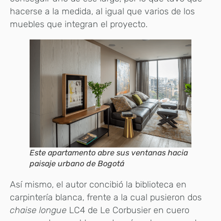
hacerse a la medida, al igual que varios de los
muebles que integran el proyecto.
Este apartamento abre sus ventanas hacia
paisaje urbano de Bogotá
Así mismo, el autor concibió la biblioteca en
carpintería blanca, frente a la cual pusieron dos
chaise longue
LC4 de Le Corbusier en cuero