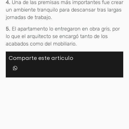
4.
Una de las premisas más importantes fue crear
un ambiente tranquilo para descansar tras largas
jornadas de trabajo.
5.
El apartamento lo entregaron en obra gris, por
lo que el arquitecto se encargó tanto de los
acabados como del mobiliario.
Comparte este artículo