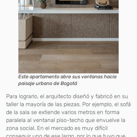
Este apartamento abre sus ventanas hacia
paisaje urbano de Bogotá
Para lograrlo, el arquitecto diseñó y fabricó en su
taller la mayoría de las piezas. Por ejemplo, el sofá
de la sala se extiende varios metros en forma
paralela al ventanal piso-techo que envuelve la
zona social. En el mercado es muy difícil
conseguir uno de ese largo, por lo que tuvo que