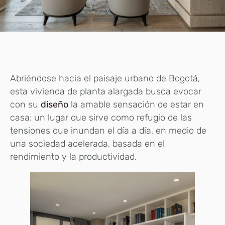
Abriéndose hacia el paisaje urbano de Bogotá,
esta vivienda de planta alargada busca evocar
con su
diseño
la amable sensación de estar en
casa: un lugar que sirve como refugio de las
tensiones que inundan el día a día, en medio de
una sociedad acelerada, basada en el
rendimiento y la productividad.