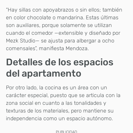
“Hay sillas con apoyabrazos o sin ellos; también
en color chocolate o mandarina. Estas últimas
son auxiliares, porque solamente se utilizan
cuando el comedor —extensible y diseñado por
Mezk Studio— se ajusta para albergar a ocho
comensales”, manifiesta Mendoza.
Detalles de los espacios
del apartamento
Por otro lado, la cocina es un área con un
carácter especial, puesto que se articula con la
zona social en cuanto a las tonalidades y
texturas de los materiales, pero mantiene su
independencia como un espacio autónomo.
PUBLICIDAD