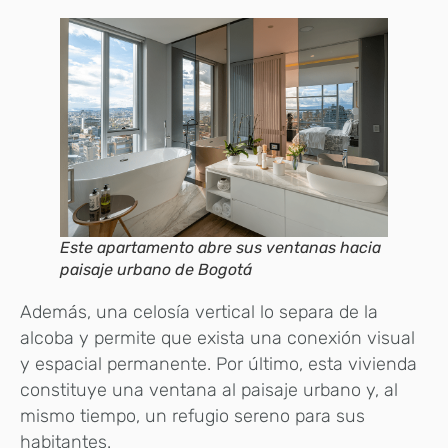
Este apartamento abre sus ventanas hacia
paisaje urbano de Bogotá
Además, una celosía vertical lo separa de la
alcoba y permite que exista una conexión visual
y espacial permanente. Por último, esta vivienda
constituye una ventana al paisaje urbano y, al
mismo tiempo, un refugio sereno para sus
habitantes.