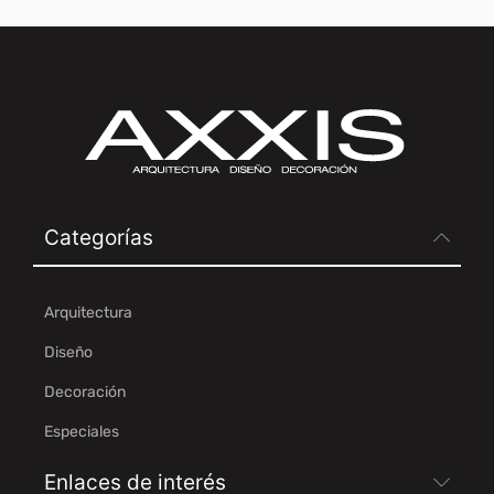
Categorías
Arquitectura
Diseño
Decoración
Especiales
Enlaces de interés