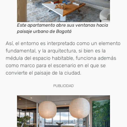
Este apartamento abre sus ventanas hacia
paisaje urbano de Bogotá
Así, el entorno es interpretado como un elemento
fundamental, y la arquitectura, si bien es la
médula del espacio habitable, funciona además
como marco para el escenario en el que se
convierte el paisaje de la ciudad.
PUBLICIDAD