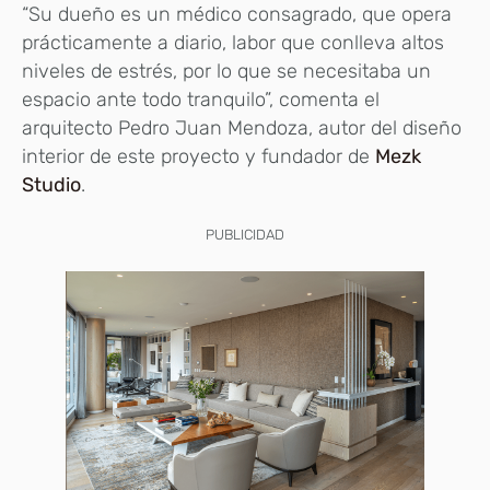
“Su dueño es un médico consagrado, que opera
prácticamente a diario, labor que conlleva altos
niveles de estrés, por lo que se necesitaba un
espacio ante todo tranquilo”, comenta el
arquitecto Pedro Juan Mendoza, autor del diseño
interior de este proyecto y fundador de
Mezk
Studio
.
PUBLICIDAD