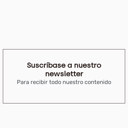
Suscríbase a nuestro
newsletter
Para recibir todo nuestro contenido