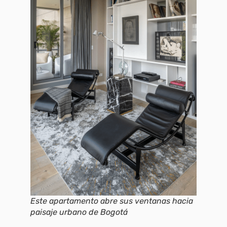
Este apartamento abre sus ventanas hacia
paisaje urbano de Bogotá