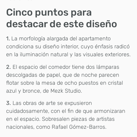
Cinco puntos para
destacar de este diseño
1.
La morfología alargada del apartamento
condiciona su diseño interior, cuyo énfasis radicó
en la iluminación natural y las visuales exteriores.
2.
El espacio del comedor tiene dos lámparas
descolgadas de papel, que de noche parecen
flotar sobre la mesa de ocho puestos en cristal
azul y bronce, de Mezk Studio.
3.
Las obras de arte se expusieron
cuidadosamente, con el fin de que armonizaran
en el espacio. Sobresalen piezas de artistas
nacionales, como Rafael Gómez-Barros.