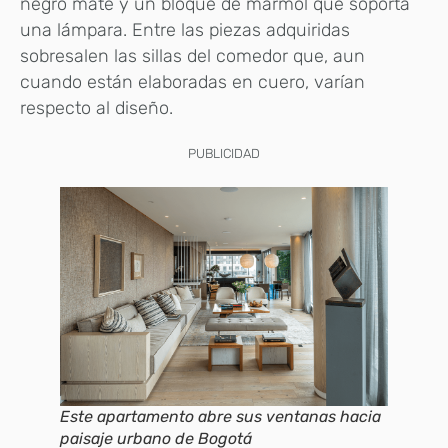
negro mate y un bloque de mármol que soporta
una lámpara. Entre las piezas adquiridas
sobresalen las sillas del comedor que, aun
cuando están elaboradas en cuero, varían
respecto al diseño.
PUBLICIDAD
Este apartamento abre sus ventanas hacia
paisaje urbano de Bogotá