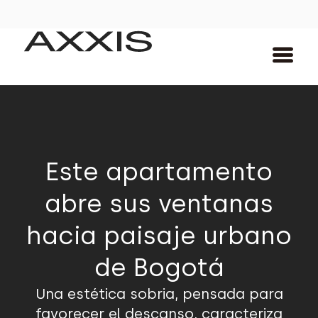
Este apartamento
abre sus ventanas
hacia paisaje urbano
de Bogotá
Una estética sobria, pensada para
favorecer el descanso, caracteriza