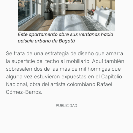
Este apartamento abre sus ventanas hacia
paisaje urbano de Bogotá
Se trata de una estrategia de diseño que amarra
la superficie del techo al mobiliario. Aquí también
sobresalen dos de las más de mil hormigas que
alguna vez estuvieron expuestas en el Capitolio
Nacional, obra del artista colombiano Rafael
Gómez-Barros.
PUBLICIDAD