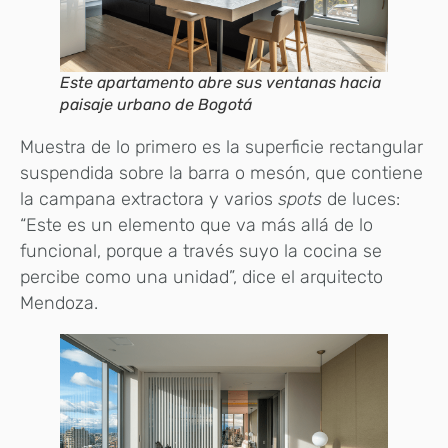
Este apartamento abre sus ventanas hacia
paisaje urbano de Bogotá
Muestra de lo primero es la superficie rectangular
suspendida sobre la barra o mesón, que contiene
la campana extractora y varios
spots
de luces:
“Este es un elemento que va más allá de lo
funcional, porque a través suyo la cocina se
percibe como una unidad”, dice el arquitecto
Mendoza.