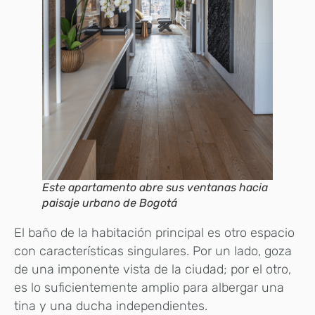
Este apartamento abre sus ventanas hacia
paisaje urbano de Bogotá
El baño de la habitación principal es otro espacio
con características singulares. Por un lado, goza
de una imponente vista de la ciudad; por el otro,
es lo suficientemente amplio para albergar una
tina y una ducha independientes.