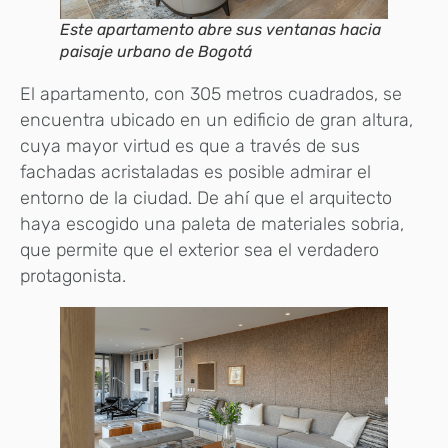
Este apartamento abre sus ventanas hacia
paisaje urbano de Bogotá
El apartamento, con 305 metros cuadrados, se
encuentra ubicado en un edificio de gran altura,
cuya mayor virtud es que a través de sus
fachadas acristaladas es posible admirar el
entorno de la ciudad. De ahí que el arquitecto
haya escogido una paleta de materiales sobria,
que permite que el exterior sea el verdadero
protagonista.