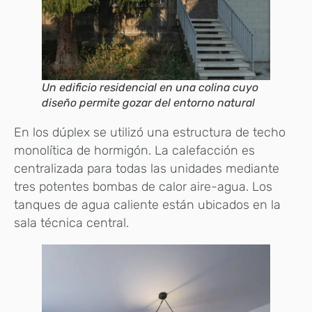
Un edificio residencial en una colina cuyo
diseño permite gozar del entorno natural
En los dúplex se utilizó una estructura de techo
monolítica de hormigón. La calefacción es
centralizada para todas las unidades mediante
tres potentes bombas de calor aire-agua. Los
tanques de agua caliente están ubicados en la
sala técnica central.