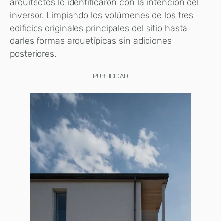
arquitectos lo identificaron con la intención del
inversor. Limpiando los volúmenes de los tres
edificios originales principales del sitio hasta
darles formas arquetípicas sin adiciones
posteriores.
PUBLICIDAD