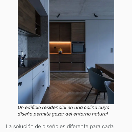
Un edificio residencial en una colina cuyo
diseño permite gozar del entorno natural
La solución de diseño es diferente para cada