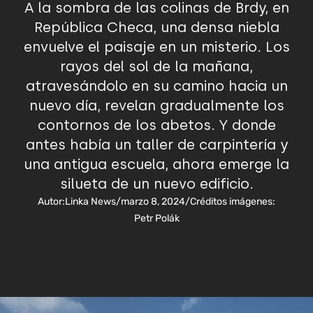
A la sombra de las colinas de Brdy, en
República Checa, una densa niebla
envuelve el paisaje en un misterio. Los
rayos del sol de la mañana,
atravesándolo en su camino hacia un
nuevo día, revelan gradualmente los
contornos de los abetos. Y donde
antes había un taller de carpintería y
una antigua escuela, ahora emerge la
silueta de un nuevo edificio.
Autor:
Linka News
/
marzo 8, 2024
/
Créditos imágenes:
Petr Polák