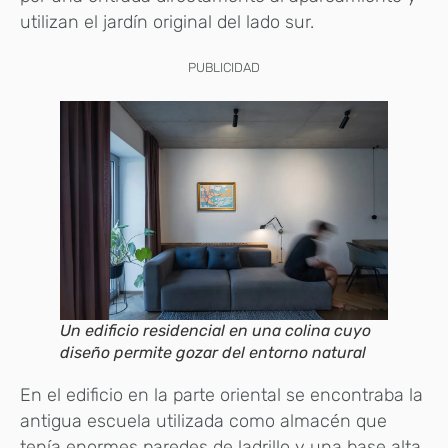
utilizan el jardín original del lado sur.
PUBLICIDAD
Un edificio residencial en una colina cuyo
diseño permite gozar del entorno natural
En el edificio en la parte oriental se encontraba la
antigua escuela utilizada como almacén que
tenía enormes paredes de ladrillo y una base alta