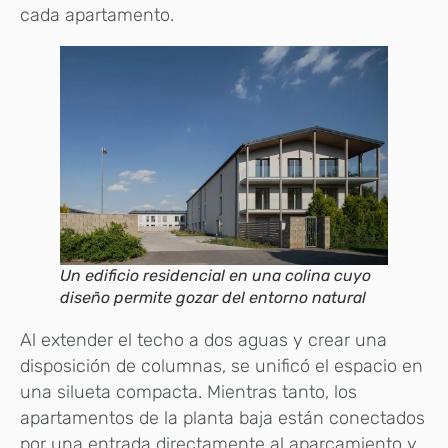
cada apartamento.
Un edificio residencial en una colina cuyo
diseño permite gozar del entorno natural
Al extender el techo a dos aguas y crear una
disposición de columnas, se unificó el espacio en
una silueta compacta. Mientras tanto, los
apartamentos de la planta baja están conectados
por una entrada directamente al aparcamiento y