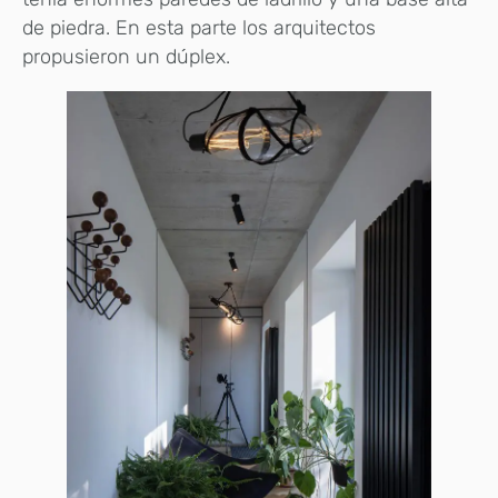
de piedra. En esta parte los arquitectos
propusieron un dúplex.