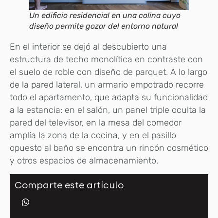
Un edificio residencial en una colina cuyo
diseño permite gozar del entorno natural
En el interior se dejó al descubierto una
estructura de techo monolítica en contraste con
el suelo de roble con diseño de parquet. A lo largo
de la pared lateral, un armario empotrado recorre
todo el apartamento, que adapta su funcionalidad
a la estancia: en el salón, un panel triple oculta la
pared del televisor, en la mesa del comedor
amplía la zona de la cocina, y en el pasillo
opuesto al baño se encontra un rincón cosmético
y otros espacios de almacenamiento.
Comparte este artículo