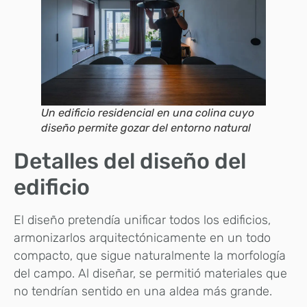
Un edificio residencial en una colina cuyo
diseño permite gozar del entorno natural
Detalles del diseño del
edificio
El diseño pretendía unificar todos los edificios,
armonizarlos arquitectónicamente en un todo
compacto, que sigue naturalmente la morfología
del campo. Al diseñar, se permitió materiales que
no tendrían sentido en una aldea más grande.