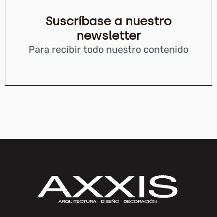
Suscríbase a nuestro
newsletter
Para recibir todo nuestro contenido