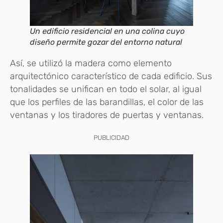
Un edificio residencial en una colina cuyo
diseño permite gozar del entorno natural
Así, se utilizó la madera como elemento
arquitectónico característico de cada edificio. Sus
tonalidades se unifican en todo el solar, al igual
que los perfiles de las barandillas, el color de las
ventanas y los tiradores de puertas y ventanas.
PUBLICIDAD