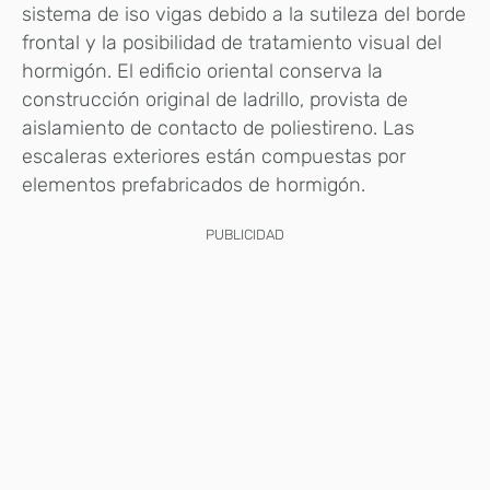
sistema de iso vigas debido a la sutileza del borde
frontal y la posibilidad de tratamiento visual del
hormigón. El edificio oriental conserva la
construcción original de ladrillo, provista de
aislamiento de contacto de poliestireno. Las
escaleras exteriores están compuestas por
elementos prefabricados de hormigón.
PUBLICIDAD