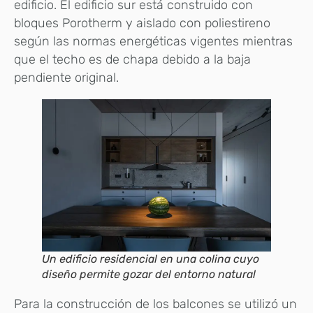
edificio. El edificio sur está construido con
bloques Porotherm y aislado con poliestireno
según las normas energéticas vigentes mientras
que el techo es de chapa debido a la baja
pendiente original.
Un edificio residencial en una colina cuyo
diseño permite gozar del entorno natural
Para la construcción de los balcones se utilizó un