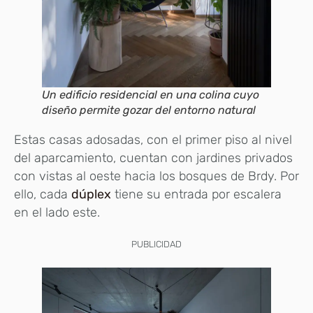
Un edificio residencial en una colina cuyo
diseño permite gozar del entorno natural
Estas casas adosadas, con el primer piso al nivel
del aparcamiento, cuentan con jardines privados
con vistas al oeste hacia los bosques de Brdy. Por
ello, cada
dúplex
tiene su entrada por escalera
en el lado este.
PUBLICIDAD