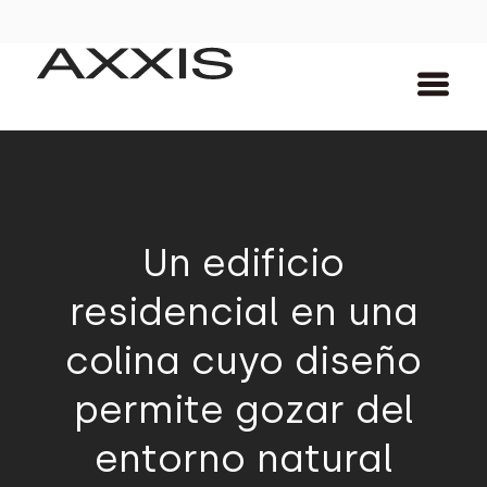
Un edificio
residencial en una
colina cuyo diseño
permite gozar del
entorno natural