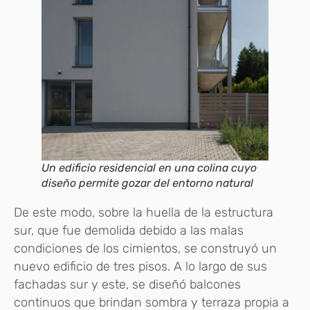
Un edificio residencial en una colina cuyo
diseño permite gozar del entorno natural
De este modo, sobre la huella de la estructura
sur, que fue demolida debido a las malas
condiciones de los cimientos, se construyó un
nuevo edificio de tres pisos. A lo largo de sus
fachadas sur y este, se diseñó balcones
continuos que brindan sombra y terraza propia a