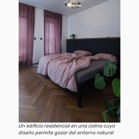
Un edificio residencial en una colina cuyo
diseño permite gozar del entorno natural