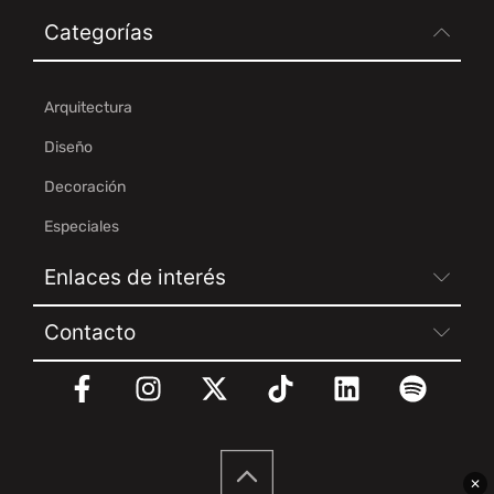
Categorías
Arquitectura
Diseño
Decoración
Especiales
Enlaces de interés
Contacto
✕