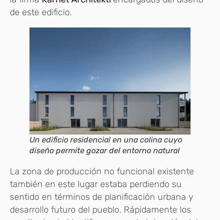
de este edificio.
Un edificio residencial en una colina cuyo
diseño permite gozar del entorno natural
La zona de producción no funcional existente
también en este lugar estaba perdiendo su
sentido en términos de planificación urbana y
desarrollo futuro del pueblo. Rápidamente los