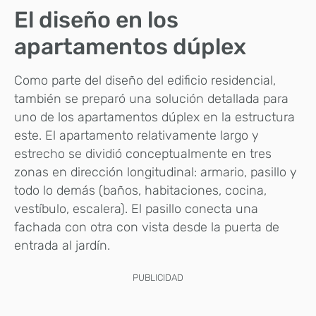
El diseño en los
apartamentos dúplex
Como parte del diseño del edificio residencial,
también se preparó una solución detallada para
uno de los apartamentos dúplex en la estructura
este. El apartamento relativamente largo y
estrecho se dividió conceptualmente en tres
zonas en dirección longitudinal: armario, pasillo y
todo lo demás (baños, habitaciones, cocina,
vestíbulo, escalera). El pasillo conecta una
fachada con otra con vista desde la puerta de
entrada al jardín.
PUBLICIDAD