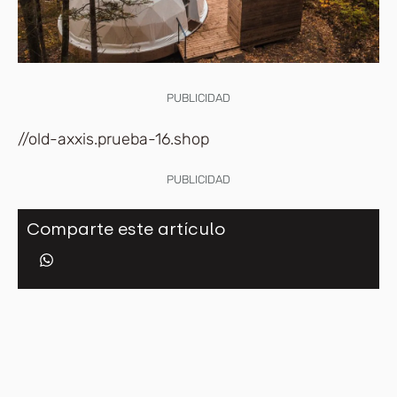
PUBLICIDAD
//old-axxis.prueba-16.shop
PUBLICIDAD
Comparte este artículo