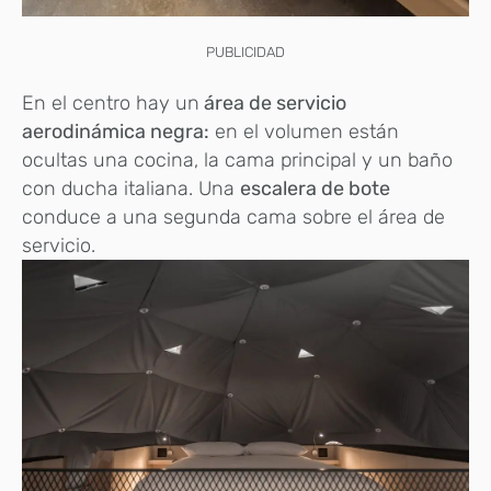
PUBLICIDAD
En el centro hay un
área de servicio
aerodinámica negra:
en el volumen están
ocultas una cocina, la cama principal y un baño
con ducha italiana. Una
escalera de bote
conduce a una segunda cama sobre el área de
servicio.