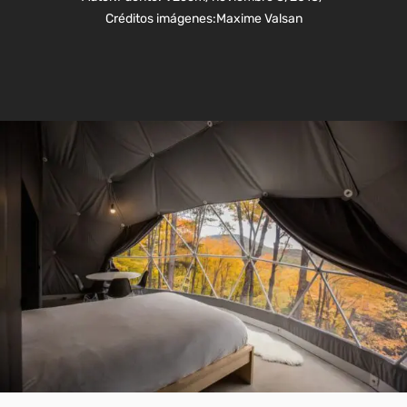
Créditos imágenes:
Maxime Valsan