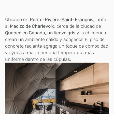
Ubicado en
Petite-Rivière-Saint-François,
junto
al
Macizo de Charlevoix
, cerca de la ciudad de
Quebec en Canada
, un
lienzo gris
y la chimenea
crean un ambiente cálido y acogedor. El piso de
concreto radiante agrega un toque de comodidad
y ayuda a mantener una temperatura más
uniforme dentro de las cúpulas.