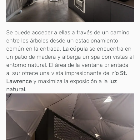
Se puede acceder a ellas a través de un camino
entre los árboles desde un estacionamiento
común en la entrada.
La cúpula
se encuentra en
un patio de madera y alberga un spa con vistas al
entorno natural. El área de la ventana orientada
al sur ofrece una vista impresionante del
río St.
Lawrence
y maximiza la exposición a la
luz
natural.