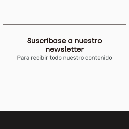
Suscríbase a nuestro
newsletter
Para recibir todo nuestro contenido