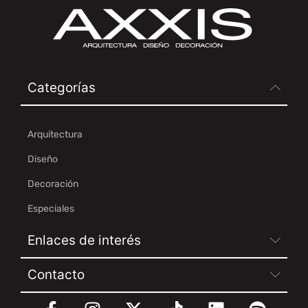
Categorías
Arquitectura
Diseño
Decoración
Especiales
Enlaces de interés
Contacto