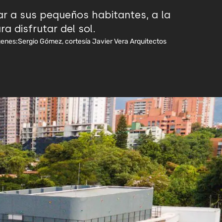
ar a sus pequeños habitantes, a la
a disfrutar del sol.
genes:
Sergio Gómez, cortesía Javier Vera Arquitectos