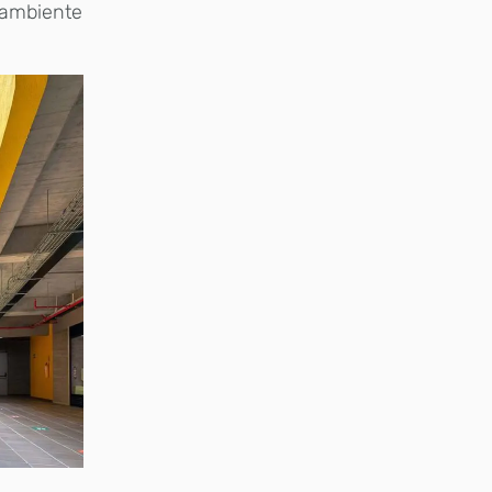
 ambiente