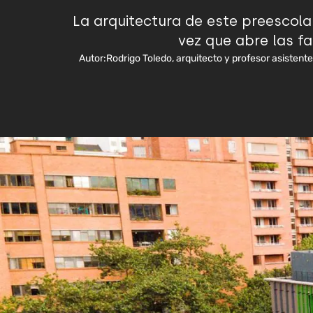
La arquitectura de este preescola
vez que abre las fa
Autor:
Rodrigo Toledo, arquitecto y profesor asistente