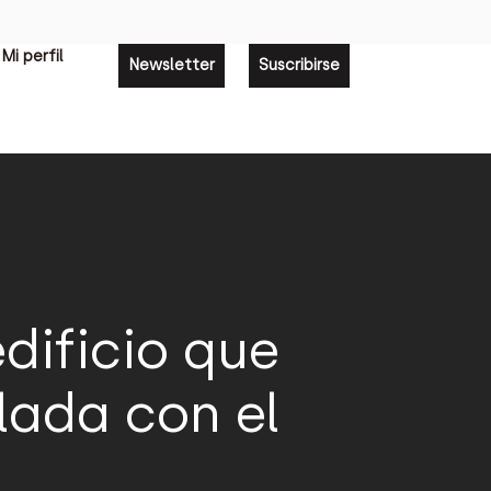
Mi perfil
Newsletter
Suscribirse
edificio que
ada con el