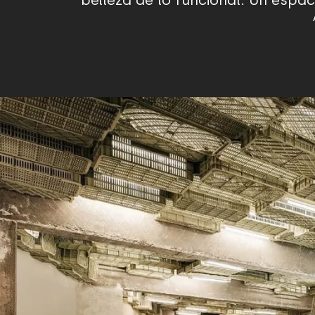
belleza de lo funcional. Un espaci