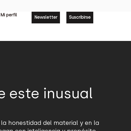
Mi perfil
Newsletter
Suscribirse
e este inusual
 la honestidad del material y en la