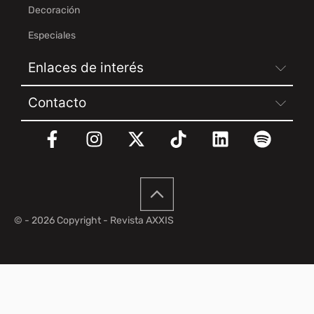
Decoración
Especiales
Enlaces de interés
Contacto
© - 2026 Copyright - Revista AXXIS