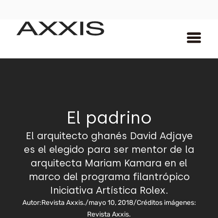
El padrino
El arquitecto ghanés David Adjaye
es el elegido para ser mentor de la
arquitecta Mariam Kamara en el
marco del programa filantrópico
Iniciativa Artística Rolex.
Autor:
Revista Axxis.
/
mayo 10, 2018
/
Créditos imágenes:
Revista Axxis.