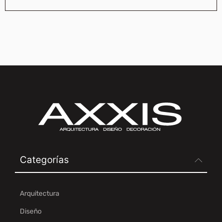
Categorías
Arquitectura
Diseño