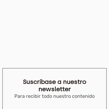
Suscríbase a nuestro
newsletter
Para recibir todo nuestro contenido