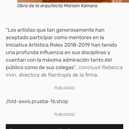
Obra de la arquitecta Mariam Kamara.
“Los artistas que tan generosamente han
aceptado participar como mentores en la
Iniciativa Artística Rolex 2018-2019 han tenido
una profunda influencia en sus disciplinas y
cuentan con la máxima admiración tanto del
público como de sus colegas”
, concluyó Rebecca
Irvin, directora de filantropía de la firma.
PUBLICIDAD
//old-axxis.prueba-16.shop
PUBLICIDAD