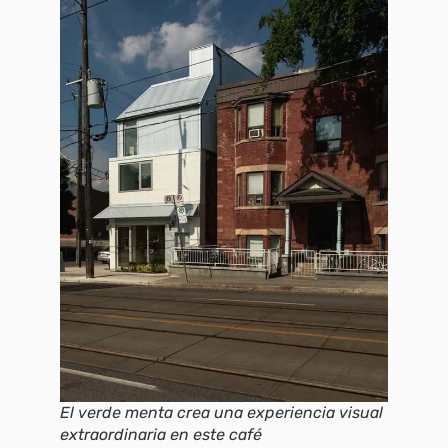
El verde menta crea una experiencia visual
extraordinaria en este café