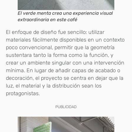
El verde menta crea una experiencia visual
extraordinaria en este café
El enfoque de diseño fue sencillo: utilizar
materiales fácilmente disponibles en un contexto
poco convencional, permitir que la geometría
sustentara tanto la forma como la función, y
crear un ambiente singular con una intervención
mínima. En lugar de añadir capas de acabado o
decoración, el proyecto se centra en dejar que la
luz, el material y la distribución sean los
protagonistas.
PUBLICIDAD