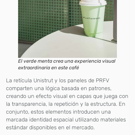
El verde menta crea una experiencia visual
extraordinaria en este café
La retícula Unistrut y los paneles de PRFV
comparten una lógica basada en patrones,
creando un efecto visual en capas que juega con
la transparencia, la repetición y la estructura. En
conjunto, estos elementos introducen una
marcada identidad espacial utilizando materiales
estándar disponibles en el mercado.