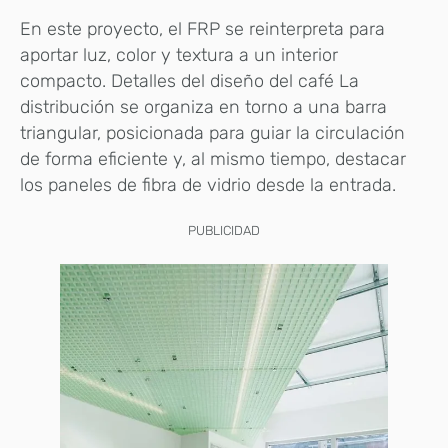
En este proyecto, el FRP se reinterpreta para
aportar luz, color y textura a un interior
compacto. Detalles del diseño del café La
distribución se organiza en torno a una barra
triangular, posicionada para guiar la circulación
de forma eficiente y, al mismo tiempo, destacar
los paneles de fibra de vidrio desde la entrada.
PUBLICIDAD