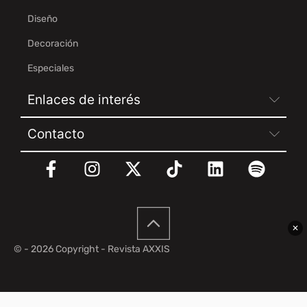
Diseño
Decoración
Especiales
Enlaces de interés
Contacto
✕
© - 2026 Copyright - Revista AXXIS