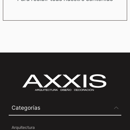
Categorías
Arquitectura