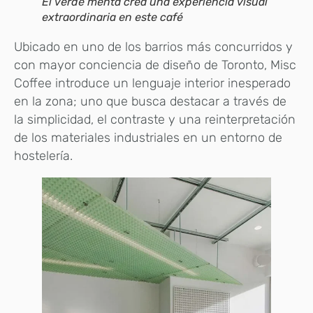
El verde menta crea una experiencia visual
extraordinaria en este café
Ubicado en uno de los barrios más concurridos y
con mayor conciencia de diseño de Toronto, Misc
Coffee introduce un lenguaje interior inesperado
en la zona; uno que busca destacar a través de
la simplicidad, el contraste y una reinterpretación
de los materiales industriales en un entorno de
hostelería.