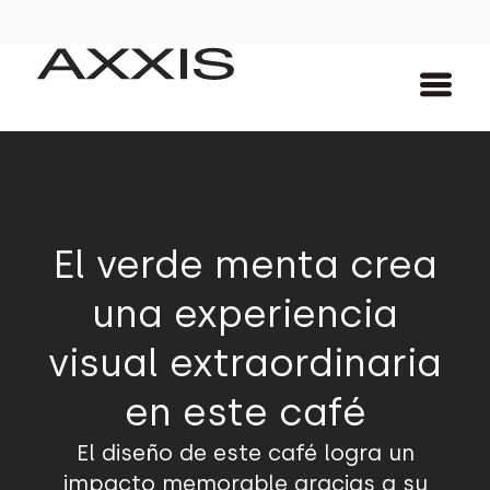
El verde menta crea
una experiencia
visual extraordinaria
en este café
El diseño de este café logra un
impacto memorable gracias a su