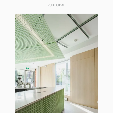
PUBLICIDAD