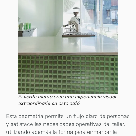
El verde menta crea una experiencia visual
extraordinaria en este café
Esta geometría permite un flujo claro de personas
y satisface las necesidades operativas del taller,
utilizando además la forma para enmarcar la