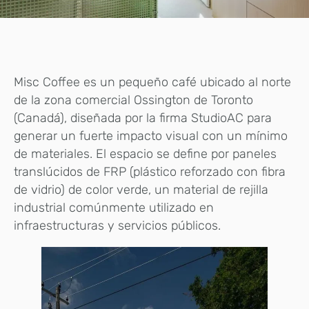
Misc Coffee es un pequeño café ubicado al norte
de la zona comercial Ossington de Toronto
(Canadá), diseñada por la firma StudioAC para
generar un fuerte impacto visual con un mínimo
de materiales. El espacio se define por paneles
translúcidos de FRP (plástico reforzado con fibra
de vidrio) de color verde, un material de rejilla
industrial comúnmente utilizado en
infraestructuras y servicios públicos.