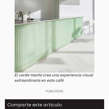
El verde menta crea una experiencia visual
extraordinaria en este café
PUBLICIDAD
Comparte este artículo