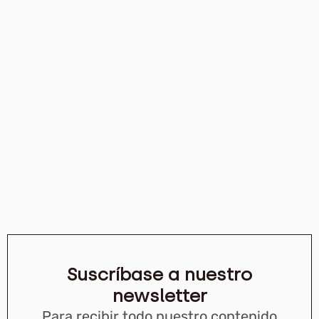
Suscríbase a nuestro
newsletter
Para recibir todo nuestro contenido