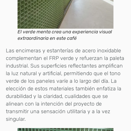
El verde menta crea una experiencia visual
extraordinaria en este café
Las encimeras y estanterías de acero inoxidable
complementan el FRP verde y refuerzan la paleta
industrial. Sus superficies reflectantes amplifican
la luz natural y artificial, permitiendo que el tono
verde de los paneles varíe a lo largo del día. La
elección de estos materiales también enfatiza la
durabilidad y la claridad, cualidades que se
alinean con la intención del proyecto de
transmitir una sensación utilitaria y a la vez
singular.