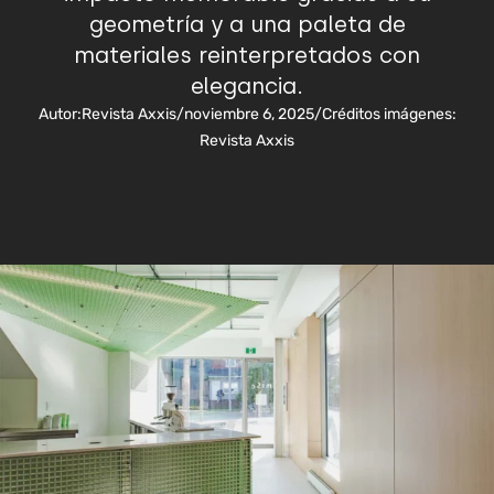
geometría y a una paleta de
materiales reinterpretados con
elegancia.
Autor:
Revista Axxis
/
noviembre 6, 2025
/
Créditos imágenes:
Revista Axxis