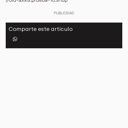
PUBLICIDAD
Comparte este artículo