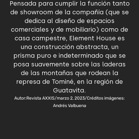
Pensada para cumplir la función tanto
de showroom de la compañía (que se
dedica al diseño de espacios
comerciales y de mobiliario) como de
casa campestre, Element House es
una construcción abstracta, un
prisma puro e indeterminado que se
posa suavemente sobre las laderas
de las montañas que rodean la
represa de Tominé, en la región de
Guatavita.
Autor:
Revista AXXIS
/
marzo 2, 2023
/
Créditos imágenes:
Andrés Valbuena