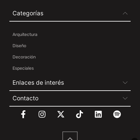
Categorías
Arquitectura
Diseño
Decoración
Especiales
Enlaces de interés
Contacto