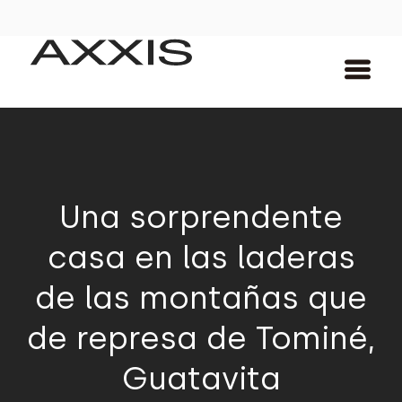
Una sorprendente
casa en las laderas
de las montañas que
de represa de Tominé,
Guatavita