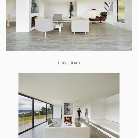
PUBLICIDAD