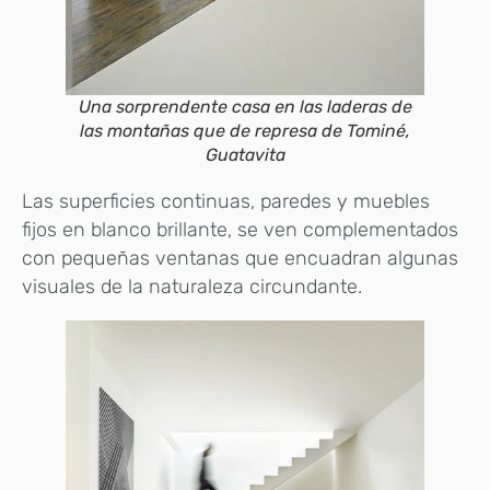
Una sorprendente casa en las laderas de
las montañas que de represa de Tominé,
Guatavita
Las superficies continuas, paredes y muebles
fijos en blanco brillante, se ven complementados
con pequeñas ventanas que encuadran algunas
visuales de la naturaleza circundante.