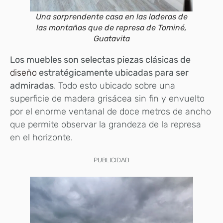
Una sorprendente casa en las laderas de
las montañas que de represa de Tominé,
Guatavita
Los muebles son selectas piezas clásicas de
diseño
estratégicamente ubicadas para ser
admiradas
. Todo esto ubicado sobre una
superficie de madera grisácea sin fin y envuelto
por el enorme ventanal de doce metros de ancho
que permite observar la grandeza de la represa
en el horizonte.
PUBLICIDAD