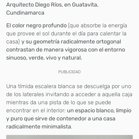
Arquitecto Diego Ríos, en Guatavita,
Cundinamarca
El color negro profundo
(que absorbe la energía
que provee el sol durante el día para calentar la
casa)
y su geometría radicalmente ortogonal
contrastan de manera vigorosa con el entorno
sinuoso, verde, vivo y natural.
PUBLICIDAD
Una tímida escalera blanca se descuelga por uno
de los laterales invitando a acceder a aquella caja
mientras da una pista de lo que se puede
encontrar en el interior:
un espacio blanco, limpio
y puro que sirve de contenedor a una casa
radicalmente minimalista
.