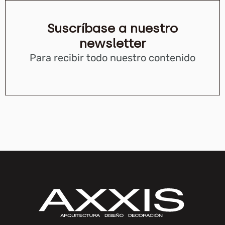
Suscríbase a nuestro
newsletter
Para recibir todo nuestro contenido