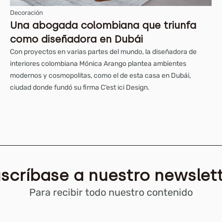
Decoración
Una abogada colombiana que triunfa
como diseñadora en Dubái
Con proyectos en varias partes del mundo, la diseñadora de
interiores colombiana Mónica Arango plantea ambientes
modernos y cosmopolitas, como el de esta casa en Dubái,
ciudad donde fundó su firma C’est ici Design.
scríbase a nuestro newslet
Para recibir todo nuestro contenido