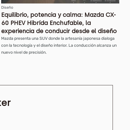
Diseño
Equilibrio, potencia y calma: Mazda CX-
60 PHEV Hibrída Enchufable, la
experiencia de conducir desde el diseño
Mazda presenta una SUV donde la artesanía japonesa dialoga
con la tecnología y el diseño interior. La conducción alcanza un
nuevo nivel de precisión.
ter