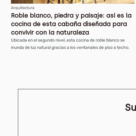
Arquitectura
Roble blanco, piedra y paisaje: así es la
cocina de esta cabaña diseñada para
convivir con la naturaleza
Ubicada en el segundo nivel, esta cocina de roble blanco se
inunda de luz natural gracias a los ventanales de piso a techo.
Su