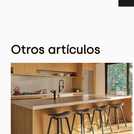
Otros artículos