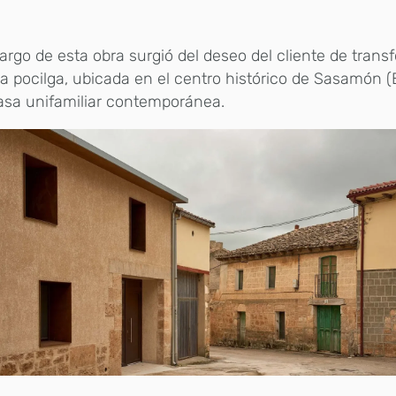
argo de esta obra surgió del deseo del cliente de tran
a pocilga, ubicada en el centro histórico de Sasamón (
asa unifamiliar contemporánea.