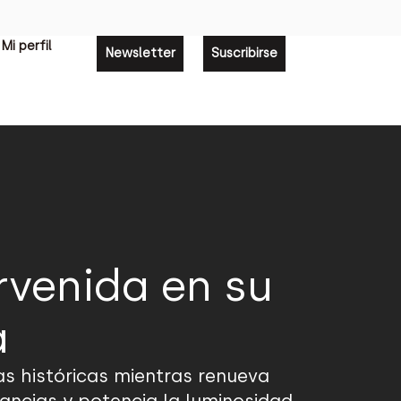
Mi perfil
Newsletter
Suscribirse
rvenida en su
a
as históricas mientras renueva