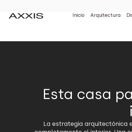
Inicio
Arquitectura
Di
Esta casa pa
La estrategia arquitectónica 